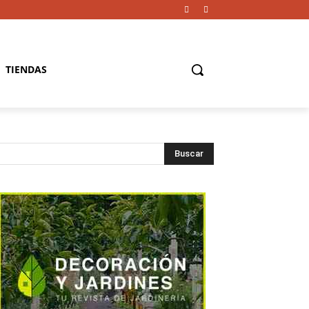
TIENDAS
Buscar