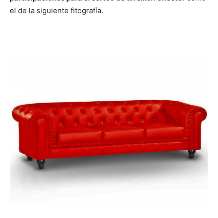
el de la siguiente fitografía.