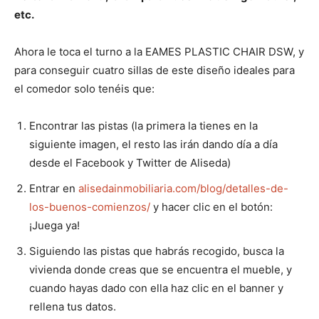
etc.
Ahora le toca el turno a la EAMES PLASTIC CHAIR DSW, y
para conseguir cuatro sillas de este diseño ideales para
el comedor solo tenéis que:
Encontrar las pistas (la primera la tienes en la
siguiente imagen, el resto las irán dando día a día
desde el Facebook y Twitter de Aliseda)
Entrar en
alisedainmobiliaria.com/blog/detalles-de-
los-buenos-comienzos/
y hacer clic en el botón:
¡Juega ya!
Siguiendo las pistas que habrás recogido, busca la
vivienda donde creas que se encuentra el mueble, y
cuando hayas dado con ella haz clic en el banner y
rellena tus datos.