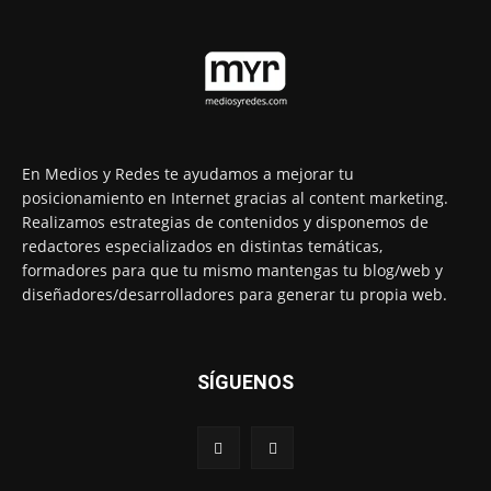
En Medios y Redes te ayudamos a mejorar tu
posicionamiento en Internet gracias al content marketing.
Realizamos estrategias de contenidos y disponemos de
redactores especializados en distintas temáticas,
formadores para que tu mismo mantengas tu blog/web y
diseñadores/desarrolladores para generar tu propia web.
SÍGUENOS