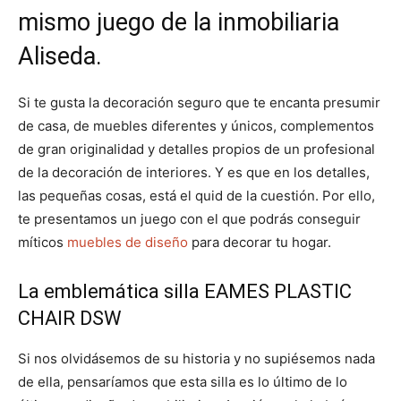
mismo juego de la inmobiliaria
Aliseda.
Si te gusta la decoración seguro que te encanta presumir
de casa, de muebles diferentes y únicos, complementos
de gran originalidad y detalles propios de un profesional
de la decoración de interiores. Y es que en los detalles,
las pequeñas cosas, está el quid de la cuestión. Por ello,
te presentamos un juego con el que podrás conseguir
míticos
muebles de diseño
para decorar tu hogar.
La emblemática silla EAMES PLASTIC
CHAIR DSW
Si nos olvidásemos de su historia y no supiésemos nada
de ella, pensaríamos que esta silla es lo último de lo