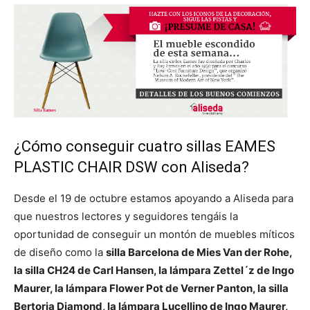
¿Cómo conseguir cuatro sillas EAMES
PLASTIC CHAIR DSW con Aliseda?
Desde el 19 de octubre estamos apoyando a Aliseda para
que nuestros lectores y seguidores tengáis la
oportunidad de conseguir un montón de muebles míticos
de diseño como la
silla Barcelona de Mies Van der Rohe,
la silla CH24 de Carl Hansen, la lámpara Zettel´z de Ingo
Maurer, la lámpara Flower Pot de Verner Panton, la silla
Bertoria Diamond, la lámpara Lucellino de Ingo Maurer,