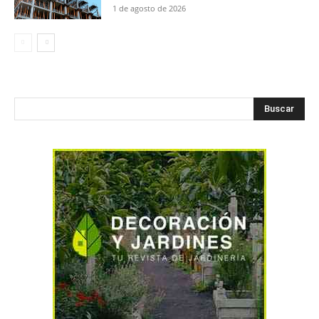
1 de agosto de 2026
Buscar