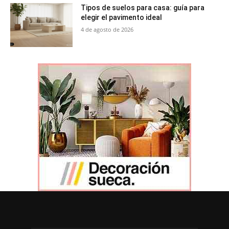
Tipos de suelos para casa: guía para
elegir el pavimento ideal
4 de agosto de 2026