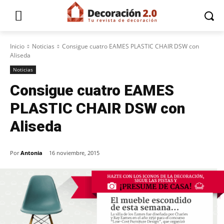
Inicio
Noticias
Consigue cuatro EAMES PLASTIC CHAIR DSW con
Aliseda
Noticias
Consigue cuatro EAMES
PLASTIC CHAIR DSW con
Aliseda
Por
Antonia
16 noviembre, 2015