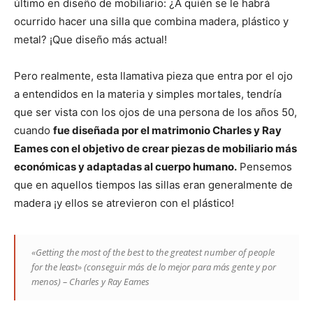
último en diseño de mobiliario: ¿A quién se le habrá
ocurrido hacer una silla que combina madera, plástico y
metal? ¡Que diseño más actual!
Pero realmente, esta llamativa pieza que entra por el ojo
a entendidos en la materia y simples mortales, tendría
que ser vista con los ojos de una persona de los años 50,
cuando
fue diseñada por el matrimonio Charles y Ray
Eames con el objetivo de crear piezas de mobiliario más
económicas y adaptadas al cuerpo humano.
Pensemos
que en aquellos tiempos las sillas eran generalmente de
madera ¡y ellos se atrevieron con el plástico!
«Getting the most of the best to the greatest number of people
for the least» (conseguir más de lo mejor para más gente y por
menos) – Charles y Ray Eames