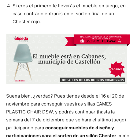
Si eres el primero te llevarás el mueble en juego, en
caso contrario entrarás en el sorteo final de un
Chester rojo.
Suena bien, ¿verdad? Pues tienes desde el 16 al 20 de
noviembre para conseguir vuestras sillas EAMES
PLASTIC CHAIR DSW, y podrás continuar (hasta la
semana del 7 de diciembre que se hará el último juego)
participando para
conseguir muebles de diseño y
participaciones para el sorteo de un sillón Chester
como