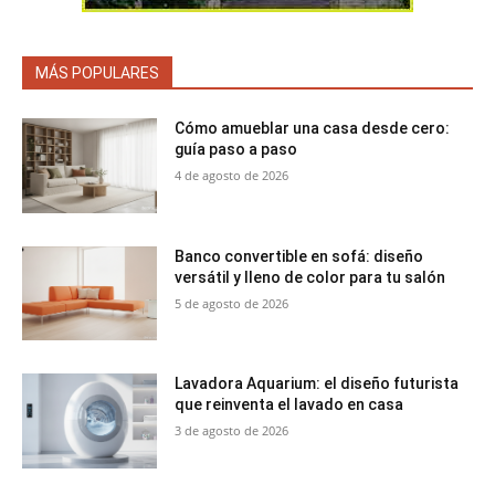
MÁS POPULARES
Cómo amueblar una casa desde cero:
guía paso a paso
4 de agosto de 2026
Banco convertible en sofá: diseño
versátil y lleno de color para tu salón
5 de agosto de 2026
Lavadora Aquarium: el diseño futurista
que reinventa el lavado en casa
3 de agosto de 2026