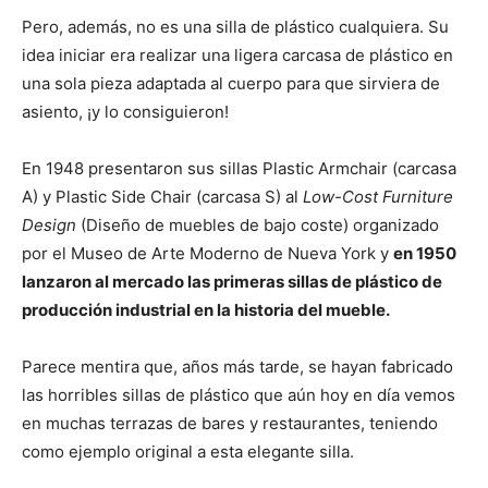
Pero, además, no es una silla de plástico cualquiera. Su
idea iniciar era realizar una ligera carcasa de plástico en
una sola pieza adaptada al cuerpo para que sirviera de
asiento, ¡y lo consiguieron!
En 1948 presentaron sus sillas Plastic Armchair (carcasa
A) y Plastic Side Chair (carcasa S) al
Low-Cost Furniture
Design
(Diseño de muebles de bajo coste) organizado
por el Museo de Arte Moderno de Nueva York y
en 1950
lanzaron al mercado las primeras sillas de plástico de
producción industrial en la historia del mueble.
Parece mentira que, años más tarde, se hayan fabricado
las horribles sillas de plástico que aún hoy en día vemos
en muchas terrazas de bares y restaurantes, teniendo
como ejemplo original a esta elegante silla.