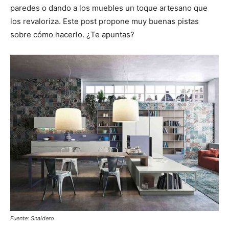
paredes o dando a los muebles un toque artesano que
los revaloriza. Este post propone muy buenas pistas
sobre cómo hacerlo. ¿Te apuntas?
Fuente: Snaidero