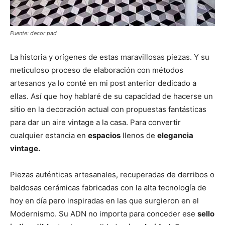
Fuente: decor pad
La historia y orígenes de estas maravillosas piezas. Y su
meticuloso proceso de elaboración con métodos
artesanos ya lo conté en mi post anterior dedicado a
ellas. Así que hoy hablaré de su capacidad de hacerse un
sitio en la decoración actual con propuestas fantásticas
para dar un aire vintage a la casa. Para convertir
cualquier estancia en
espacios
llenos de
elegancia
vintage.
Piezas auténticas artesanales, recuperadas de derribos o
baldosas cerámicas fabricadas con la alta tecnología de
hoy en día pero inspiradas en las que surgieron en el
Modernismo. Su ADN no importa para conceder ese
sello