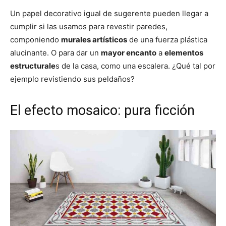
Un papel decorativo igual de sugerente pueden llegar a
cumplir si las usamos para revestir paredes,
componiendo
murales artísticos
de una fuerza plástica
alucinante. O para dar un
mayor encanto
a
elementos
estructurale
s de la casa, como una escalera. ¿Qué tal por
ejemplo revistiendo sus peldaños?
El efecto mosaico: pura ficción