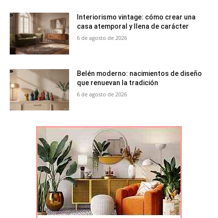
Interiorismo vintage: cómo crear una
casa atemporal y llena de carácter
6 de agosto de 2026
Belén moderno: nacimientos de diseño
que renuevan la tradición
6 de agosto de 2026