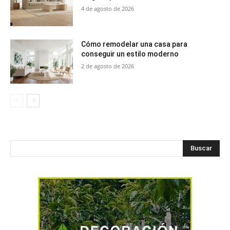
4 de agosto de 2026
Cómo remodelar una casa para
conseguir un estilo moderno
2 de agosto de 2026
Buscar