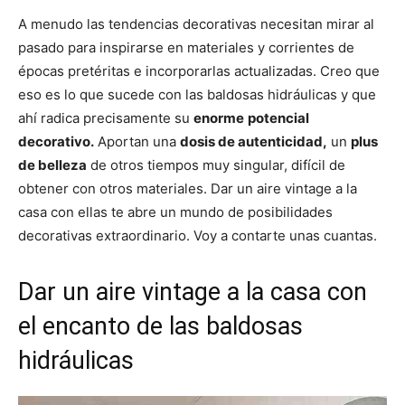
A menudo las tendencias decorativas necesitan mirar al
pasado para inspirarse en materiales y corrientes de
épocas pretéritas e incorporarlas actualizadas. Creo que
eso es lo que sucede con las baldosas hidráulicas y que
ahí radica precisamente su
enorme
potencial
decorativo.
Aportan una
dosis de autenticidad,
un
plus
de belleza
de otros tiempos muy singular, difícil de
obtener con otros materiales. Dar un aire vintage a la
casa con ellas te abre un mundo de posibilidades
decorativas extraordinario. Voy a contarte unas cuantas.
Dar un aire vintage a la casa con
el encanto de las baldosas
hidráulicas