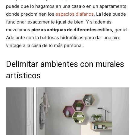
puede que lo hagamos en una casa o en un apartamento
donde predominen los
espacios diáfanos
. La idea puede
funcionar exactamente igual de bien. Y si además
mezclamos
piezas antiguas de diferentes estilos,
genial.
Adelante con la baldosas hidraúlicas para dar una aire
vintage a la casa de lo más personal.
Delimitar ambientes con murales
artísticos