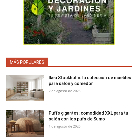
MÁS POPULARES
Ikea Stockholm: la colección de muebles
para salón y comedor
2 de agosto de 2026
Puffs gigantes: comodidad XXL para tu
salón con los pufs de Sumo
1 de agosto de 2026