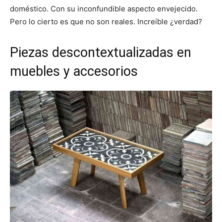
doméstico. Con su inconfundible aspecto envejecido.
Pero lo cierto es que no son reales. Increíble ¿verdad?
Piezas descontextualizadas en
muebles y accesorios