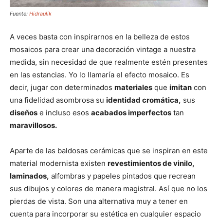
Fuente:
Hidraulik
A veces basta con inspirarnos en la belleza de estos
mosaicos para crear una decoración vintage a nuestra
medida, sin necesidad de que realmente estén presentes
en las estancias. Yo lo llamaría el efecto mosaico. Es
decir, jugar con determinados
materiales
que
imitan
con
una fidelidad asombrosa su
identidad cromática,
sus
diseños
e incluso esos
acabados imperfectos
tan
maravillosos.
Aparte de las baldosas cerámicas que se inspiran en este
material modernista existen
revestimientos de vinilo,
laminados,
alfombras y papeles pintados que recrean
sus dibujos y colores de manera magistral. Así que no los
pierdas de vista. Son una alternativa muy a tener en
cuenta para incorporar su estética en cualquier espacio