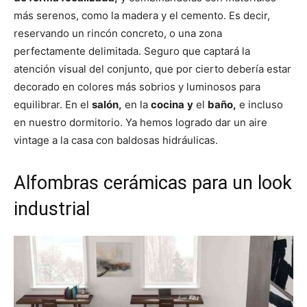
más serenos, como la madera y el cemento. Es decir,
reservando un rincón concreto, o una zona
perfectamente delimitada. Seguro que captará la
atención visual del conjunto, que por cierto debería estar
decorado en colores más sobrios y luminosos para
equilibrar. En el
salón,
en la
cocina
y
el
baño,
e incluso
en nuestro dormitorio. Ya hemos logrado dar un aire
vintage a la casa con baldosas hidráulicas.
Alfombras cerámicas para un look
industrial