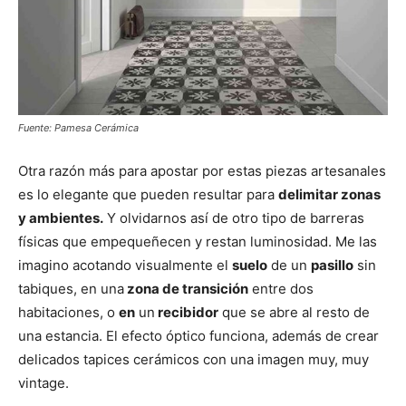
Fuente: Pamesa Cerámica
Otra razón más para apostar por estas piezas artesanales
es lo elegante que pueden resultar para
delimitar zonas
y ambientes.
Y olvidarnos así de otro tipo de barreras
físicas que empequeñecen y restan luminosidad. Me las
imagino acotando visualmente el
suelo
de un
pasillo
sin
tabiques, en una
zona de transición
entre dos
habitaciones, o
en
un
recibidor
que se abre al resto de
una estancia. El efecto óptico funciona, además de crear
delicados tapices cerámicos con una imagen muy, muy
vintage.