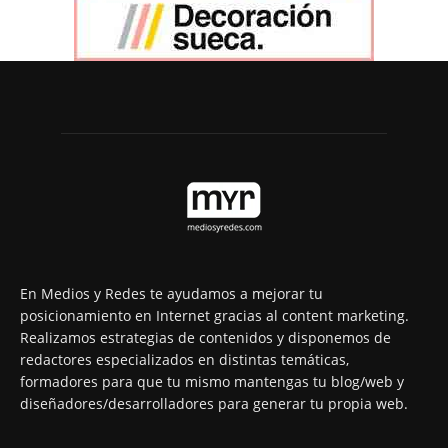
En Medios y Redes te ayudamos a mejorar tu
posicionamiento en Internet gracias al content marketing.
Realizamos estrategias de contenidos y disponemos de
redactores especializados en distintas temáticas,
formadores para que tu mismo mantengas tu blog/web y
diseñadores/desarrolladores para generar tu propia web.