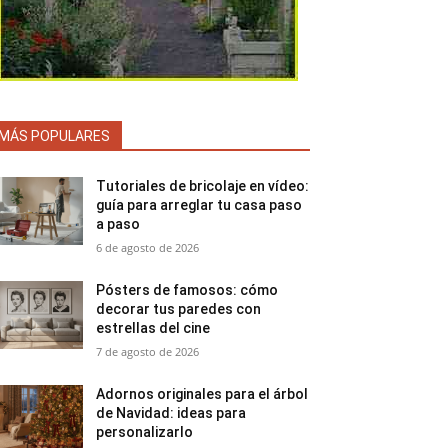
MÁS POPULARES
Tutoriales de bricolaje en vídeo:
guía para arreglar tu casa paso
a paso
6 de agosto de 2026
Pósters de famosos: cómo
decorar tus paredes con
estrellas del cine
7 de agosto de 2026
Adornos originales para el árbol
de Navidad: ideas para
personalizarlo