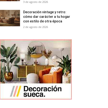
3 de agosto de 2026
Decoración vintage y retro:
cómo dar carácter a tu hogar
con estilo de otra época
2 de agosto de 2026