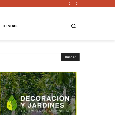
TIENDAS
Buscar