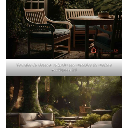
Ventajas de decorar tu jardín con muebles de madera
ecológicos 28