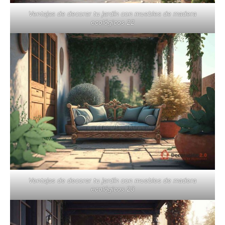
Ventajas de decorar tu jardín con muebles de madera
ecológicos 22
Ventajas de decorar tu jardín con muebles de madera
ecológicos 23