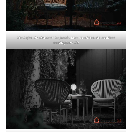
Ventajas de decorar tu jardín con muebles de madera
ecológicos 25