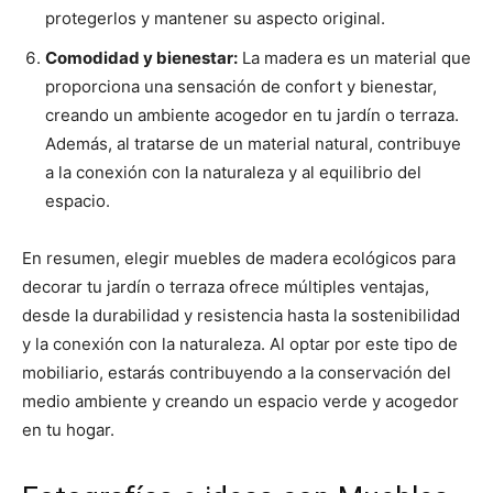
protegerlos y mantener su aspecto original.
Comodidad y bienestar:
La madera es un material que
proporciona una sensación de confort y bienestar,
creando un ambiente acogedor en tu jardín o terraza.
Además, al tratarse de un material natural, contribuye
a la conexión con la naturaleza y al equilibrio del
espacio.
En resumen, elegir muebles de madera ecológicos para
decorar tu jardín o terraza ofrece múltiples ventajas,
desde la durabilidad y resistencia hasta la sostenibilidad
y la conexión con la naturaleza. Al optar por este tipo de
mobiliario, estarás contribuyendo a la conservación del
medio ambiente y creando un espacio verde y acogedor
en tu hogar.