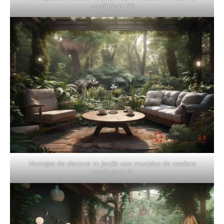
ecológicos 30
Ventajas de decorar tu jardín con muebles de madera
ecológicos 31