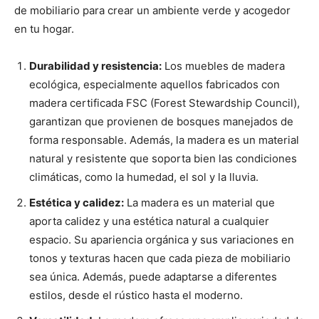
de mobiliario para crear un ambiente verde y acogedor
en tu hogar.
Durabilidad y resistencia:
Los muebles de madera
ecológica, especialmente aquellos fabricados con
madera certificada FSC (Forest Stewardship Council),
garantizan que provienen de bosques manejados de
forma responsable. Además, la madera es un material
natural y resistente que soporta bien las condiciones
climáticas, como la humedad, el sol y la lluvia.
Estética y calidez:
La madera es un material que
aporta calidez y una estética natural a cualquier
espacio. Su apariencia orgánica y sus variaciones en
tonos y texturas hacen que cada pieza de mobiliario
sea única. Además, puede adaptarse a diferentes
estilos, desde el rústico hasta el moderno.