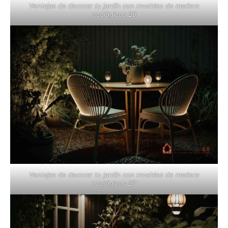
Ventajas de decorar tu jardín con muebles de madera
ecológicos 26
Ventajas de decorar tu jardín con muebles de madera
ecológicos 27