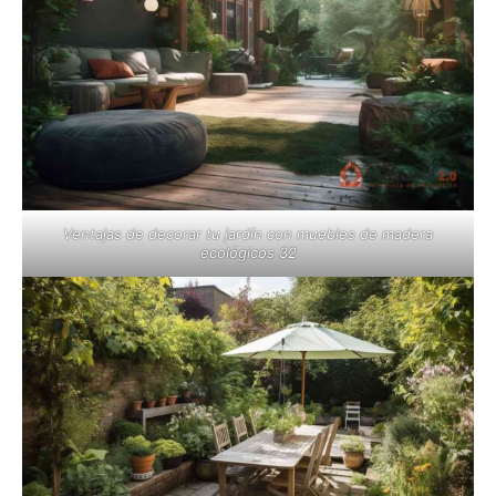
Ventajas de decorar tu jardín con muebles de madera
ecológicos 32