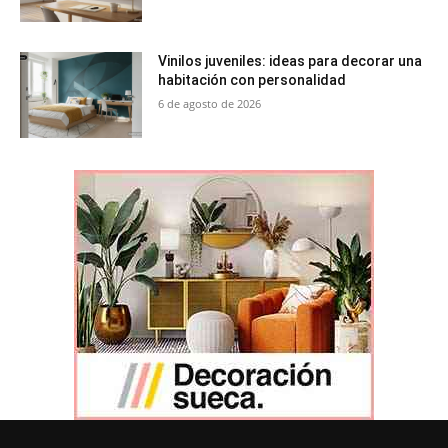
Vinilos juveniles: ideas para decorar una
habitación con personalidad
6 de agosto de 2026