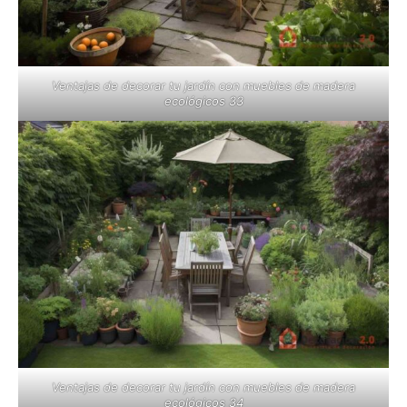
Ventajas de decorar tu jardín con muebles de madera
ecológicos 33
Ventajas de decorar tu jardín con muebles de madera
ecológicos 34