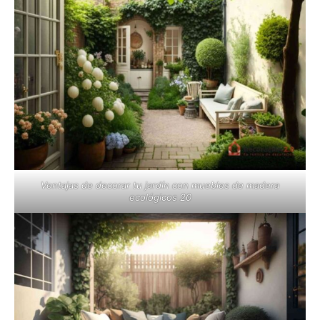
Ventajas de decorar tu jardín con muebles de madera
ecológicos 20