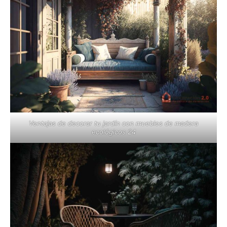
Ventajas de decorar tu jardín con muebles de madera
ecológicos 24