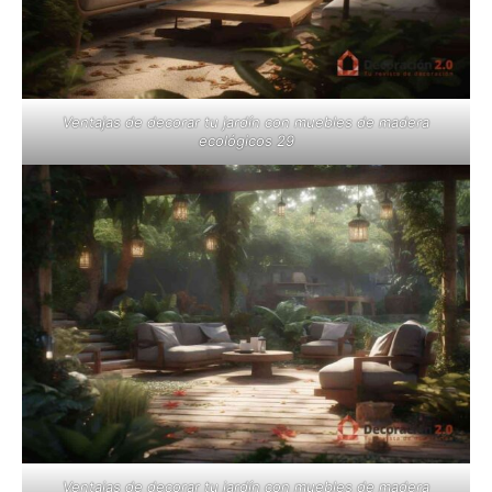
Ventajas de decorar tu jardín con muebles de madera
ecológicos 29
Ventajas de decorar tu jardín con muebles de madera