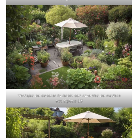
Ventajas de decorar tu jardín con muebles de madera
ecológicos 35