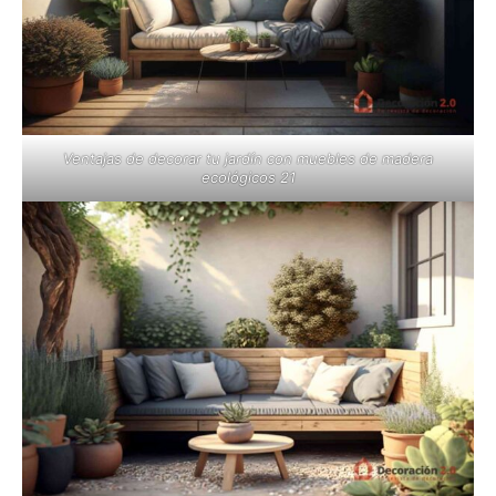
Ventajas de decorar tu jardín con muebles de madera
ecológicos 21