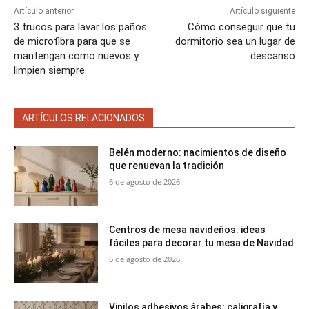
Artículo anterior
Artículo siguiente
3 trucos para lavar los paños
Cómo conseguir que tu
de microfibra para que se
dormitorio sea un lugar de
mantengan como nuevos y
descanso
limpien siempre
ARTÍCULOS RELACIONADOS
Belén moderno: nacimientos de diseño
que renuevan la tradición
6 de agosto de 2026
Centros de mesa navideños: ideas
fáciles para decorar tu mesa de Navidad
6 de agosto de 2026
Vinilos adhesivos árabes: caligrafía y