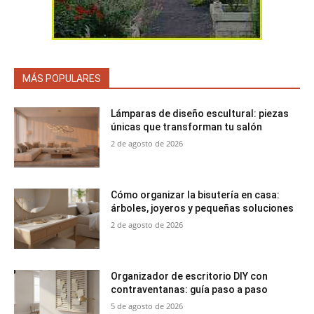
MÁS POPULARES
Lámparas de diseño escultural: piezas
únicas que transforman tu salón
2 de agosto de 2026
Cómo organizar la bisutería en casa:
árboles, joyeros y pequeñas soluciones
2 de agosto de 2026
Organizador de escritorio DIY con
contraventanas: guía paso a paso
5 de agosto de 2026