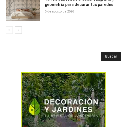
geometría para decorar tus paredes
6 de agosto de 2026
Buscar