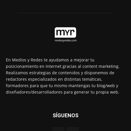
En Medios y Redes te ayudamos a mejorar tu
posicionamiento en Internet gracias al content marketing.
Realizamos estrategias de contenidos y disponemos de
redactores especializados en distintas temáticas,
formadores para que tu mismo mantengas tu blog/web y
diseñadores/desarrolladores para generar tu propia web.
SÍGUENOS