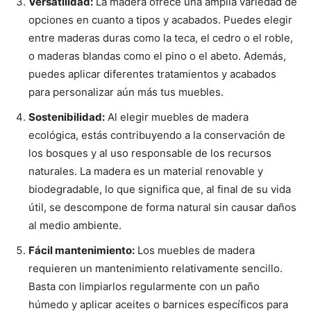
Versatilidad:
La madera ofrece una amplia variedad de
opciones en cuanto a tipos y acabados. Puedes elegir
entre maderas duras como la teca, el cedro o el roble,
o maderas blandas como el pino o el abeto. Además,
puedes aplicar diferentes tratamientos y acabados
para personalizar aún más tus muebles.
Sostenibilidad:
Al elegir muebles de madera
ecológica, estás contribuyendo a la conservación de
los bosques y al uso responsable de los recursos
naturales. La madera es un material renovable y
biodegradable, lo que significa que, al final de su vida
útil, se descompone de forma natural sin causar daños
al medio ambiente.
Fácil mantenimiento:
Los muebles de madera
requieren un mantenimiento relativamente sencillo.
Basta con limpiarlos regularmente con un paño
húmedo y aplicar aceites o barnices específicos para