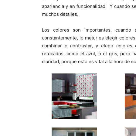
apariencia y en funcionalidad. Y cuando s
muchos detalles.
Los colores son importantes, cuando 
constantemente, lo mejor es elegir colore
combinar o contrastar, y elegir colore
retocados, como el azul, o el gris, pero 
claridad, porque esto es vital a la hora de 