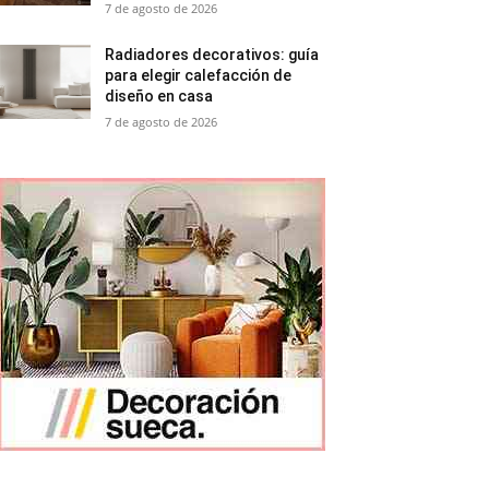
7 de agosto de 2026
Radiadores decorativos: guía
para elegir calefacción de
diseño en casa
7 de agosto de 2026