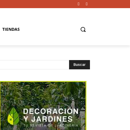
TIENDAS
Buscar