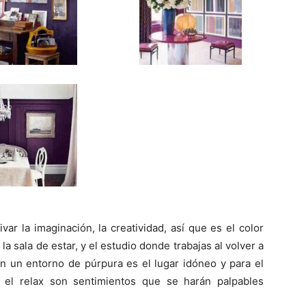
var la imaginación, la creatividad, así que es el color
la sala de estar, y el estudio donde trabajas al volver a
an un entorno de púrpura es el lugar idóneo y para el
y el relax son sentimientos que se harán palpables