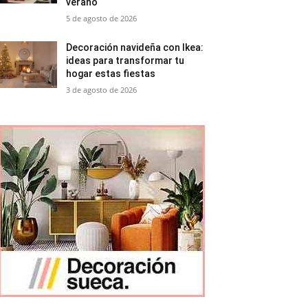
verano
5 de agosto de 2026
Decoración navideña con Ikea:
ideas para transformar tu
hogar estas fiestas
3 de agosto de 2026