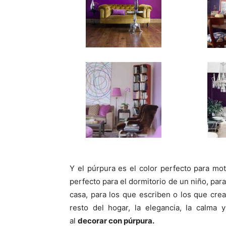
Y el púrpura es el color perfecto para moti
perfecto para el dormitorio de un niño, para 
casa, para los que escriben o los que cre
resto del hogar, la elegancia, la calma 
al
decorar con púrpura.