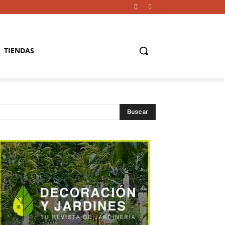
TIENDAS
Buscar