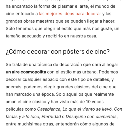
ha encantado la forma de plasmar el arte, el mundo del
cine enfocado a
las mejores ideas para decorar
y las
grandes obras maestras que se pueden llegar a hacer.
Sólo tenemos que elegir el estilo que más nos guste, un
tamaño adecuado y recibirlo en nuestra casa.
¿Cómo decorar con pósters de cine?
Se trata de una técnica de decoración que dará al hogar
un aire cosmopolita
con el estilo más urbano. Podemos
decorar cualquier espacio con este tipo de detalles, y
además, podemos elegir grandes clásicos del cine que
han marcado una época. Solo aquellos que realmente
aman el cine clásico y han visto más de 10 veces
películas como
Casablanca,
Lo que el viento se llevó,
Con
faldas y a lo loco,
Eternidad
o
Desayuno con diamantes
,
entre muchísimas otras, entenderán cómo algunos de