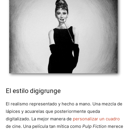
El estilo digigrunge
El realismo representado y hecho a mano. Una mezcla de
lápices y acuarelas que posteriormente queda
digitalizado. La mejor manera de
personalizar un cuadro
de cine. Una película tan mítica como
Pulp Fiction
merece