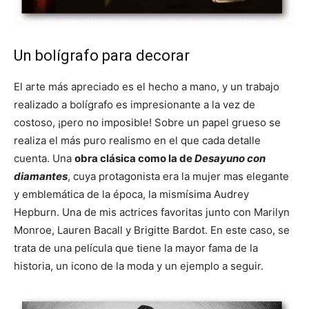
Un bolígrafo para decorar
El arte más apreciado es el hecho a mano, y un trabajo
realizado a bolígrafo es impresionante a la vez de
costoso, ¡pero no imposible! Sobre un papel grueso se
realiza el más puro realismo en el que cada detalle
cuenta. Una
obra clásica como la de
Desayuno con
diamantes
, cuya protagonista era la mujer mas elegante
y emblemática de la época, la mismísima Audrey
Hepburn. Una de mis actrices favoritas junto con Marilyn
Monroe, Lauren Bacall y Brigitte Bardot. En este caso, se
trata de una película que tiene la mayor fama de la
historia, un icono de la moda y un ejemplo a seguir.