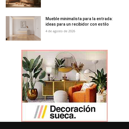
Mueble minimalista para la entrada:
ideas para un recibidor con estilo
4 de agosto de 2026