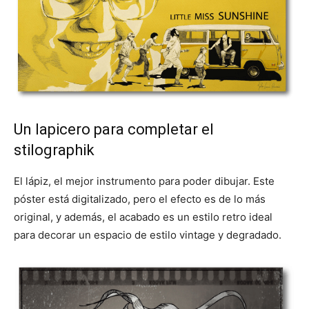
Un lapicero para completar el
stilographik
El lápiz, el mejor instrumento para poder dibujar. Este
póster está digitalizado, pero el efecto es de lo más
original, y además, el acabado es un estilo retro ideal
para decorar un espacio de estilo vintage y degradado.