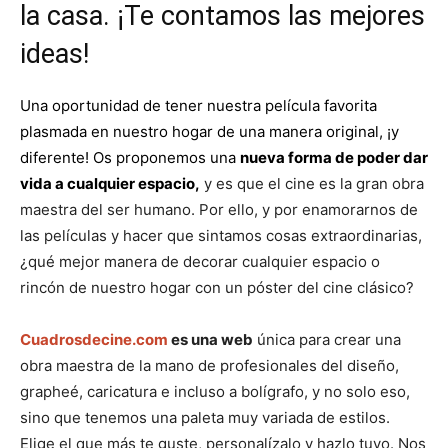
la casa. ¡Te contamos las mejores
ideas!
Una oportunidad de tener nuestra película favorita
plasmada en nuestro hogar de una manera original, ¡y
diferente! Os proponemos una
nueva forma de poder dar
vida a cualquier espacio,
y es que el cine es la gran obra
maestra del ser humano. Por ello, y por enamorarnos de
las películas y hacer que sintamos cosas extraordinarias,
¿qué mejor manera de decorar cualquier espacio o
rincón de nuestro hogar con un póster del cine clásico?
Cuadrosdecine.com
es una web
única para crear una
obra maestra de la mano de profesionales del diseño,
grapheé, caricatura e incluso a bolígrafo, y no solo eso,
sino que tenemos una paleta muy variada de estilos.
Elige el que más te guste, personalízalo y hazlo tuyo. Nos