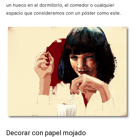
un hueco en el dormitorio, el comedor o cualquier
espacio que consideremos con un póster como este.
Decorar con papel mojado