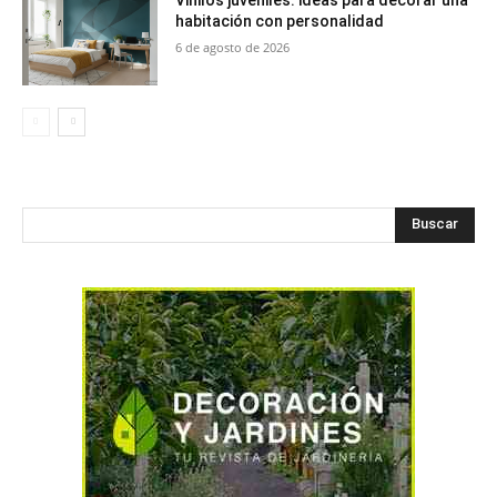
Vinilos juveniles: ideas para decorar una
habitación con personalidad
6 de agosto de 2026
Buscar