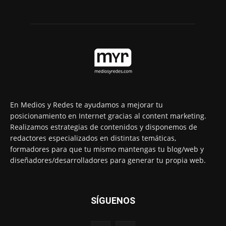
En Medios y Redes te ayudamos a mejorar tu
posicionamiento en Internet gracias al content marketing.
Realizamos estrategias de contenidos y disponemos de
redactores especializados en distintas temáticas,
formadores para que tu mismo mantengas tu blog/web y
diseñadores/desarrolladores para generar tu propia web.
SÍGUENOS