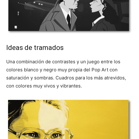
Ideas de tramados
Una combinación de contrastes y un juego entre los
colores blanco y negro muy propia del Pop Art con
saturación y sombras. Cuadros para los más atrevidos,
con colores muy vivos y vibrantes.