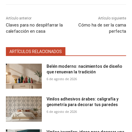
Artículo anterior
Artículo siguiente
Claves para no despilfarrar la
Cómo ha de ser la cama
calefacción en casa
perfecta
ARTÍCULOS RELACIONADOS
Belén moderno: nacimientos de diseño
que renuevan la tradición
6 de agosto de 2026
Vinilos adhesivos árabes: caligrafía y
geometría para decorar tus paredes
6 de agosto de 2026