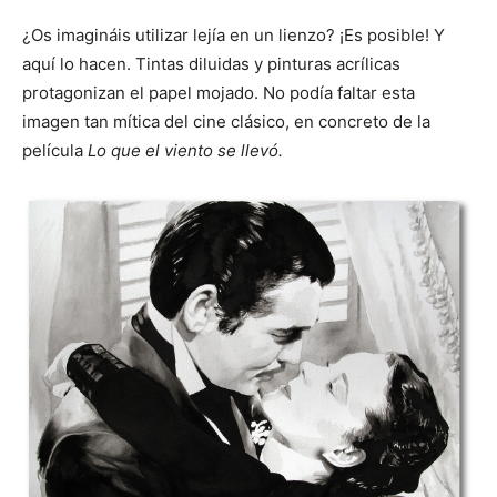
¿Os imagináis utilizar lejía en un lienzo? ¡Es posible! Y
aquí lo hacen. Tintas diluidas y pinturas acrílicas
protagonizan el papel mojado. No podía faltar esta
imagen tan mítica del cine clásico, en concreto de la
película
Lo que el viento se llevó.