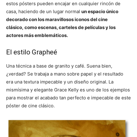
estos pósters pueden encajar en cualquier rincón de
casa, haciendo de un lugar normal
un espacio único
decorado con los maravillosos iconos del cine
clásico, como escenas, carteles de películas y los
actores más emblemáticos.
El estilo Grapheé
Una técnica a base de granito y café. Suena bien,
¿verdad? Se trabaja a mano sobre papel y el resultado
era una textura impecable y un diseño original. La
mismísima y elegante Grace Kelly es uno de los ejemplos
para mostrar el acabado tan perfecto e impecable de este
póster de cine clásico.