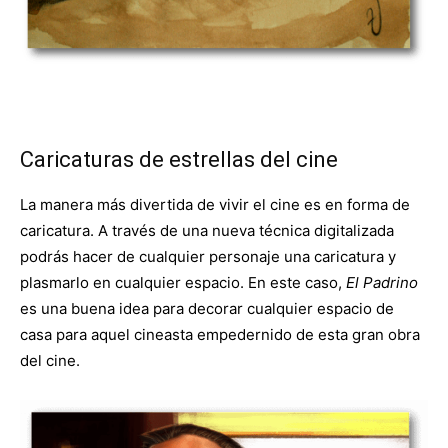
Caricaturas de estrellas del cine
La manera más divertida de vivir el cine es en forma de
caricatura. A través de una nueva técnica digitalizada
podrás hacer de cualquier personaje una caricatura y
plasmarlo en cualquier espacio. En este caso,
El Padrino
es una buena idea para decorar cualquier espacio de
casa para aquel cineasta empedernido de esta gran obra
del cine.