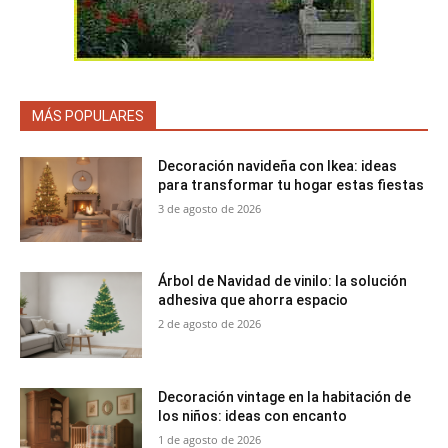
MÁS POPULARES
Decoración navideña con Ikea: ideas
para transformar tu hogar estas fiestas
3 de agosto de 2026
Árbol de Navidad de vinilo: la solución
adhesiva que ahorra espacio
2 de agosto de 2026
Decoración vintage en la habitación de
los niños: ideas con encanto
1 de agosto de 2026