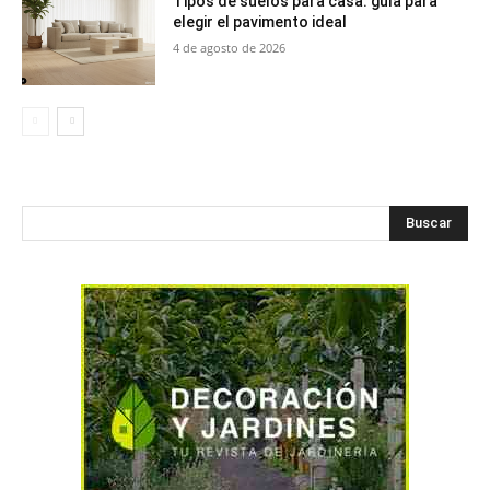
Tipos de suelos para casa: guía para
elegir el pavimento ideal
4 de agosto de 2026
Buscar