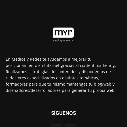
En Medios y Redes te ayudamos a mejorar tu
posicionamiento en Internet gracias al content marketing.
Realizamos estrategias de contenidos y disponemos de
redactores especializados en distintas temáticas,
formadores para que tu mismo mantengas tu blog/web y
diseñadores/desarrolladores para generar tu propia web.
SÍGUENOS