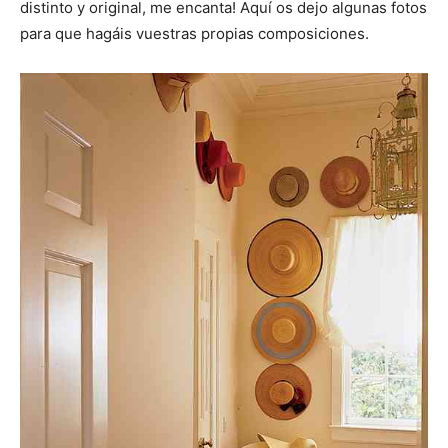
distinto y original, me encanta! Aquí os dejo algunas fotos
para que hagáis vuestras propias composiciones.