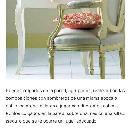
Puedes colgarlos en la pared, agruparlos, realizar bonitas
composiciones con sombreros de una misma época o
estilo, colores similares o jugar con diferentes estilos.
Ponlos colgados en la pared, sobre una mesita, una silla…
¡seguro que se te ocurre un lugar adecuado!