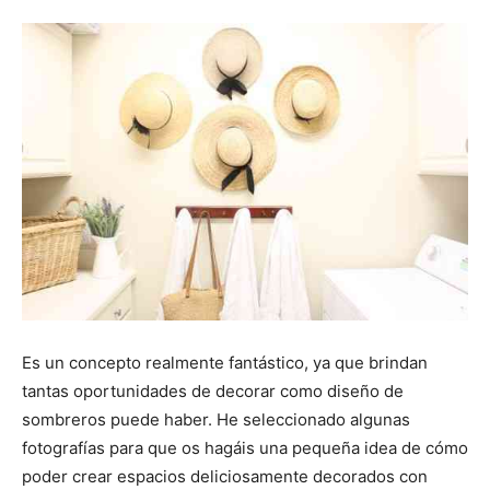
Es un concepto realmente fantástico, ya que brindan
tantas oportunidades de decorar como diseño de
sombreros puede haber. He seleccionado algunas
fotografías para que os hagáis una pequeña idea de cómo
poder crear espacios deliciosamente decorados con