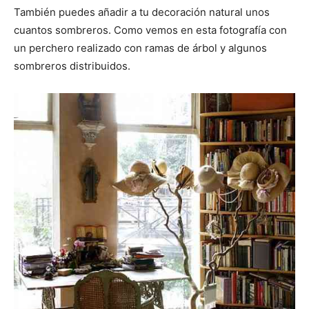
También puedes añadir a tu decoración natural unos
cuantos sombreros. Como vemos en esta fotografía con
un perchero realizado con ramas de árbol y algunos
sombreros distribuidos.