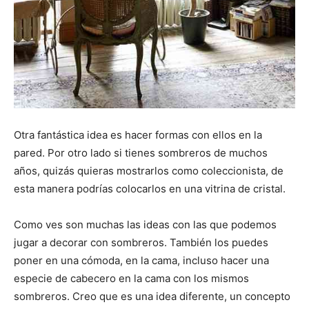
Otra fantástica idea es hacer formas con ellos en la
pared. Por otro lado si tienes sombreros de muchos
años, quizás quieras mostrarlos como coleccionista, de
esta manera podrías colocarlos en una vitrina de cristal.
Como ves son muchas las ideas con las que podemos
jugar a decorar con sombreros. También los puedes
poner en una cómoda, en la cama, incluso hacer una
especie de cabecero en la cama con los mismos
sombreros. Creo que es una idea diferente, un concepto