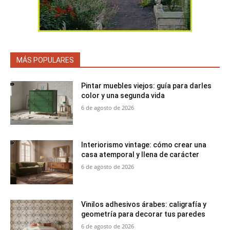
MÁS POPULARES
Pintar muebles viejos: guía para darles
color y una segunda vida
6 de agosto de 2026
Interiorismo vintage: cómo crear una
casa atemporal y llena de carácter
6 de agosto de 2026
Vinilos adhesivos árabes: caligrafía y
geometría para decorar tus paredes
6 de agosto de 2026