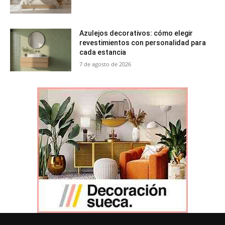
Azulejos decorativos: cómo elegir
revestimientos con personalidad para
cada estancia
7 de agosto de 2026