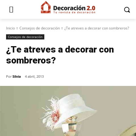
Inicio
Consejos de decoración
¿Te atreves a decorar con sombreros?
Consejos de decoración
¿Te atreves a decorar con
sombreros?
Por
Silvia
4 abril, 2013