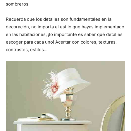
sombreros.
Recuerda que los detalles son fundamentales en la
decoración, no importa el estilo que hayas implementado
en las habitaciones, ¡lo importante es saber qué detalles
escoger para cada uno! Acertar con colores, texturas,
contrastes, estilos…