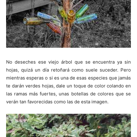
No deseches ese viejo árbol que se encuentra ya sin
hojas, quizá un día retoñará como suele suceder. Pero
mientras esperas o si es una de esas especies que jamás
te darán verdes hojas, dale un toque de color colando en
las ramas más fuertes, unas botellas de colores que se
verán tan favorecidas como las de esta imagen.