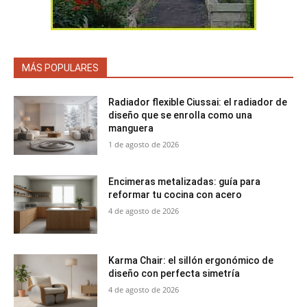
MÁS POPULARES
Radiador flexible Ciussai: el radiador de
diseño que se enrolla como una
manguera
1 de agosto de 2026
Encimeras metalizadas: guía para
reformar tu cocina con acero
4 de agosto de 2026
Karma Chair: el sillón ergonómico de
diseño con perfecta simetría
4 de agosto de 2026