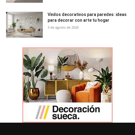
Vinilos decorativos para paredes: ideas
para decorar con arte tu hogar
3 de agosto de 2026