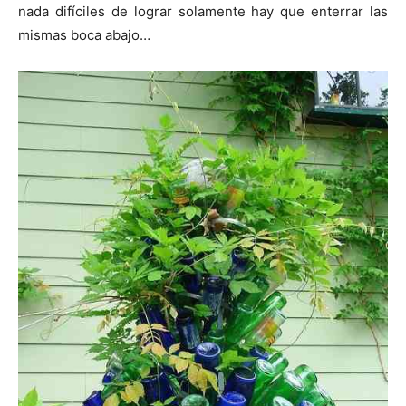
nada difíciles de lograr solamente hay que enterrar las
mismas boca abajo…