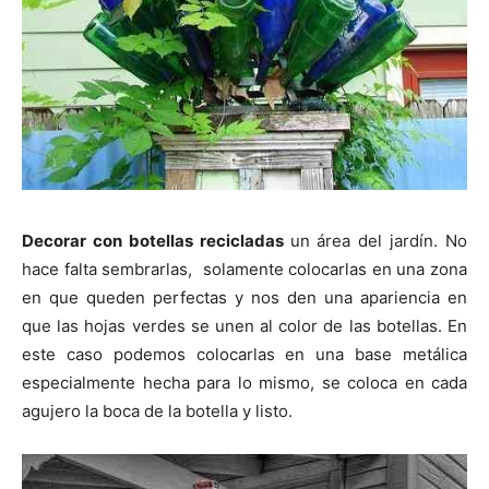
Decorar con botellas recicladas
un área del jardín. No
hace falta sembrarlas, solamente colocarlas en una zona
en que queden perfectas y nos den una apariencia en
que las hojas verdes se unen al color de las botellas. En
este caso podemos colocarlas en una base metálica
especialmente hecha para lo mismo, se coloca en cada
agujero la boca de la botella y listo.