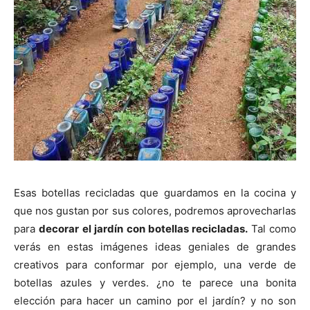
Esas botellas recicladas que guardamos en la cocina y
que nos gustan por sus colores, podremos aprovecharlas
para
decorar el jardín con botellas recicladas.
Tal como
verás en estas imágenes ideas geniales de grandes
creativos para conformar por ejemplo, una verde de
botellas azules y verdes. ¿no te parece una bonita
elección para hacer un camino por el jardín? y no son