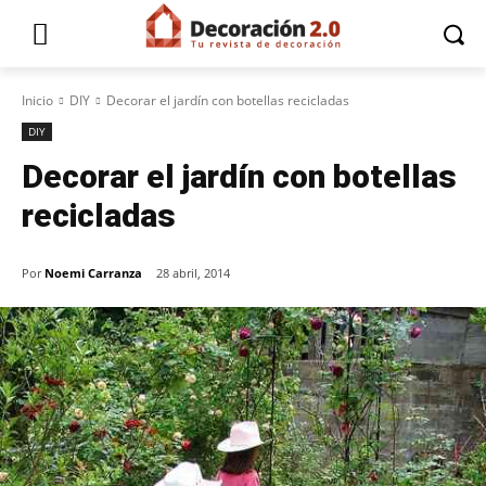
Inicio
DIY
Decorar el jardín con botellas recicladas
DIY
Decorar el jardín con botellas
recicladas
Por
Noemi Carranza
28 abril, 2014