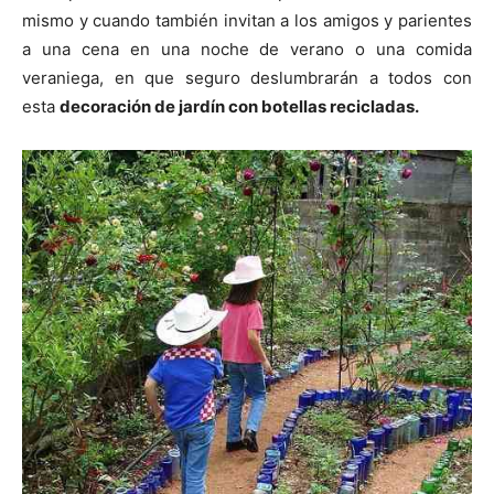
mismo y cuando también invitan a los amigos y parientes
a una cena en una noche de verano o una comida
veraniega, en que seguro deslumbrarán a todos con
esta
decoración de jardín con botellas recicladas.