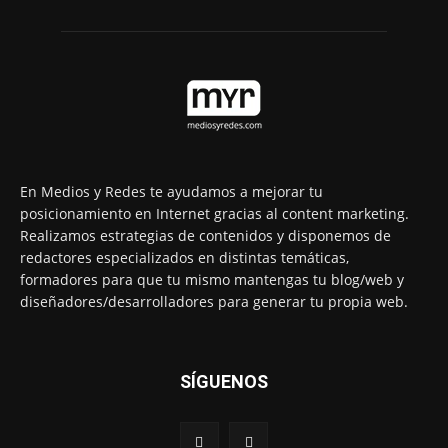
En Medios y Redes te ayudamos a mejorar tu
posicionamiento en Internet gracias al content marketing.
Realizamos estrategias de contenidos y disponemos de
redactores especializados en distintas temáticas,
formadores para que tu mismo mantengas tu blog/web y
diseñadores/desarrolladores para generar tu propia web.
SÍGUENOS