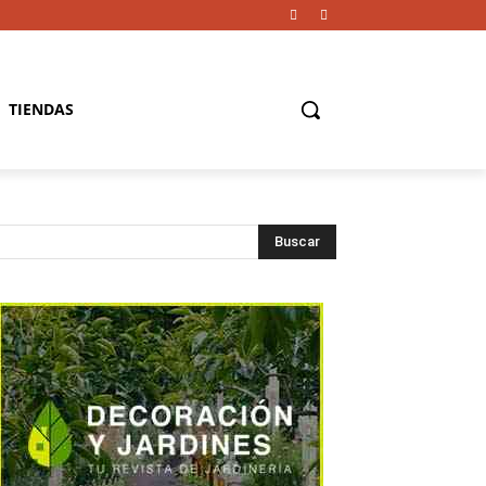
TIENDAS
Buscar