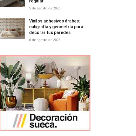
regalar
5 de agosto de 2026
Vinilos adhesivos árabes:
caligrafía y geometría para
decorar tus paredes
6 de agosto de 2026