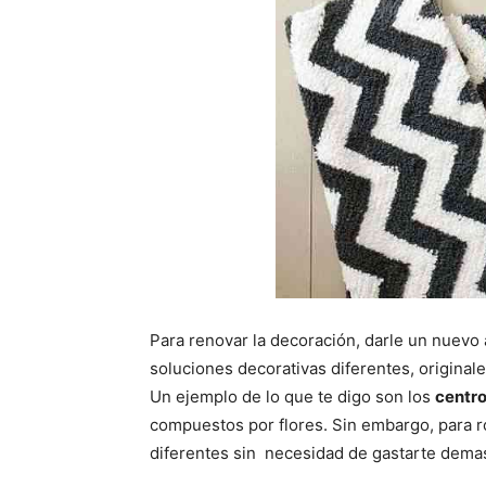
Para renovar la decoración, darle un nuevo 
soluciones decorativas diferentes, original
Un ejemplo de lo que te digo son los
centr
compuestos por flores. Sin embargo, para
diferentes sin necesidad de gastarte demas