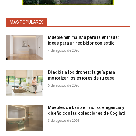
MÁS POPULARES
Mueble minimalista para la entrada:
ideas para un recibidor con estilo
4 de agosto de 2026
Di adiós a los tirones: la guía para
motorizar los estores de tu casa
5 de agosto de 2026
Muebles de baño en vidrio: elegancia y
diseño con las colecciones de Cogliati
3 de agosto de 2026