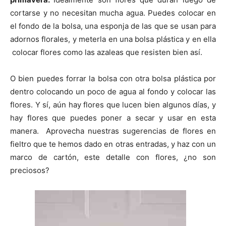
cortarse y no necesitan mucha agua. Puedes colocar en
el fondo de la bolsa, una esponja de las que se usan para
adornos florales, y meterla en una bolsa plástica y en ella
colocar flores como las azaleas que resisten bien así.
O bien puedes forrar la bolsa con otra bolsa plástica por
dentro colocando un poco de agua al fondo y colocar las
flores. Y sí, aún hay flores que lucen bien algunos días, y
hay flores que puedes poner a secar y usar en esta
manera. Aprovecha nuestras sugerencias de flores en
fieltro que te hemos dado en otras entradas, y haz con un
marco de cartón, este detalle con flores, ¿no son
preciosos?