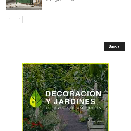
Buscar