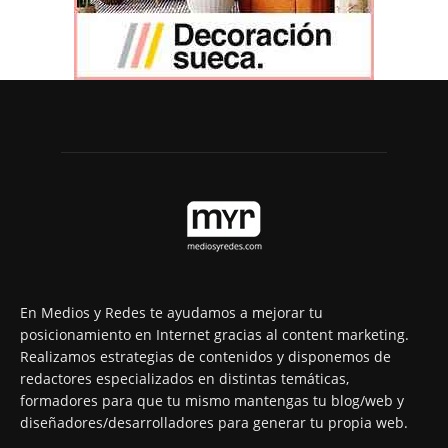
En Medios y Redes te ayudamos a mejorar tu
posicionamiento en Internet gracias al content marketing.
Realizamos estrategias de contenidos y disponemos de
redactores especializados en distintas temáticas,
formadores para que tu mismo mantengas tu blog/web y
diseñadores/desarrolladores para generar tu propia web.