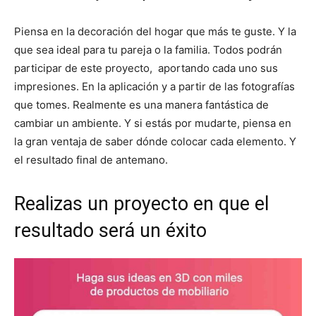
Piensa en la decoración del hogar que más te guste. Y la
que sea ideal para tu pareja o la familia. Todos podrán
participar de este proyecto, aportando cada uno sus
impresiones. En la aplicación y a partir de las fotografías
que tomes. Realmente es una manera fantástica de
cambiar un ambiente. Y si estás por mudarte, piensa en
la gran ventaja de saber dónde colocar cada elemento. Y
el resultado final de antemano.
Realizas un proyecto en que el
resultado será un éxito