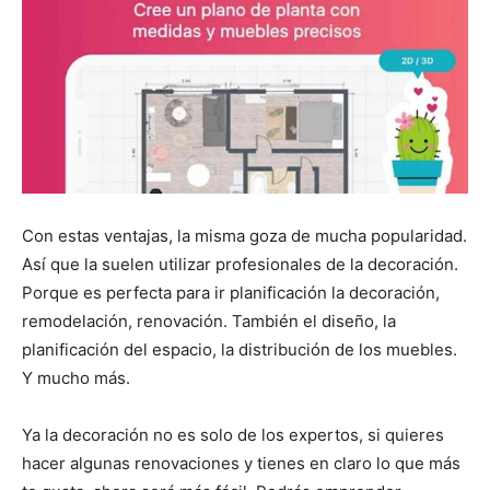
Con estas ventajas, la misma goza de mucha popularidad.
Así que la suelen utilizar profesionales de la decoración.
Porque es perfecta para ir planificación la decoración,
remodelación, renovación. También el diseño, la
planificación del espacio, la distribución de los muebles.
Y mucho más.
Ya la decoración no es solo de los expertos, si quieres
hacer algunas renovaciones y tienes en claro lo que más