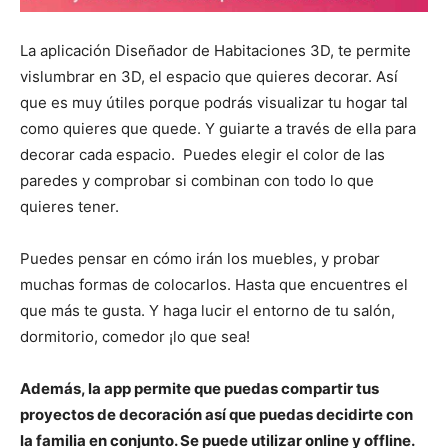
La aplicación Diseñador de Habitaciones 3D, te permite
vislumbrar en 3D, el espacio que quieres decorar. Así
que es muy útiles porque podrás visualizar tu hogar tal
como quieres que quede. Y guiarte a través de ella para
decorar cada espacio. Puedes elegir el color de las
paredes y comprobar si combinan con todo lo que
quieres tener.
Puedes pensar en cómo irán los muebles, y probar
muchas formas de colocarlos. Hasta que encuentres el
que más te gusta. Y haga lucir el entorno de tu salón,
dormitorio, comedor ¡lo que sea!
Además, la app permite que puedas compartir tus
proyectos de decoración así que puedas decidirte con
la familia en conjunto. Se puede utilizar online y offline.