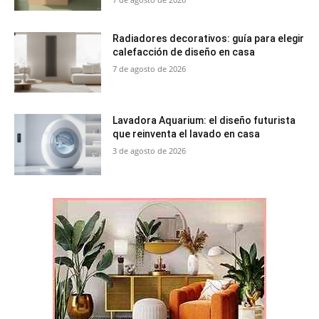
Radiadores decorativos: guía para elegir
calefacción de diseño en casa
7 de agosto de 2026
Lavadora Aquarium: el diseño futurista
que reinventa el lavado en casa
3 de agosto de 2026