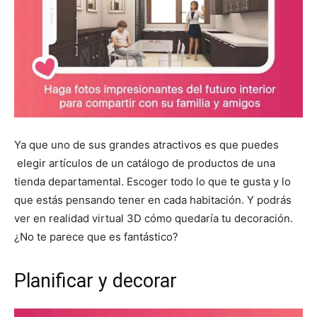
Ya que uno de sus grandes atractivos es que puedes
elegir artículos de un catálogo de productos de una
tienda departamental. Escoger todo lo que te gusta y lo
que estás pensando tener en cada habitación. Y podrás
ver en realidad virtual 3D cómo quedaría tu decoración.
¿No te parece que es fantástico?
Planificar y decorar