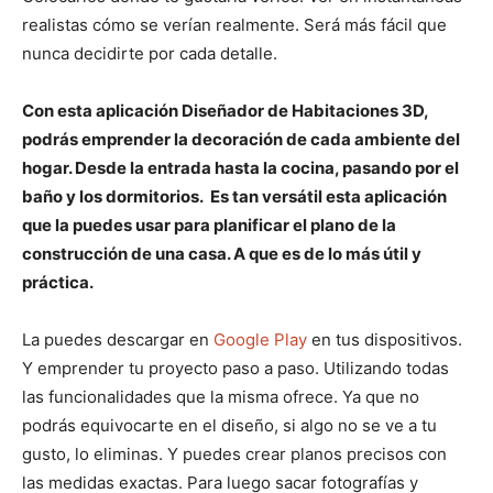
realistas cómo se verían realmente. Será más fácil que
nunca decidirte por cada detalle.
Con esta aplicación Diseñador de Habitaciones 3D,
podrás emprender la decoración de cada ambiente del
hogar. Desde la entrada hasta la cocina, pasando por el
baño y los dormitorios. Es tan versátil esta aplicación
que la puedes usar para planificar el plano de la
construcción de una casa. A que es de lo más útil y
práctica.
La puedes descargar en
Google Play
en tus dispositivos.
Y emprender tu proyecto paso a paso. Utilizando todas
las funcionalidades que la misma ofrece. Ya que no
podrás equivocarte en el diseño, si algo no se ve a tu
gusto, lo eliminas. Y puedes crear planos precisos con
las medidas exactas. Para luego sacar fotografías y