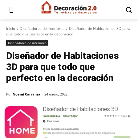
Inicio
Diseñadores de interiores
Diseñador de Habitaciones 3D para
que todo que perfecto en la decoración
Diseñadores de interiores
Diseñador de Habitaciones
3D para que todo que
perfecto en la decoración
Por
Noemi Carranza
24 enero, 2022