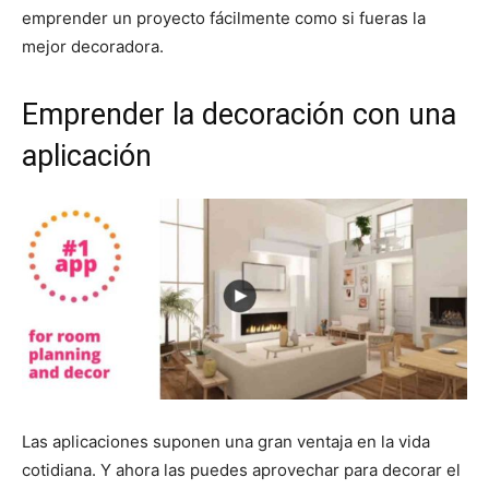
emprender un proyecto fácilmente como si fueras la
mejor decoradora.
Emprender la decoración con una
aplicación
Las aplicaciones suponen una gran ventaja en la vida
cotidiana. Y ahora las puedes aprovechar para decorar el