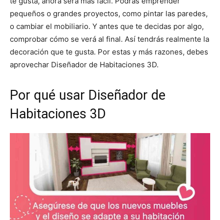
te gusta, ahora será más fácil. Podrás emprender
pequeños o grandes proyectos, como pintar las paredes,
o cambiar el mobiliario. Y antes que te decidas por algo,
comprobar cómo se verá al final. Así tendrás realmente la
decoración que te gusta. Por estas y más razones, debes
aprovechar Diseñador de Habitaciones 3D.
Por qué usar Diseñador de
Habitaciones 3D