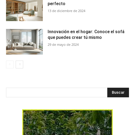
perfecto
13 de diciembre de 2024
Innovación en el hogar: Conoce el sofá
que puedes crear tú mismo
29 de mayo de 2024
Buscar