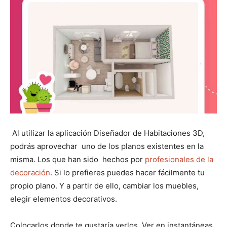
Al utilizar la aplicación Diseñador de Habitaciones 3D,
podrás aprovechar uno de los planos existentes en la
misma. Los que han sido hechos por
profesionales de la
decoración
. Si lo prefieres puedes hacer fácilmente tu
propio plano. Y a partir de ello, cambiar los muebles,
elegir elementos decorativos.
Colocarlos donde te gustaría verlos. Ver en instantáneas