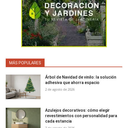
MÁS POPULARES
Árbol de Navidad de vinilo: la solución
adhesiva que ahorra espacio
2 de agosto de 2026
Azulejos decorativos: cómo elegir
revestimientos con personalidad para
cada estancia
7 de agosto de 2026