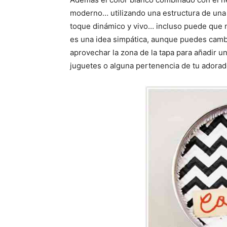
moderno… utilizando una estructura de una 
toque dinámico y vivo… incluso puede que n
es una idea simpática, aunque puedes camb
aprovechar la zona de la tapa para añadir un
juguetes o alguna pertenencia de tu adorad