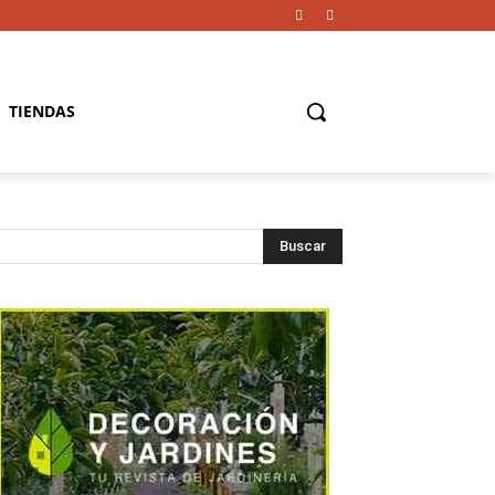
TIENDAS
Buscar