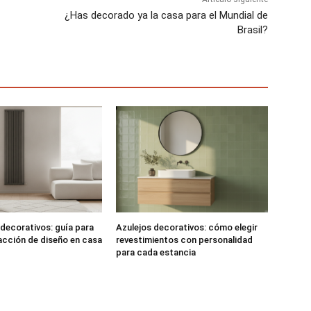
¿Has decorado ya la casa para el Mundial de
Brasil?
decorativos: guía para
Azulejos decorativos: cómo elegir
facción de diseño en casa
revestimientos con personalidad
para cada estancia