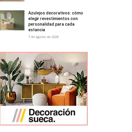
Azulejos decorativos: cómo
elegir revestimientos con
personalidad para cada
estancia
7 de agosto de 2026