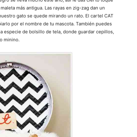
maleta más antigua. Las rayas en zig-zag dan un
uestro gato se quede mirando un rato. El cartel CAT
iarlo por el nombre de tu mascota. También puedes
a especie de bolsillo de tela, donde guardar cepillos,
o minino.