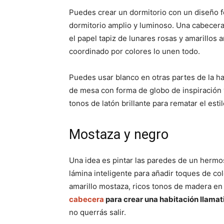
Puedes crear un dormitorio con un diseño fe
dormitorio amplio y luminoso. Una cabecera 
el papel tapiz de lunares rosas y amarillos
coordinado por colores lo unen todo.
Puedes usar blanco en otras partes de la ha
de mesa con forma de globo de inspiración 
tonos de latón brillante para rematar el estil
Mostaza y negro
Una idea es pintar las paredes de un hermo
lámina inteligente para añadir toques de c
amarillo mostaza, ricos tonos de madera e
cabecera
para crear una habitación llamat
no querrás salir.