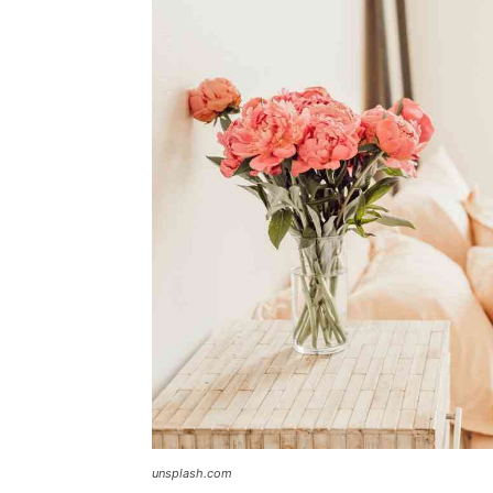
unsplash.com