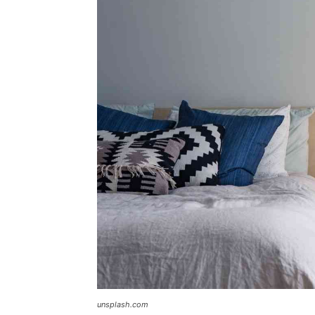
unsplash.com