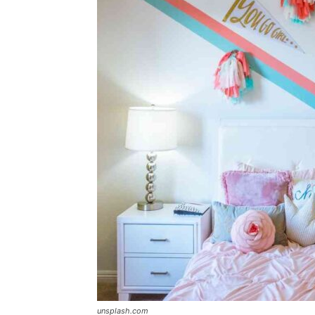
unsplash.com