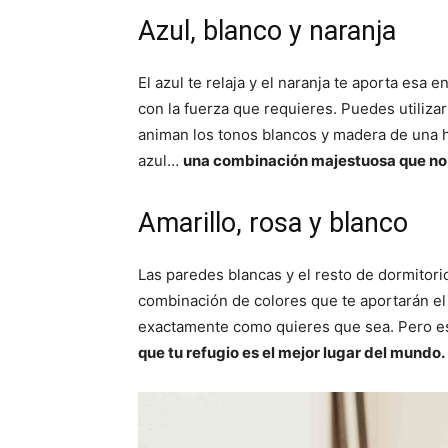
Azul, blanco y naranja
El azul te relaja y el naranja te aporta esa 
con la fuerza que requieres. Puedes utiliza
animan los tonos blancos y madera de una ha
azul…
una combinación majestuosa que no t
Amarillo, rosa y blanco
Las paredes blancas y el resto de dormitorio
combinación de colores que te aportarán el 
exactamente como quieres que sea. Pero e
que tu refugio es el mejor lugar del mundo.