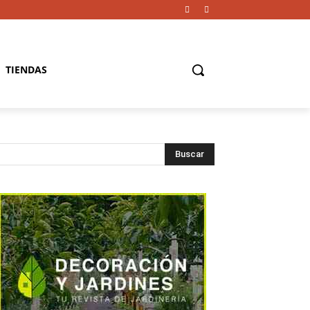
TIENDAS
Buscar