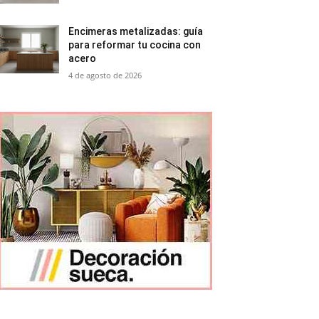
Encimeras metalizadas: guía
para reformar tu cocina con
acero
4 de agosto de 2026