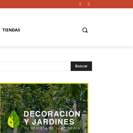
TIENDAS
Buscar