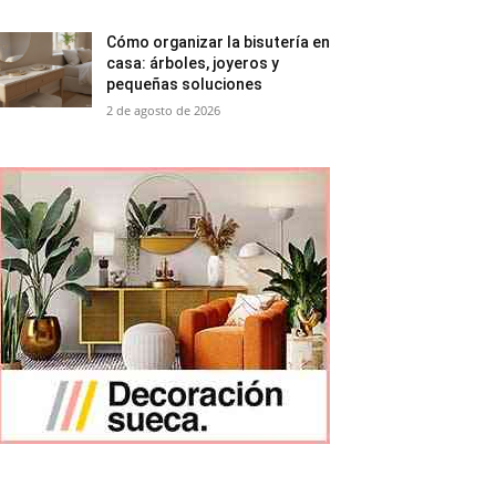
Cómo organizar la bisutería en
casa: árboles, joyeros y
pequeñas soluciones
2 de agosto de 2026