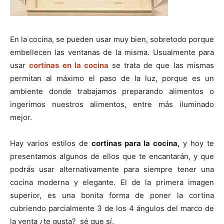
En la cocina, se pueden usar muy bien, sobretodo porque
embellecen las ventanas de la misma. Usualmente para
usar
cortinas en la cocina
se trata de que las mismas
permitan al máximo el paso de la luz, porque es un
ambiente donde trabajamos preparando alimentos o
ingerimos nuestros alimentos, entre más iluminado
mejor.
Hay varios estilos de
cortinas para la cocina,
y hoy te
presentamos algunos de ellos que te encantarán, y que
podrás usar alternativamente para siempre tener una
cocina moderna y elegante. El de la primera imagen
superior, es una bonita forma de poner la cortina
cubriendo parcialmente 3 de los 4 ángulos del marco de
la venta ¿te gusta? sé que sí.