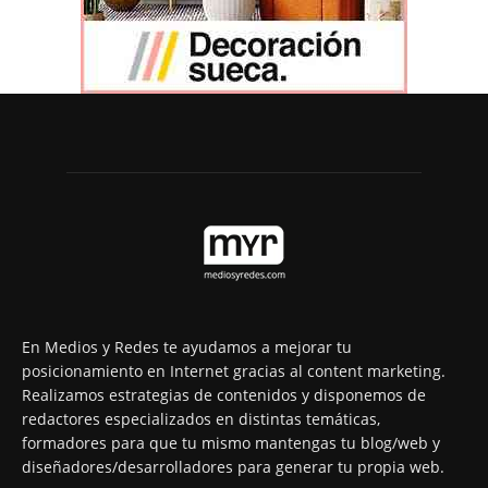
En Medios y Redes te ayudamos a mejorar tu
posicionamiento en Internet gracias al content marketing.
Realizamos estrategias de contenidos y disponemos de
redactores especializados en distintas temáticas,
formadores para que tu mismo mantengas tu blog/web y
diseñadores/desarrolladores para generar tu propia web.