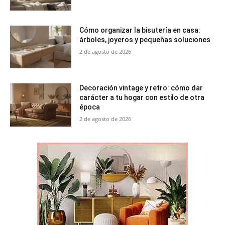
Cómo organizar la bisutería en casa:
árboles, joyeros y pequeñas soluciones
2 de agosto de 2026
Decoración vintage y retro: cómo dar
carácter a tu hogar con estilo de otra
época
2 de agosto de 2026