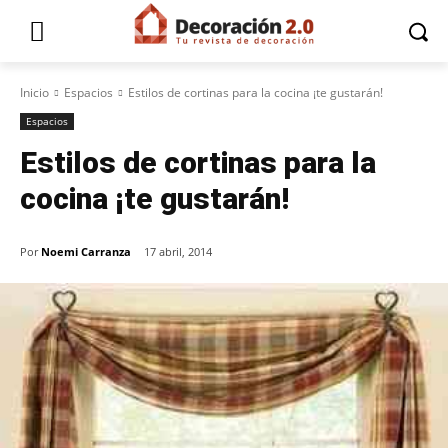
Inicio
Espacios
Estilos de cortinas para la cocina ¡te gustarán!
Espacios
Estilos de cortinas para la
cocina ¡te gustarán!
Por
Noemi Carranza
17 abril, 2014