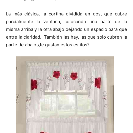
La más clásica, la cortina dividida en dos, que cubre
parcialmente la ventana, colocando una parte de la
misma arriba y la otra abajo dejando un espacio para que
entre la claridad. También las hay, las que solo cubren la
parte de abajo ¿te gustan estos estilos?