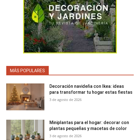
MÁS POPULARES
Decoración navideña con Ikea: ideas
para transformar tu hogar estas fiestas
3 de agosto de 2026
Miniplantas para el hogar: decorar con
plantas pequeñas y macetas de color
3 de agosto de 2026