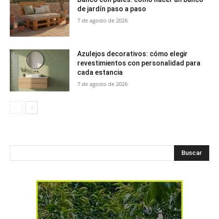
de jardín paso a paso
7 de agosto de 2026
Azulejos decorativos: cómo elegir
revestimientos con personalidad para
cada estancia
7 de agosto de 2026
Buscar