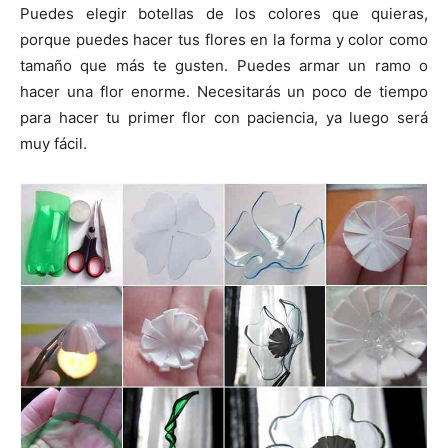
Puedes elegir botellas de los colores que quieras,
porque puedes hacer tus flores en la forma y color como
tamaño que más te gusten. Puedes armar un ramo o
hacer una flor enorme. Necesitarás un poco de tiempo
para hacer tu primer flor con paciencia, ya luego será
muy fácil.