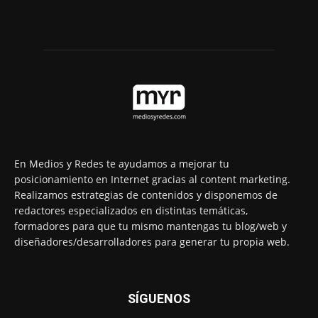
En Medios y Redes te ayudamos a mejorar tu
posicionamiento en Internet gracias al content marketing.
Realizamos estrategias de contenidos y disponemos de
redactores especializados en distintas temáticas,
formadores para que tu mismo mantengas tu blog/web y
diseñadores/desarrolladores para generar tu propia web.
SÍGUENOS