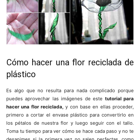
Cómo hacer una flor reciclada de
plástico
Es algo que no resulta para nada complicado porque
puedes aprovechar las imágenes de este
tutorial para
hacer una flor reciclada,
y con base en ellas proceder,
primero a cortar el envase plástico para convertirlo en
los pétalos de nuestra flor y luego seguir con el tallo.
Toma tu tiempo para ver cómo se hace cada paso y no te
desanimes si la primera vez no salen perfectas, como