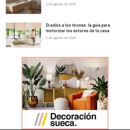
2 de agosto de 2026
Di adiós a los tirones: la guía para
motorizar los estores de tu casa
5 de agosto de 2026