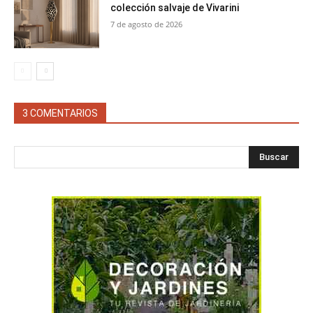
colección salvaje de Vivarini
7 de agosto de 2026
3 COMENTARIOS
Buscar