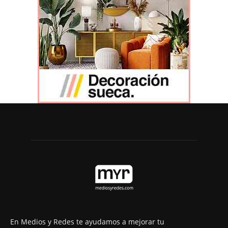
En Medios y Redes te ayudamos a mejorar tu