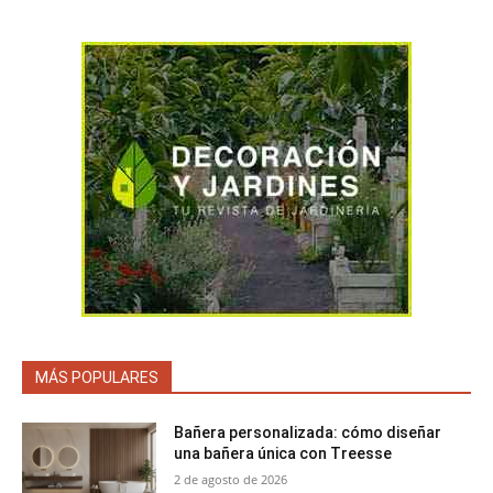
MÁS POPULARES
Bañera personalizada: cómo diseñar
una bañera única con Treesse
2 de agosto de 2026