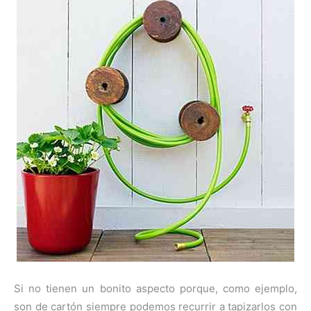
Si no tienen un bonito aspecto porque, como ejemplo,
son de cartón siempre podemos recurrir a tapizarlos con