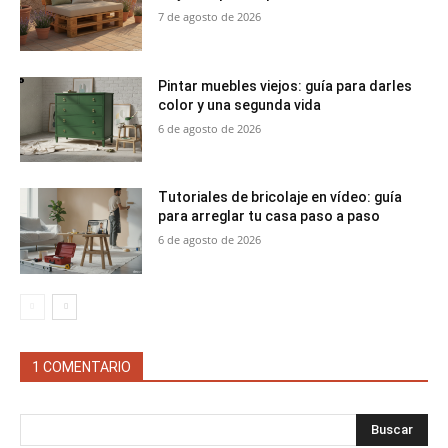
7 de agosto de 2026
Pintar muebles viejos: guía para darles
color y una segunda vida
6 de agosto de 2026
Tutoriales de bricolaje en vídeo: guía
para arreglar tu casa paso a paso
6 de agosto de 2026
1 COMENTARIO
Buscar