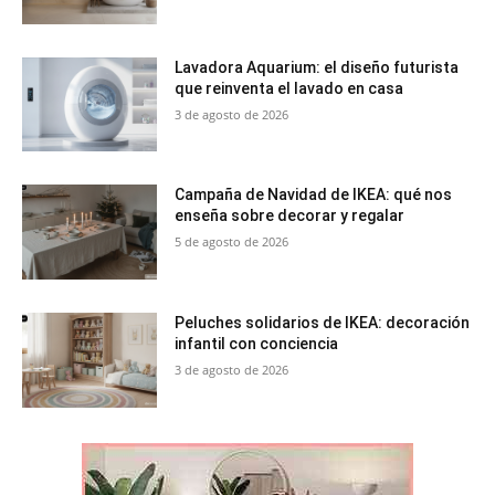
Lavadora Aquarium: el diseño futurista
que reinventa el lavado en casa
3 de agosto de 2026
Campaña de Navidad de IKEA: qué nos
enseña sobre decorar y regalar
5 de agosto de 2026
Peluches solidarios de IKEA: decoración
infantil con conciencia
3 de agosto de 2026