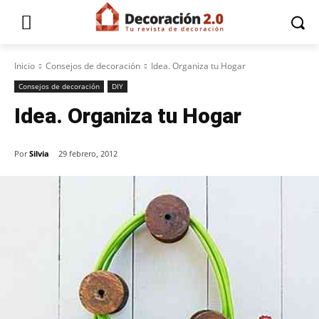
Inicio
Consejos de decoración
Idea. Organiza tu Hogar
Consejos de decoración
DIY
Idea. Organiza tu Hogar
Por
Silvia
29 febrero, 2012