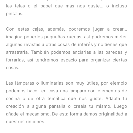
las telas o el papel que más nos guste… o incluso
pintalas.
Con estas cajas, además, podremos jugar a crear…
imagina ponerles pequeñas ruedas, así podremos meter
algunas revistas u otras cosas de interés y no tienes que
arrastrarla. También podemos anclarlas a las paredes y
forrarlas, así tendremos espacio para organizar ciertas
cosas.
Las lámparas o lluminarias son muy útiles, por ejemplo
podemos hacer en casa una lámpara con elementos de
cocina o de otra temática que nos guste. Adapta tu
creación a alguna pantalla o creala tu mismo. Luego
añade el mecanismo. De esta forma damos originalidad a
nuestros rincones.