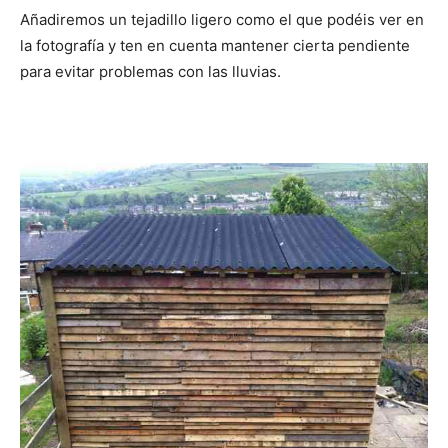
Añadiremos un tejadillo ligero como el que podéis ver en
la fotografía y ten en cuenta mantener cierta pendiente
para evitar problemas con las lluvias.