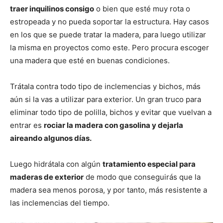
traer inquilinos consigo
o bien que esté muy rota o
estropeada y no pueda soportar la estructura. Hay casos
en los que se puede tratar la madera, para luego utilizar
la misma en proyectos como este. Pero procura escoger
una madera que esté en buenas condiciones.
Trátala contra todo tipo de inclemencias y bichos, más
aún si la vas a utilizar para exterior. Un gran truco para
eliminar todo tipo de polilla, bichos y evitar que vuelvan a
entrar es
rociar la madera con gasolina y dejarla
aireando algunos días.
Luego hidrátala con algún
tratamiento especial para
maderas de exterior
de modo que conseguirás que la
madera sea menos porosa, y por tanto, más resistente a
las inclemencias del tiempo.