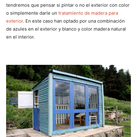
tendremos que pensar si pintar o no el exterior con color
o simplemente darle un
tratamiento de madera para
exterior
. En este caso han optado por una combinación
de azules en el exterior y blanco y color madera natural
en el interior.