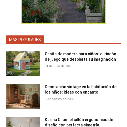
MÁS POPULARES
Casita de madera para niños: el rincón
de juego que despierta su imaginación
31 de julio de 2026
Decoración vintage en la habitación de
los niños: ideas con encanto
1 de agosto de 2026
Karma Chair: el sillón ergonómico de
diseño con perfecta simetría