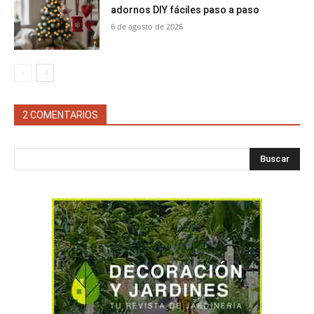
adornos DIY fáciles paso a paso
6 de agosto de 2026
2 COMENTARIOS
Buscar