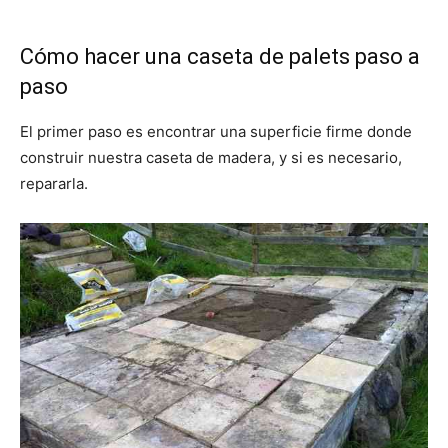
Cómo hacer una caseta de palets paso a
paso
El primer paso es encontrar una superficie firme donde
construir nuestra caseta de madera, y si es necesario,
repararla.