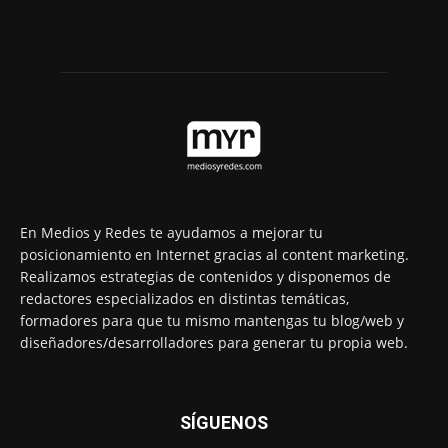
En Medios y Redes te ayudamos a mejorar tu
posicionamiento en Internet gracias al content marketing.
Realizamos estrategias de contenidos y disponemos de
redactores especializados en distintas temáticas,
formadores para que tu mismo mantengas tu blog/web y
diseñadores/desarrolladores para generar tu propia web.
SÍGUENOS