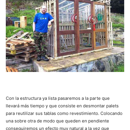
Con la estructura ya lista pasaremos a la parte que
llevará más tiempo y que consiste en desmontar palets
para reutilizar sus tablas como revestimiento. Colocando
una sobre otra de modo que queden en pendiente
conseguiremos un efecto muy natural a la vez que