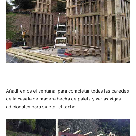
Añadiremos el ventanal para completar todas las paredes
de la caseta de madera hecha de palets y varias vigas
adicionales para sujetar el techo.