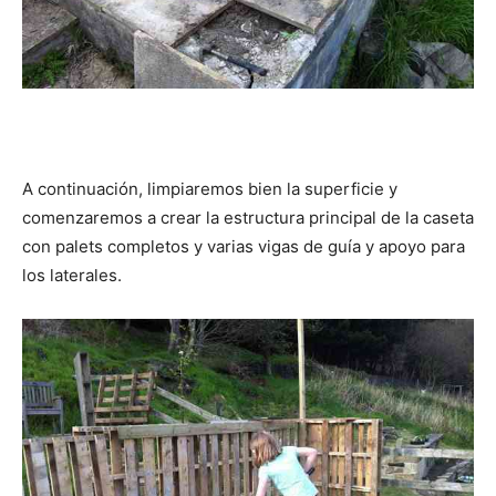
A continuación, limpiaremos bien la superficie y
comenzaremos a crear la estructura principal de la caseta
con palets completos y varias vigas de guía y apoyo para
los laterales.