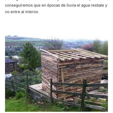
conseguiremos que en épocas de lluvia el agua resbale y
no entre al interior.