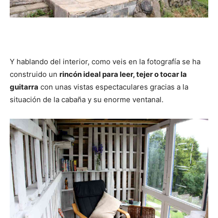
Y hablando del interior, como veis en la fotografía se ha
construido un
rincón ideal para leer, tejer o tocar la
guitarra
con unas vistas espectaculares gracias a la
situación de la cabaña y su enorme ventanal.