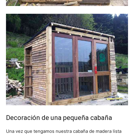
Decoración de una pequeña cabaña
Una vez que tengamos nuestra cabaña de madera lista