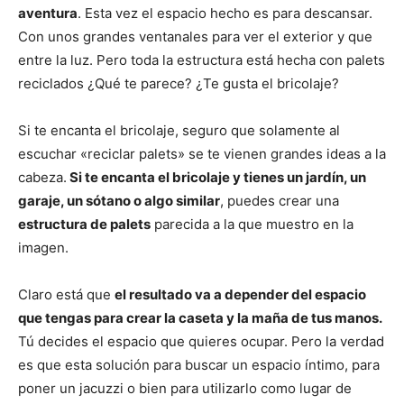
aventura
. Esta vez el espacio hecho es para descansar.
Con unos grandes ventanales para ver el exterior y que
entre la luz. Pero toda la estructura está hecha con palets
reciclados ¿Qué te parece? ¿Te gusta el bricolaje?
Si te encanta el bricolaje, seguro que solamente al
escuchar «reciclar palets» se te vienen grandes ideas a la
cabeza.
Si te encanta el bricolaje y tienes un jardín, un
garaje, un sótano o algo similar
, puedes crear una
estructura de palets
parecida a la que muestro en la
imagen.
Claro está que
el resultado va a depender del espacio
que tengas para crear la caseta y la maña de tus manos.
Tú decides el espacio que quieres ocupar. Pero la verdad
es que esta solución para buscar un espacio íntimo, para
poner un jacuzzi o bien para utilizarlo como lugar de