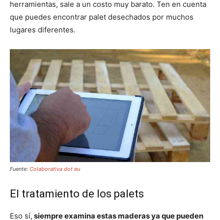
herramientas, sale a un costo muy barato. Ten en cuenta
que puedes encontrar palet desechados por muchos
lugares diferentes.
Fuente:
Colaborativa dot eu
El tratamiento de los palets
Eso sí,
siempre examina estas maderas ya que pueden