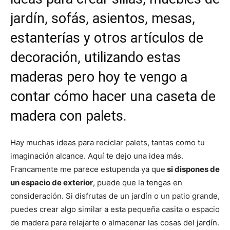
jardín, sofás, asientos, mesas,
estanterías y otros artículos de
decoración, utilizando estas
maderas pero hoy te vengo a
contar cómo hacer una caseta de
madera con palets.
Hay muchas ideas para reciclar palets, tantas como tu
imaginación alcance. Aquí te dejo una idea más.
Francamente me parece estupenda ya que
si dispones de
un espacio de exterior
, puede que la tengas en
consideración. Si disfrutas de un jardín o un patio grande,
puedes crear algo similar a esta pequeña casita o espacio
de madera para relajarte o almacenar las cosas del jardín.