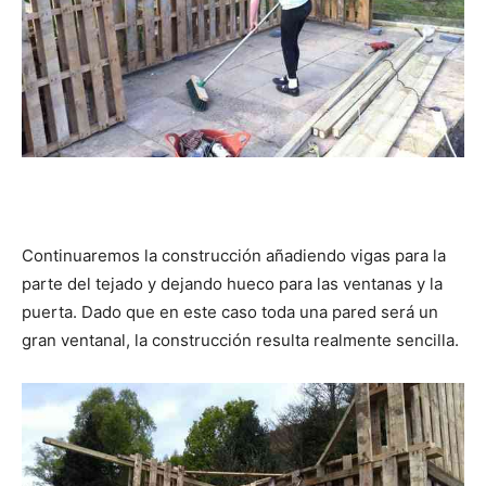
Continuaremos la construcción añadiendo vigas para la
parte del tejado y dejando hueco para las ventanas y la
puerta. Dado que en este caso toda una pared será un
gran ventanal, la construcción resulta realmente sencilla.