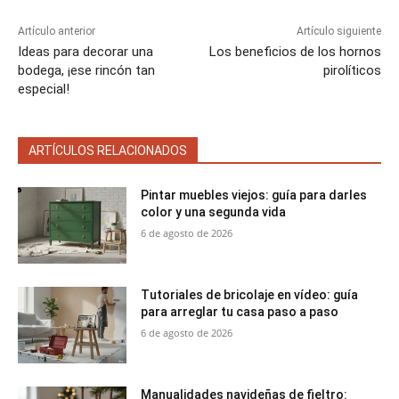
Artículo anterior
Artículo siguiente
Ideas para decorar una
Los beneficios de los hornos
bodega, ¡ese rincón tan
pirolíticos
especial!
ARTÍCULOS RELACIONADOS
Pintar muebles viejos: guía para darles
color y una segunda vida
6 de agosto de 2026
Tutoriales de bricolaje en vídeo: guía
para arreglar tu casa paso a paso
6 de agosto de 2026
Manualidades navideñas de fieltro: