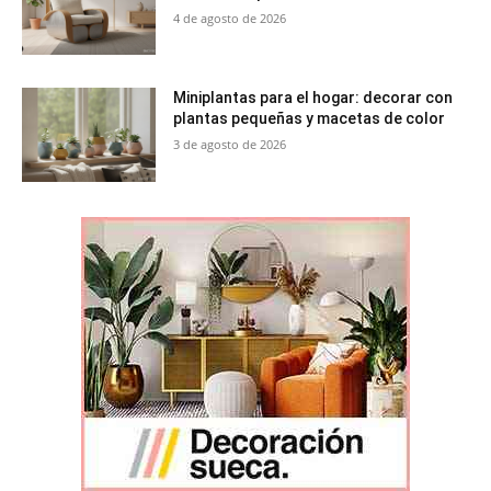
4 de agosto de 2026
Miniplantas para el hogar: decorar con
plantas pequeñas y macetas de color
3 de agosto de 2026