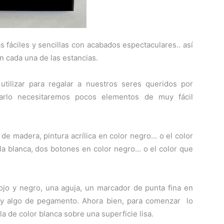
s fáciles y sencillas con acabados espectaculares.. así
cada una de las estancias.
utilizar para regalar a nuestros seres queridos por
izarlo necesitaremos pocos elementos de muy fácil
de madera, pintura acrílica en color negro… o el color
la blanca, dos botones en color negro… o el color que
ojo y negro, una aguja, un marcador de punta fina en
ca y algo de pegamento. Ahora bien, para comenzar lo
a de color blanca sobre una superficie lisa.