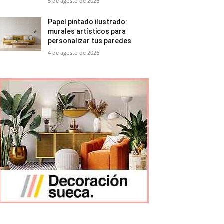
5 de agosto de 2026
Papel pintado ilustrado:
murales artísticos para
personalizar tus paredes
4 de agosto de 2026