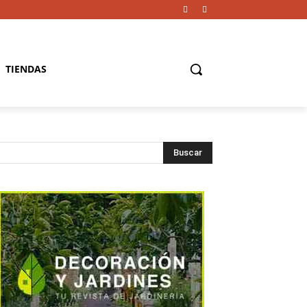
TIENDAS
Buscar