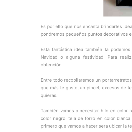
Es por ello que nos encanta brindarles idea
pondremos pequeños puntos decorativos en 
Esta fantástica idea también la podemos 
Navidad o alguna festividad. Para real
obtención.
Entre todo recopilaremos un portarretratos 
que más te guste, un pincel, excesos de te
quieras.
También vamos a necesitar hilo en color r
color negro, tela de forro en color blan
primero que vamos a hacer será ubicar la tel