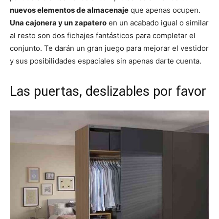
nuevos elementos de almacenaje
que apenas ocupen.
Una cajonera y un zapatero
en un acabado igual o similar
al resto son dos fichajes fantásticos para completar el
conjunto. Te darán un gran juego para mejorar el vestidor
y sus posibilidades espaciales sin apenas darte cuenta.
Las puertas, deslizables por favor