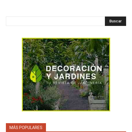
Buscar
MÁS POPULARES