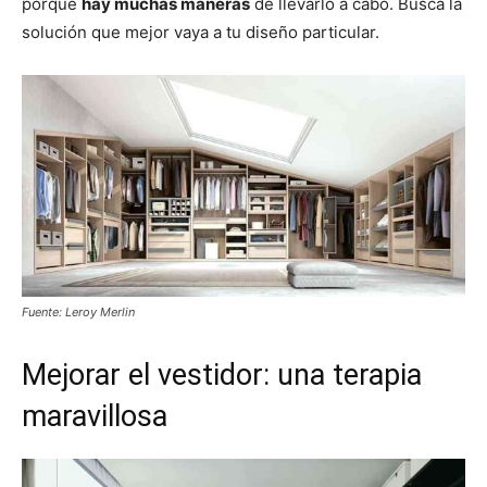
porque
hay muchas maneras
de llevarlo a cabo. Busca la
solución que mejor vaya a tu diseño particular.
Fuente: Leroy Merlin
Mejorar el vestidor: una terapia
maravillosa