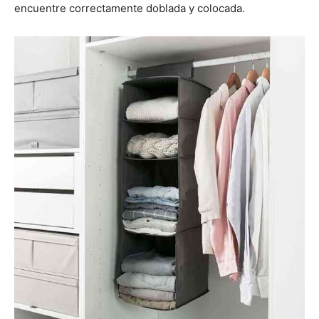
encuentre correctamente doblada y colocada.