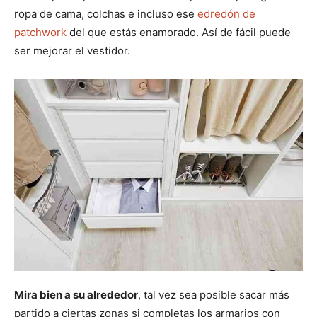
ropa de cama, colchas e incluso ese
edredón de
patchwork
del que estás enamorado. Así de fácil puede
ser mejorar el vestidor.
Mira bien a su alrededor
, tal vez sea posible sacar más
partido a ciertas zonas si completas los armarios con