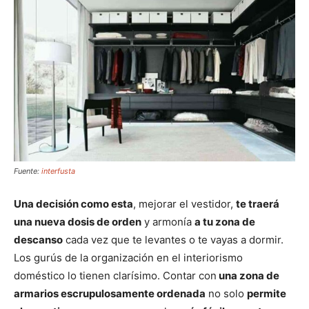
Fuente:
interfusta
Una decisión como esta
, mejorar el vestidor,
te traerá
una nueva dosis de orden
y armonía
a tu zona de
descanso
cada vez que te levantes o te vayas a dormir.
Los gurús de la organización en el interiorismo
doméstico lo tienen clarísimo. Contar con
una zona de
armarios escrupulosamente ordenada
no solo
permite