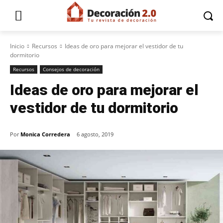
Inicio
Recursos
Ideas de oro para mejorar el vestidor de tu
dormitorio
Recursos
Consejos de decoración
Ideas de oro para mejorar el
vestidor de tu dormitorio
Por
Monica Corredera
6 agosto, 2019