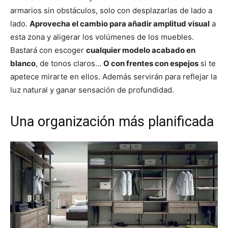
armarios sin obstáculos, solo con desplazarlas de lado a
lado.
Aprovecha el cambio para añadir amplitud visual
a
esta zona y aligerar los volúmenes de los muebles.
Bastará con escoger
cualquier modelo acabado en
blanco
, de tonos claros…
O con frentes con espejos
si te
apetece mirarte en ellos. Además servirán para reflejar la
luz natural y ganar sensación de profundidad.
Una organización más planificada