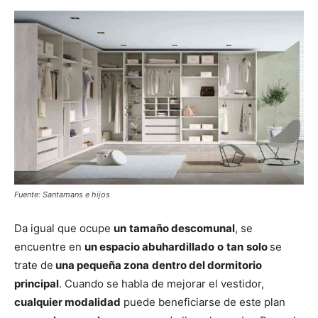
Fuente: Santamans e hijos
Da igual que ocupe
un
tamaño descomunal
, se
encuentre en
un espacio abuhardillado
o
tan
solo
se
trate de
una pequeña zona
dentro del dormitorio
principal
. Cuando se habla de mejorar el vestidor,
cualquier modalidad
puede beneficiarse de este plan