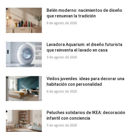
Belén moderno: nacimientos de diseño
que renuevan la tradición
6 de agosto de 2026
Lavadora Aquarium: el diseño futurista
que reinventa el lavado en casa
3 de agosto de 2026
Vinilos juveniles: ideas para decorar una
habitación con personalidad
6 de agosto de 2026
Peluches solidarios de IKEA: decoración
infantil con conciencia
3 de agosto de 2026