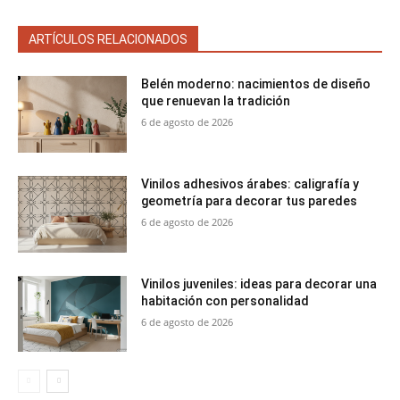
ARTÍCULOS RELACIONADOS
Belén moderno: nacimientos de diseño
que renuevan la tradición
6 de agosto de 2026
Vinilos adhesivos árabes: caligrafía y
geometría para decorar tus paredes
6 de agosto de 2026
Vinilos juveniles: ideas para decorar una
habitación con personalidad
6 de agosto de 2026