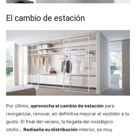
El cambio de estación
Por último,
aprovecha el cambio de estación
para
reorganizar, renovar, en definitiva mejorar el vestidor a tu
gusto. El final del verano, la llegada del nostálgico
otoño…
Rediseña su distribución
interior, es muy