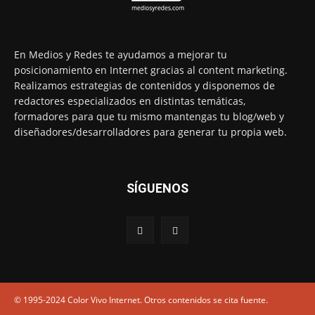
En Medios y Redes te ayudamos a mejorar tu
posicionamiento en Internet gracias al content marketing.
Realizamos estrategias de contenidos y disponemos de
redactores especializados en distintas temáticas,
formadores para que tu mismo mantengas tu blog/web y
diseñadores/desarrolladores para generar tu propia web.
SÍGUENOS
© 1995-2024 Color Vivo Internet. Otros contenidos se cita fuente.