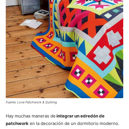
Fuente: Love Patchwork & Quilting
Hay muchas maneras de
integrar un edredón de
patchwork
en la decoración de un dormitorio moderno.