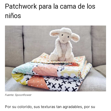
Patchwork para la cama de los
niños
Fuente: Spoonflower
Por su colorido, sus texturas tan agradables, por su