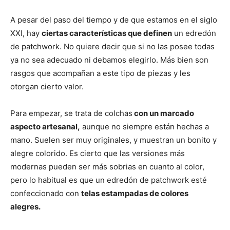
A pesar del paso del tiempo y de que estamos en el siglo
XXI, hay
ciertas características que definen
un edredón
de patchwork. No quiere decir que si no las posee todas
ya no sea adecuado ni debamos elegirlo. Más bien son
rasgos que acompañan a este tipo de piezas y les
otorgan cierto valor.
Para empezar, se trata de colchas
con un marcado
aspecto artesanal,
aunque no siempre están hechas a
mano. Suelen ser muy originales, y muestran un bonito y
alegre colorido. Es cierto que las versiones más
modernas pueden ser más sobrias en cuanto al color,
pero lo habitual es que un edredón de patchwork esté
confeccionado con
telas estampadas de colores
alegres.