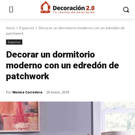
Inicio
Espacios
Decorar un dormitorio moderno con un edredón de
patchwork
Espacios
Decorar un dormitorio
moderno con un edredón de
patchwork
Por
Monica Corredera
26 enero, 2018