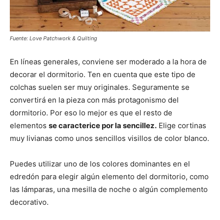
Fuente: Love Patchwork & Quilting
En líneas generales, conviene ser moderado a la hora de
decorar el dormitorio. Ten en cuenta que este tipo de
colchas suelen ser muy originales. Seguramente se
convertirá en la pieza con más protagonismo del
dormitorio. Por eso lo mejor es que el resto de
elementos
se caracterice por la sencillez.
Elige cortinas
muy livianas como unos sencillos visillos de color blanco.
Puedes utilizar uno de los colores dominantes en el
edredón para elegir algún elemento del dormitorio, como
las lámparas, una mesilla de noche o algún complemento
decorativo.