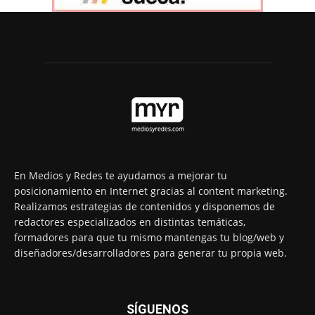
En Medios y Redes te ayudamos a mejorar tu
posicionamiento en Internet gracias al content marketing.
Realizamos estrategias de contenidos y disponemos de
redactores especializados en distintas temáticas,
formadores para que tu mismo mantengas tu blog/web y
diseñadores/desarrolladores para generar tu propia web.
SÍGUENOS