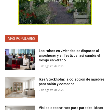
MÁS POPULARES
Los robos en viviendas se disparan al
anochecer y en festivos: así cambia el
riesgo en verano
5 de agosto de 2026
Ikea Stockholm: la colección de muebles
para salón y comedor
2 de agosto de 2026
Vinilos decorativos para paredes: ideas