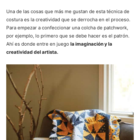
Una de las cosas que más me gustan de esta técnica de
costura es la creatividad que se derrocha en el proceso.
Para empezar a confeccionar una colcha de patchwork,
por ejemplo, lo primero que se debe hacer es el patrón.
Ahí es donde entre en juego
la imaginación y la
creatividad del artista.