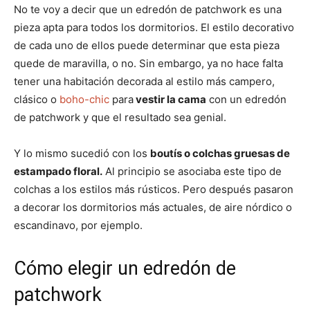
No te voy a decir que un edredón de patchwork es una
pieza apta para todos los dormitorios. El estilo decorativo
de cada uno de ellos puede determinar que esta pieza
quede de maravilla, o no. Sin embargo, ya no hace falta
tener una habitación decorada al estilo más campero,
clásico o
boho-chic
para
vestir la cama
con un edredón
de patchwork y que el resultado sea genial.
Y lo mismo sucedió con los
boutís o colchas gruesas de
estampado floral.
Al principio se asociaba este tipo de
colchas a los estilos más rústicos. Pero después pasaron
a decorar los dormitorios más actuales, de aire nórdico o
escandinavo, por ejemplo.
Cómo elegir un edredón de
patchwork