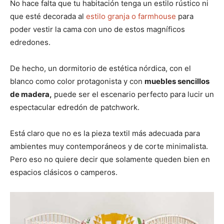
No hace falta que tu habitación tenga un estilo rústico ni
que esté decorada al
estilo granja o farmhouse
para
poder vestir la cama con uno de estos magníficos
edredones.
De hecho, un dormitorio de estética nórdica, con el
blanco como color protagonista y con
muebles sencillos
de madera,
puede ser el escenario perfecto para lucir un
espectacular edredón de patchwork.
Está claro que no es la pieza textil más adecuada para
ambientes muy contemporáneos y de corte minimalista.
Pero eso no quiere decir que solamente queden bien en
espacios clásicos o camperos.