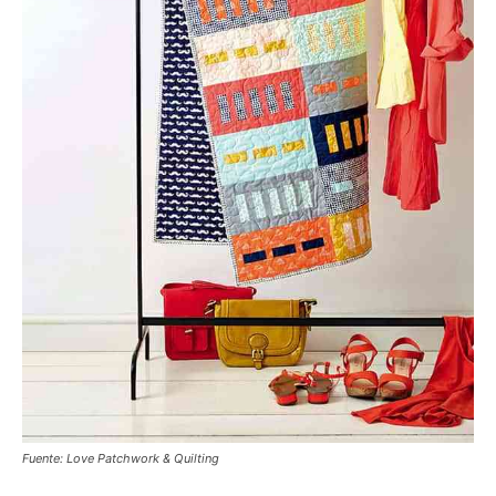
Fuente: Love Patchwork & Quilting