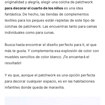
originalidad y alegría, elegir una colcha de patchwork
para decorar el cuarto de los niños
es una idea
fantástica. De hecho, las tiendas de complementos
textiles para los peques están repletas de este tipo de
colchas de patchwork. Las encuentras tanto para camas
individuales como para cunas.
Busca hasta encontrar el diseño perfecto para ti, el que
más te gusta. Y complementa esa explosión de color con
muebles sencillos de color blanco. ¡Te encantará el
resultado!
Y es que, aunque el patchwork es una opción perfecta
para decorar cualquier espacio, es en las habitaciones
infantiles donde queda de maravilla.