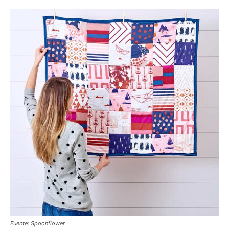
Fuente: Spoonflower