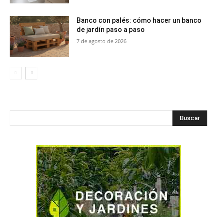
Banco con palés: cómo hacer un banco
de jardín paso a paso
7 de agosto de 2026
Buscar