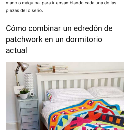
mano o máquina, para ir ensamblando cada una de las
piezas del diseño.
Cómo combinar un edredón de
patchwork en un dormitorio
actual