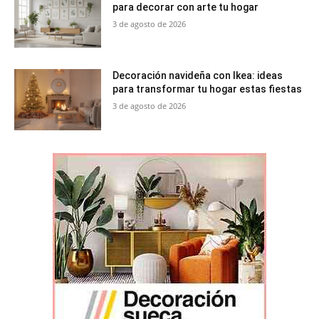
para decorar con arte tu hogar
3 de agosto de 2026
Decoración navideña con Ikea: ideas
para transformar tu hogar estas fiestas
3 de agosto de 2026