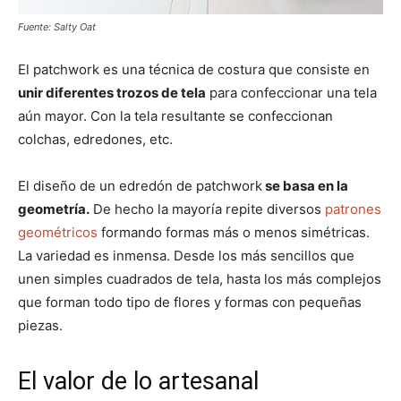
Fuente: Salty Oat
El patchwork es una técnica de costura que consiste en
unir diferentes trozos de tela
para confeccionar una tela
aún mayor. Con la tela resultante se confeccionan
colchas, edredones, etc.
El diseño de un edredón de patchwork
se basa en la
geometría.
De hecho la mayoría repite diversos
patrones
geométricos
formando formas más o menos simétricas.
La variedad es inmensa. Desde los más sencillos que
unen simples cuadrados de tela, hasta los más complejos
que forman todo tipo de flores y formas con pequeñas
piezas.
El valor de lo artesanal