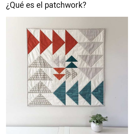
¿Qué es el patchwork?