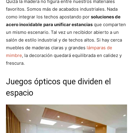
Quizá la madera no figura entre nuestros materiales
favoritos. Somos más de acabados industriales. Nada
como integrar los techos apostando por
soluciones de
acero inoxidable
para unificar estancias
que comparten
un mismo escenario. Tal vez un recibidor abierto a un
salón de estilo industrial y de techos altos. Si hay cerca
muebles de maderas claras y grandes
lámparas de
mimbre
, la decoración quedará equilibrada en calidez y
frescura.
Juegos ópticos que dividen el
espacio