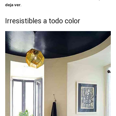
deja ver
.
Irresistibles a todo color