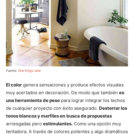
Fuente:
One Kings lane
El color
genera sensaciones y produce efectos visuales
muy acertados en decoración. De modo que también
es
una herramienta de peso
para lograr integrar los techos
de cualquier proyecto con éxito asegurado.
Desterrar los
tonos blancos y marfiles en
busca de propuestas
arriesgadas pero
estimulantes.
Como una opción muy
tentadora. A través de colores potentes y algo dramáticos