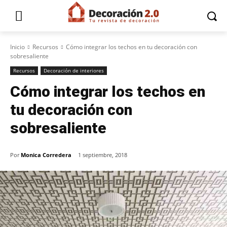
Inicio
Recursos
Cómo integrar los techos en tu decoración con
sobresaliente
Recursos
Decoración de interiores
Cómo integrar los techos en
tu decoración con
sobresaliente
Por
Monica Corredera
1 septiembre, 2018