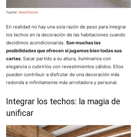
Fuente:
Newlifestyle
En realidad no hay una sola razón de peso para integrar
los techos en la decoración de las habitaciones cuando
decidimos acondicionarlas.
Son muchas las
posibilidades que ofrecen
si jugamos bien todas sus
cartas
. Sacar partido a su altura, iluminarlos con
elegancia o cubrirlos con revestimientos cálidos. Ellos
pueden contribuir a disfrutar de una decoración más
redonda e infinitamente más arrolladora y personal.
Integrar los techos: la magia de
unificar