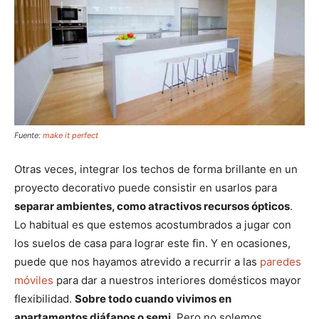
Fuente:
make it perfect
Otras veces, integrar los techos de forma brillante en un
proyecto decorativo puede consistir en usarlos para
separar ambientes, como atractivos recursos ópticos
.
Lo habitual es que estemos acostumbrados a jugar con
los suelos de casa para lograr este fin. Y en ocasiones,
puede que nos hayamos atrevido a recurrir a las
paredes
móviles
para dar a nuestros interiores domésticos mayor
flexibilidad.
Sobre todo cuando vivimos en
apartamentos diáfanos o semi
. Pero no solemos