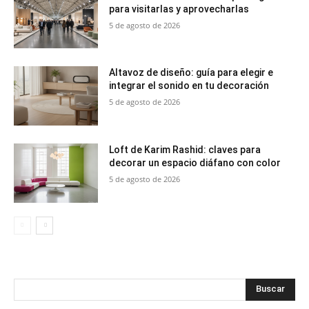
para visitarlas y aprovecharlas
5 de agosto de 2026
Altavoz de diseño: guía para elegir e
integrar el sonido en tu decoración
5 de agosto de 2026
Loft de Karim Rashid: claves para
decorar un espacio diáfano con color
5 de agosto de 2026
Buscar