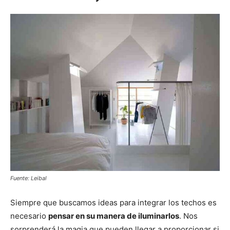
Fuente: Leibal
Siempre que buscamos ideas para integrar los techos es
necesario
pensar en su manera de iluminarlos
. Nos
sorprenderá la magia que pueden llegar a proporcionar si