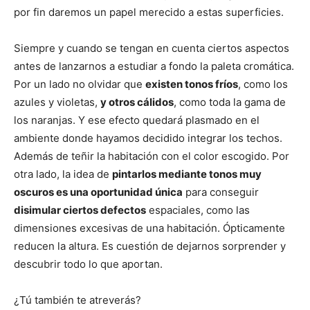
por fin daremos un papel merecido a estas superficies.
Siempre y cuando se tengan en cuenta ciertos aspectos
antes de lanzarnos a estudiar a fondo la paleta cromática.
Por un lado no olvidar que
existen tonos fríos
, como los
azules y violetas,
y otros cálidos
, como toda la gama de
los naranjas. Y ese efecto quedará plasmado en el
ambiente donde hayamos decidido integrar los techos.
Además de teñir la habitación con el color escogido. Por
otra lado, la idea de
pintarlos mediante tonos muy
oscuros es una oportunidad única
para conseguir
disimular ciertos defectos
espaciales, como las
dimensiones excesivas de una habitación. Ópticamente
reducen la altura. Es cuestión de dejarnos sorprender y
descubrir todo lo que aportan.
¿Tú también te atreverás?