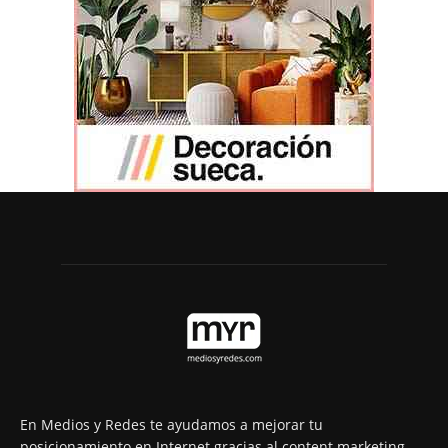
En Medios y Redes te ayudamos a mejorar tu
posicionamiento en Internet gracias al content marketing.