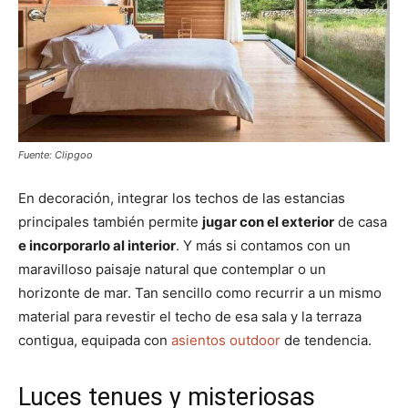
Fuente: Clipgoo
En decoración, integrar los techos de las estancias
principales también permite
jugar con el exterior
de casa
e incorporarlo al interior
. Y más si contamos con un
maravilloso paisaje natural que contemplar o un
horizonte de mar. Tan sencillo como recurrir a un mismo
material para revestir el techo de esa sala y la terraza
contigua, equipada con
asientos outdoor
de tendencia.
Luces tenues y misteriosas