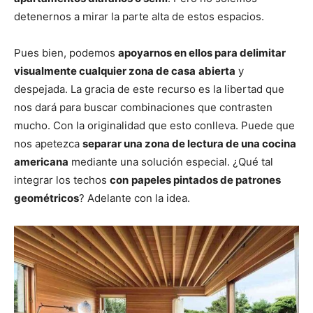
detenernos a mirar la parte alta de estos espacios.
Pues bien, podemos
apoyarnos en ellos para delimitar
visualmente cualquier zona de casa
abierta
y
despejada. La gracia de este recurso es la libertad que
nos dará para buscar combinaciones que contrasten
mucho. Con la originalidad que esto conlleva. Puede que
nos apetezca
separar una zona de lectura de una cocina
americana
mediante una solución especial. ¿Qué tal
integrar los techos
con
papeles pintados de patrones
geométricos
? Adelante con la idea.