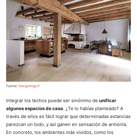
Fuente:
Designmag.fr
Integrar los techos puede ser sinónimo de
unificar
algunos espacios de casa
. ¿Te lo habías planteado? A
través de ellos es fácil lograr que determinadas estancias
parezcan un todo, y así ganen en sensación de armonía.
En concreto, los ambientes más vividos, como los