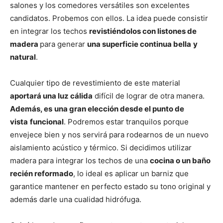
salones y los comedores versátiles son excelentes
candidatos. Probemos con ellos. La idea puede consistir
en integrar los techos
revistiéndolos con listones de
madera
para generar
una superficie continua bella
y
natural
.
Cualquier tipo de revestimiento de este material
aportará una luz cálida
difícil de lograr de otra manera.
Además, es
una gran elección desde el punto de
vista
funcional
. Podremos estar tranquilos porque
envejece bien y nos servirá para rodearnos de un nuevo
aislamiento acústico y térmico. Si decidimos utilizar
madera para integrar los techos de una
cocina o un baño
recién reformado
, lo ideal es aplicar un barniz que
garantice mantener en perfecto estado su tono original y
además darle una cualidad hidrófuga.