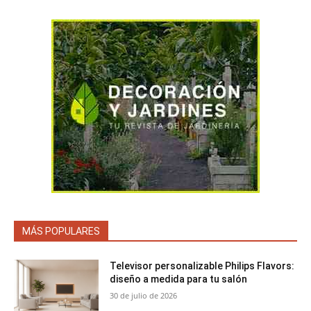
MÁS POPULARES
Televisor personalizable Philips Flavors:
diseño a medida para tu salón
30 de julio de 2026