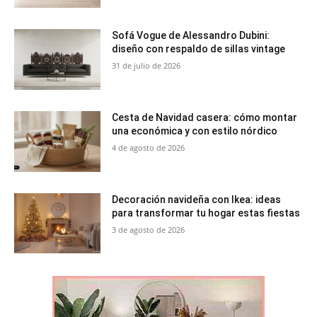
Sofá Vogue de Alessandro Dubini:
diseño con respaldo de sillas vintage
31 de julio de 2026
Cesta de Navidad casera: cómo montar
una económica y con estilo nórdico
4 de agosto de 2026
Decoración navideña con Ikea: ideas
para transformar tu hogar estas fiestas
3 de agosto de 2026