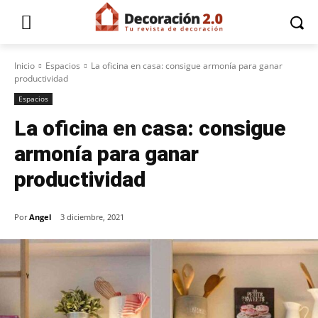
Inicio
Espacios
La oficina en casa: consigue armonía para ganar
productividad
Espacios
La oficina en casa: consigue
armonía para ganar
productividad
Por
Angel
3 diciembre, 2021