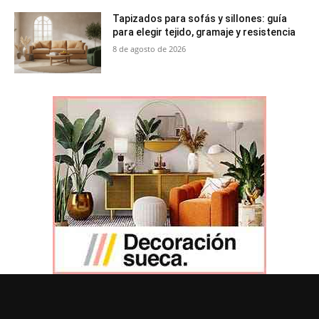
Tapizados para sofás y sillones: guía
para elegir tejido, gramaje y resistencia
8 de agosto de 2026