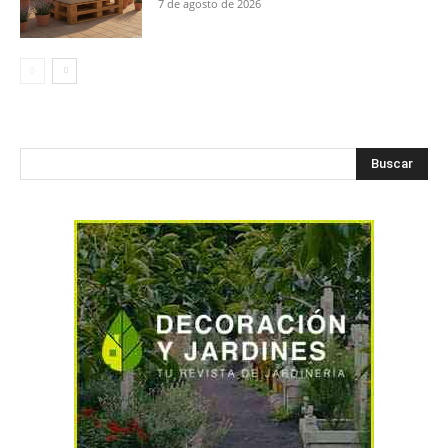
7 de agosto de 2026
Buscar