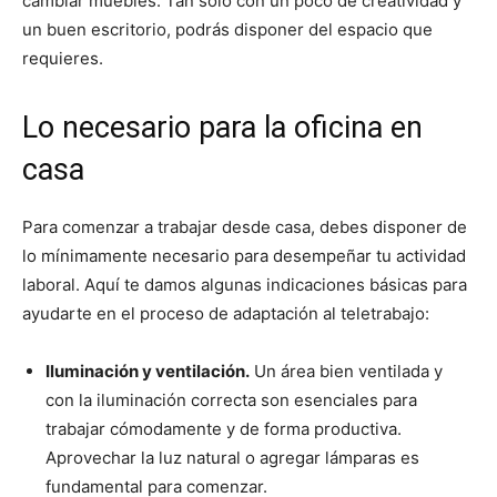
cambiar muebles. Tan solo con un poco de creatividad y
un buen escritorio, podrás disponer del espacio que
requieres.
Lo necesario para la oficina en
casa
Para comenzar a trabajar desde casa, debes disponer de
lo mínimamente necesario para desempeñar tu actividad
laboral. Aquí te damos algunas indicaciones básicas para
ayudarte en el proceso de adaptación al teletrabajo:
Iluminación y ventilación.
Un área bien ventilada y
con la iluminación correcta son esenciales para
trabajar cómodamente y de forma productiva.
Aprovechar la luz natural o agregar lámparas es
fundamental para comenzar.