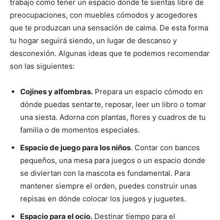
trabajo como tener un espacio donde te sientas libre de
preocupaciones, con muebles cómodos y acogedores
que te produzcan una sensación de calma. De esta forma
tu hogar seguirá siendo, un lugar de descanso y
desconexión. Algunas ideas que te podemos recomendar
son las siguientes:
Cojines y alfombras.
Prepara un espacio cómodo en
dónde puedas sentarte, reposar, leer un libro o tomar
una siesta. Adorna con plantas, flores y cuadros de tu
familia o de momentos especiales.
Espacio de juego para los niños
. Contar con bancos
pequeños, una mesa para juegos o un espacio donde
se diviertan con la mascota es fundamental. Para
mantener siempre el orden, puedes construir unas
repisas en dónde colocar los juegos y juguetes.
Espacio para el ocio.
Destinar tiempo para el