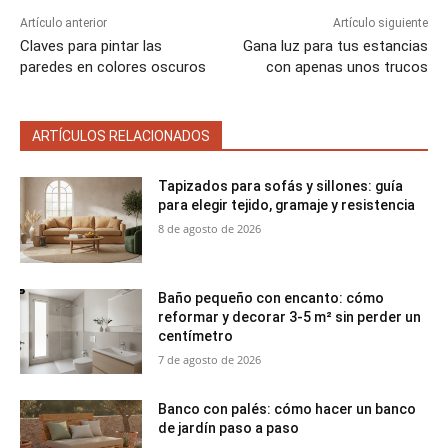
Artículo anterior
Artículo siguiente
Claves para pintar las
Gana luz para tus estancias
paredes en colores oscuros
con apenas unos trucos
ARTÍCULOS RELACIONADOS
Tapizados para sofás y sillones: guía
para elegir tejido, gramaje y resistencia
8 de agosto de 2026
Baño pequeño con encanto: cómo
reformar y decorar 3-5 m² sin perder un
centímetro
7 de agosto de 2026
Banco con palés: cómo hacer un banco
de jardín paso a paso