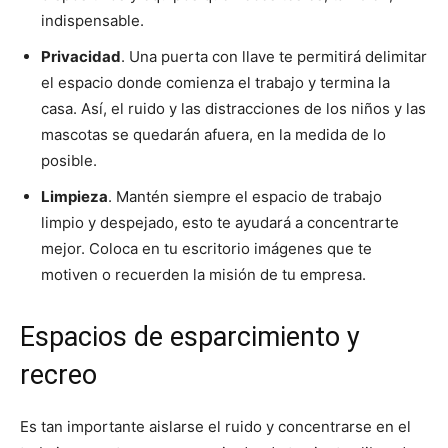
indispensable.
Privacidad
. Una puerta con llave te permitirá delimitar
el espacio donde comienza el trabajo y termina la
casa. Así, el ruido y las distracciones de los niños y las
mascotas se quedarán afuera, en la medida de lo
posible.
Limpieza
. Mantén siempre el espacio de trabajo
limpio y despejado, esto te ayudará a concentrarte
mejor. Coloca en tu escritorio imágenes que te
motiven o recuerden la misión de tu empresa.
Espacios de esparcimiento y
recreo
Es tan importante aislarse el ruido y concentrarse en el