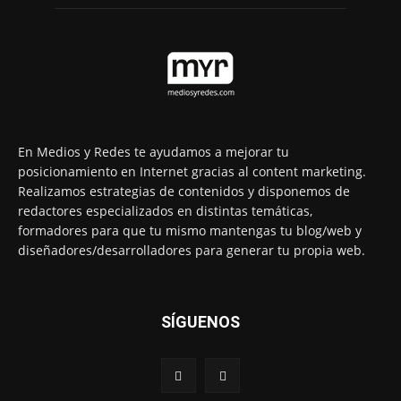
En Medios y Redes te ayudamos a mejorar tu
posicionamiento en Internet gracias al content marketing.
Realizamos estrategias de contenidos y disponemos de
redactores especializados en distintas temáticas,
formadores para que tu mismo mantengas tu blog/web y
diseñadores/desarrolladores para generar tu propia web.
SÍGUENOS