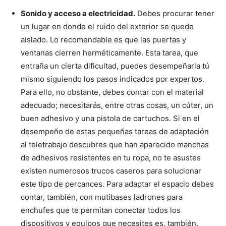
Sonido y acceso a electricidad.
Debes procurar tener
un lugar en donde el ruido del exterior se quede
aislado. Lo recomendable es que las puertas y
ventanas cierren herméticamente. Esta tarea, que
entraña un cierta dificultad, puedes desempeñarla tú
mismo siguiendo los pasos indicados por expertos.
Para ello, no obstante, debes contar con el material
adecuado; necesitarás, entre otras cosas, un cúter, un
buen adhesivo y una pistola de cartuchos. Si en el
desempeño de estas pequeñas tareas de adaptación
al teletrabajo descubres que han aparecido manchas
de adhesivos resistentes en tu ropa, no te asustes
existen numerosos trucos caseros para solucionar
este tipo de percances. Para adaptar el espacio debes
contar, también, con mutibases ladrones para
enchufes que te permitan conectar todos los
dispositivos y equipos que necesites es, también,