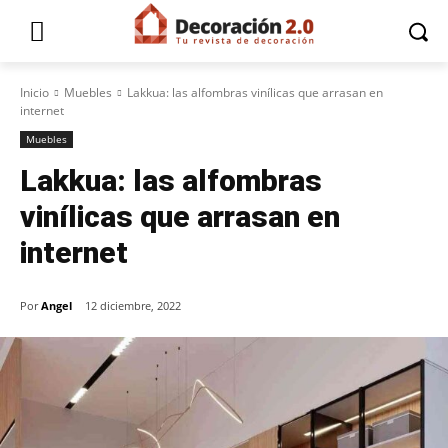
Inicio
Muebles
Lakkua: las alfombras vinílicas que arrasan en
internet
Muebles
Lakkua: las alfombras
vinílicas que arrasan en
internet
Por
Angel
12 diciembre, 2022