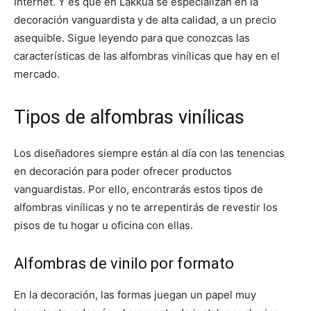
Internet. Y es que en Lakkua se especializan en la
decoración vanguardista y de alta calidad, a un precio
asequible. Sigue leyendo para que conozcas las
características de las alfombras vinílicas que hay en el
mercado.
Tipos de alfombras vinílicas
Los diseñadores siempre están al día con las tenencias
en decoración para poder ofrecer productos
vanguardistas. Por ello, encontrarás estos tipos de
alfombras vinílicas y no te arrepentirás de revestir los
pisos de tu hogar u oficina con ellas.
Alfombras de vinilo por formato
En la decoración, las formas juegan un papel muy