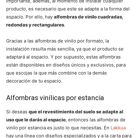
importante, además, al momento de instalar cualquier
producto, es necesario que este se adapte a la forma del
espacio. Por ello, hay
alfombras de vinilo cuadradas,
redondas y rectangulares
.
Gracias a las alfombras de vinilo por formato, la
instalación resulta más sencilla, ya que el producto se
adaptará al espacio. Y por supuesto, estas alfombras
están disponibles en diseños únicos y exclusivos, para
que escojas la que más combine con la demás
decoración de tu espacio.
Alfombras vinílicas por estancia
Si deseas
que el revestimiento del suelo se adapte al
uso que le darás al espacio
, entonces las alfombras de
vinilo por estancia es justo lo que necesitas. En
Lakkua
hay una línea con diseños especializados y a la carta para