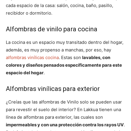
cada espacio de la casa: salón, cocina, baño, pasillo,
recibidor o dormitorio.
Alfombras de vinilo para cocina
La cocina es un espacio muy transitado dentro del hogar,
además, es muy propenso a manchas, por eso, hay
alfombras vinílicas cocina
. Estas son
lavables, con
colores y diseños pensados específicamente para este
espacio del hogar
.
Alfombras vinílicas para exterior
¿Creías que las alfombras de Vinilo solo se pueden usar
para revestir el suelo del interior? En Lakkua tienen una
línea de alfombras para exterior, las cuales son
impermeables y con una protección contra los rayos UV
.