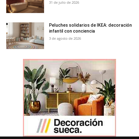
31 de julio de 2026
Peluches solidarios de IKEA: decoración
infantil con conciencia
3 de agosto de 2026