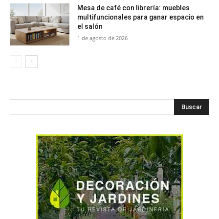
Mesa de café con librería: muebles
multifuncionales para ganar espacio en
el salón
1 de agosto de 2026
Buscar