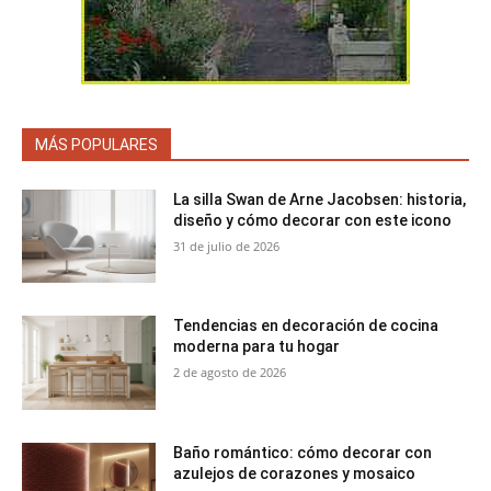
MÁS POPULARES
La silla Swan de Arne Jacobsen: historia,
diseño y cómo decorar con este icono
31 de julio de 2026
Tendencias en decoración de cocina
moderna para tu hogar
2 de agosto de 2026
Baño romántico: cómo decorar con
azulejos de corazones y mosaico