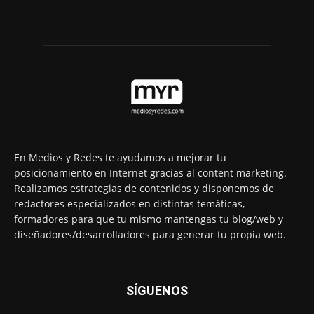
En Medios y Redes te ayudamos a mejorar tu
posicionamiento en Internet gracias al content marketing.
Realizamos estrategias de contenidos y disponemos de
redactores especializados en distintas temáticas,
formadores para que tu mismo mantengas tu blog/web y
diseñadores/desarrolladores para generar tu propia web.
SÍGUENOS