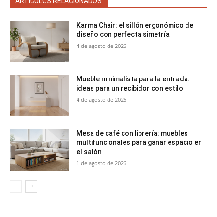
ARTÍCULOS RELACIONADOS
Karma Chair: el sillón ergonómico de
diseño con perfecta simetría
4 de agosto de 2026
Mueble minimalista para la entrada:
ideas para un recibidor con estilo
4 de agosto de 2026
Mesa de café con librería: muebles
multifuncionales para ganar espacio en
el salón
1 de agosto de 2026