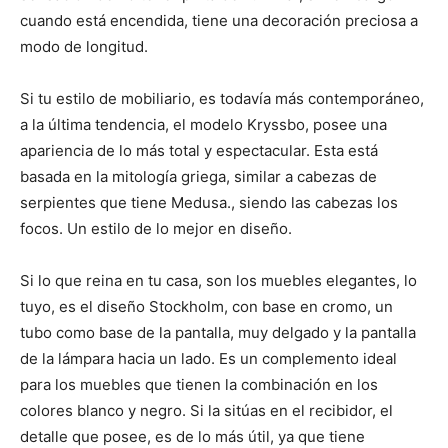
cuando está encendida, tiene una decoración preciosa a
modo de longitud.
Si tu estilo de mobiliario, es todavía más contemporáneo,
a la última tendencia, el modelo Kryssbo, posee una
apariencia de lo más total y espectacular. Esta está
basada en la mitología griega, similar a cabezas de
serpientes que tiene Medusa., siendo las cabezas los
focos. Un estilo de lo mejor en diseño.
Si lo que reina en tu casa, son los muebles elegantes, lo
tuyo, es el diseño Stockholm, con base en cromo, un
tubo como base de la pantalla, muy delgado y la pantalla
de la lámpara hacia un lado. Es un complemento ideal
para los muebles que tienen la combinación en los
colores blanco y negro. Si la sitúas en el recibidor, el
detalle que posee, es de lo más útil, ya que tiene