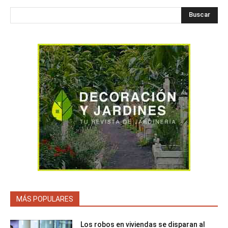
Buscar
MÁS POPULARES
Los robos en viviendas se disparan al