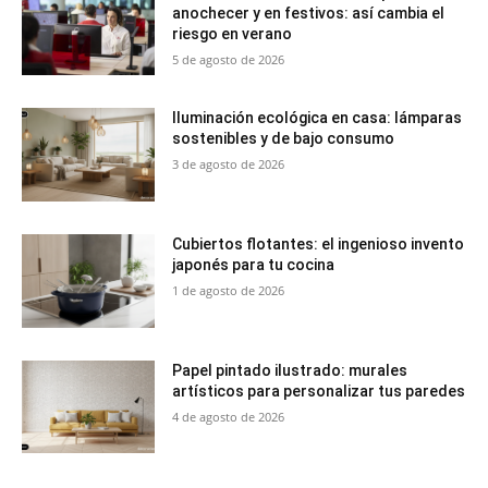
anochecer y en festivos: así cambia el
riesgo en verano
5 de agosto de 2026
Iluminación ecológica en casa: lámparas
sostenibles y de bajo consumo
3 de agosto de 2026
Cubiertos flotantes: el ingenioso invento
japonés para tu cocina
1 de agosto de 2026
Papel pintado ilustrado: murales
artísticos para personalizar tus paredes
4 de agosto de 2026