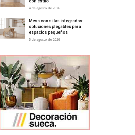
con estilo
4 de agosto de 2026
Mesa con sillas integradas:
soluciones plegables para
espacios pequeños
5 de agosto de 2026