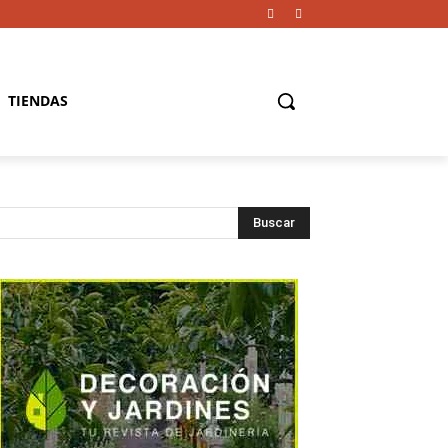
TIENDAS
Buscar