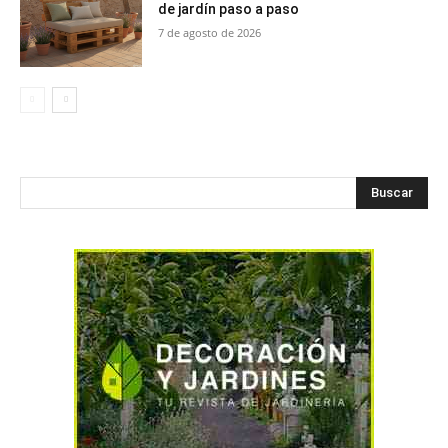
de jardín paso a paso
7 de agosto de 2026
Buscar