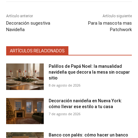
Artículo anterior
Artículo siguiente
Decoración sugestiva
Para la mascota mas
Navideña
Patchwork
ARTÍCULOS RELACIONADOS
Palillos de Papá Noel: la manualidad
navideña que decora la mesa sin ocupar
sitio
8 de agosto de 2026
Decoración navideña en Nueva York:
cómo llevar ese estilo a tu casa
7 de agosto de 2026
Banco con palés: cómo hacer un banco