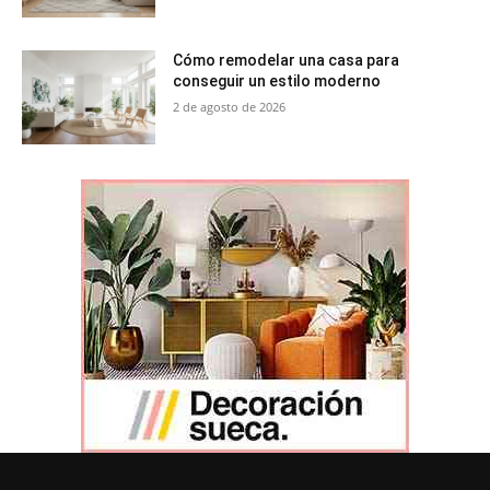
Cómo remodelar una casa para
conseguir un estilo moderno
2 de agosto de 2026