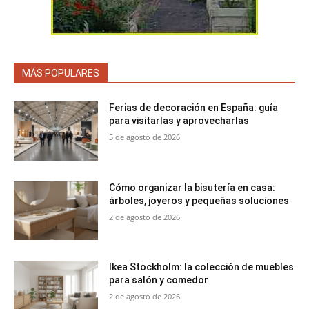
MÁS POPULARES
Ferias de decoración en España: guía
para visitarlas y aprovecharlas
5 de agosto de 2026
Cómo organizar la bisutería en casa:
árboles, joyeros y pequeñas soluciones
2 de agosto de 2026
Ikea Stockholm: la colección de muebles
para salón y comedor
2 de agosto de 2026