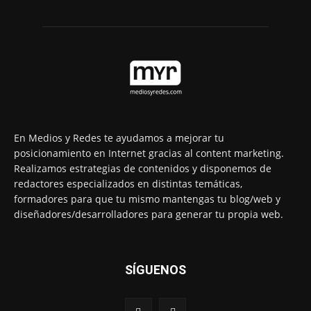
En Medios y Redes te ayudamos a mejorar tu
posicionamiento en Internet gracias al content marketing.
Realizamos estrategias de contenidos y disponemos de
redactores especializados en distintas temáticas,
formadores para que tu mismo mantengas tu blog/web y
diseñadores/desarrolladores para generar tu propia web.
SÍGUENOS