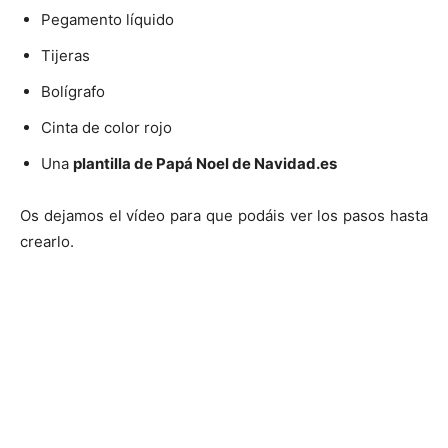
Pegamento líquido
Tijeras
Bolígrafo
Cinta de color rojo
Una
plantilla de Papá Noel de Navidad.es
Os dejamos el vídeo para que podáis ver los pasos hasta
crearlo.