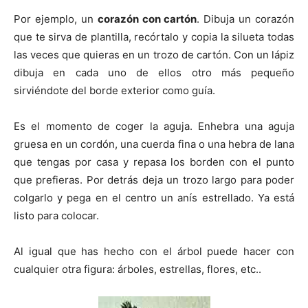
Por ejemplo, un
corazón con cartón
. Dibuja un corazón
que te sirva de plantilla, recórtalo y copia la silueta todas
las veces que quieras en un trozo de cartón. Con un lápiz
dibuja en cada uno de ellos otro más pequeño
sirviéndote del borde exterior como guía.
Es el momento de coger la aguja. Enhebra una aguja
gruesa en un cordón, una cuerda fina o una hebra de lana
que tengas por casa y repasa los borden con el punto
que prefieras. Por detrás deja un trozo largo para poder
colgarlo y pega en el centro un anís estrellado. Ya está
listo para colocar.
Al igual que has hecho con el árbol puede hacer con
cualquier otra figura: árboles, estrellas, flores, etc..