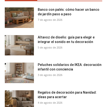
Banco con palés: cómo hacer un banco
de jardín paso a paso
7 de agosto de 2026
Altavoz de diseño: guía para elegir e
integrar el sonido en tu decoración
5 de agosto de 2026
Peluches solidarios de IKEA: decoración
infantil con conciencia
3 de agosto de 2026
Regalos de decoración para Navidad:
ideas para acertar
4 de agosto de 2026