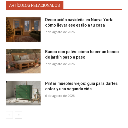
ARTÍCULOS RELACIONADOS
Decoración navideña en Nueva York:
cómo llevar ese estilo a tu casa
7 de agosto de 2026
Banco con palés: cómo hacer un banco
de jardín paso a paso
7 de agosto de 2026
Pintar muebles viejos: guía para darles
color y una segunda vida
6 de agosto de 2026