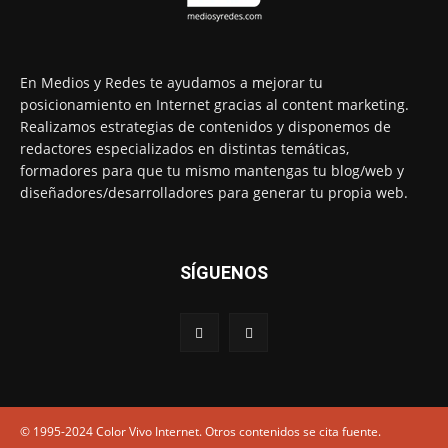
En Medios y Redes te ayudamos a mejorar tu
posicionamiento en Internet gracias al content marketing.
Realizamos estrategias de contenidos y disponemos de
redactores especializados en distintas temáticas,
formadores para que tu mismo mantengas tu blog/web y
diseñadores/desarrolladores para generar tu propia web.
SÍGUENOS
© 1995-2024 Color Vivo Internet. Otros contenidos se cita fuente.