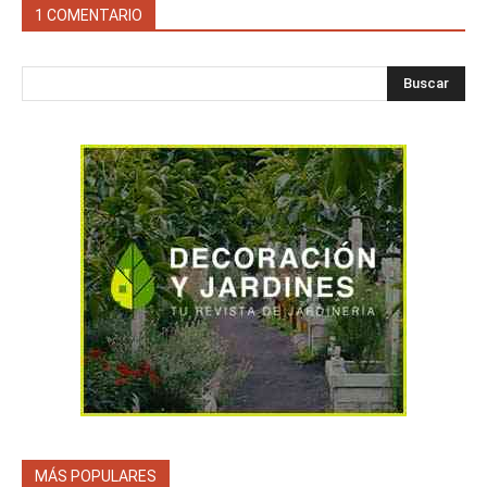
1 COMENTARIO
Buscar
MÁS POPULARES