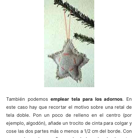
También podemos
emplear tela para los adornos
. En
este caso hay que recortar el motivo sobre una retal de
tela doble. Pon un poco de relleno en el centro (por
ejemplo, algodón), añade un trocito de cinta para colgar y
cose las dos partes más o menos a 1/2 cm del borde. Con