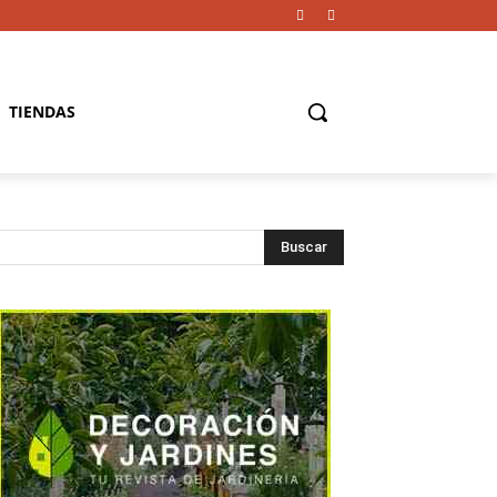
TIENDAS
Buscar