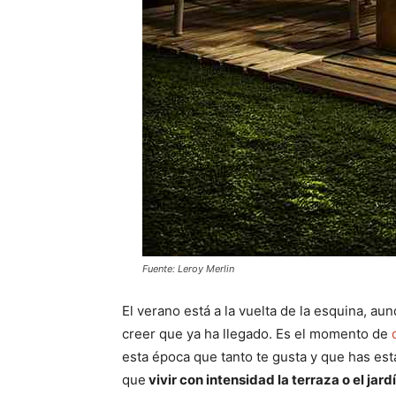
Fuente: Leroy Merlin
El verano está a la vuelta de la esquina, a
creer que ya ha llegado. Es el momento de
esta época que tanto te gusta y que has es
que
vivir con intensidad la terraza o el jard