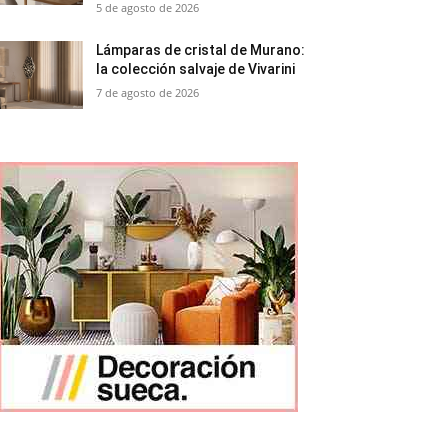
5 de agosto de 2026
Lámparas de cristal de Murano:
la colección salvaje de Vivarini
7 de agosto de 2026