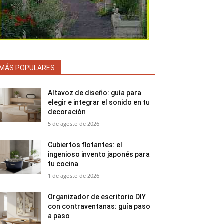
MÁS POPULARES
Altavoz de diseño: guía para
elegir e integrar el sonido en tu
decoración
5 de agosto de 2026
Cubiertos flotantes: el
ingenioso invento japonés para
tu cocina
1 de agosto de 2026
Organizador de escritorio DIY
con contraventanas: guía paso
a paso