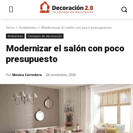
Inicio
Ambientes
Modernizar el salón con poco presupuesto
Ambientes
Consejos de decoración
Modernizar el salón con poco
presupuesto
Por
Monica Corredera
28 noviembre, 2020