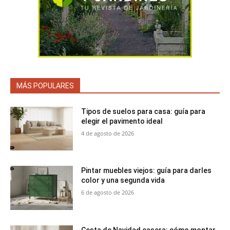
MÁS POPULARES
Tipos de suelos para casa: guía para
elegir el pavimento ideal
4 de agosto de 2026
Pintar muebles viejos: guía para darles
color y una segunda vida
6 de agosto de 2026
Cesta de Navidad casera: cómo montar