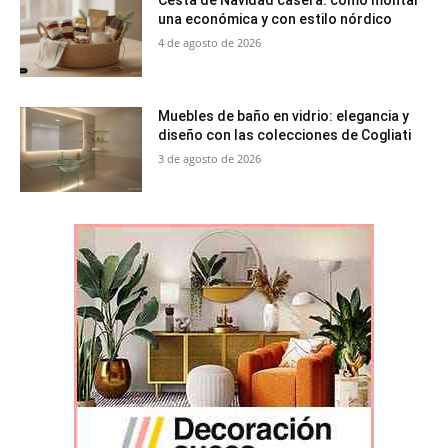
una económica y con estilo nórdico
4 de agosto de 2026
Muebles de baño en vidrio: elegancia y
diseño con las colecciones de Cogliati
3 de agosto de 2026