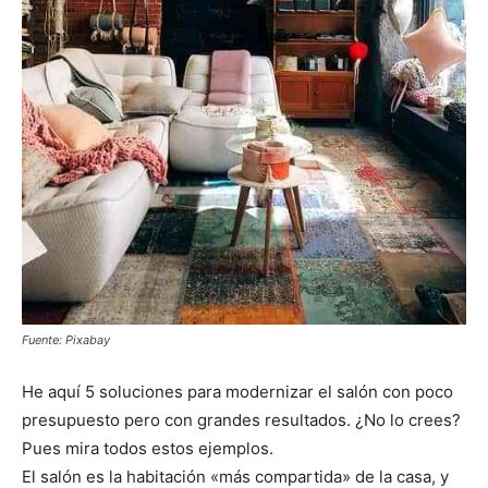
Fuente: Pixabay
He aquí 5 soluciones para modernizar el salón con poco
presupuesto pero con grandes resultados. ¿No lo crees?
Pues mira todos estos ejemplos.
El salón es la habitación «más compartida» de la casa, y