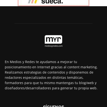
En Medios y Redes te ayudamos a mejorar tu
posicionamiento en Internet gracias al content marketing.
Realizamos estrategias de contenidos y disponemos de
redactores especializados en distintas temáticas,
formadores para que tu mismo mantengas tu blog/web y
diseñadores/desarrolladores para generar tu propia web.