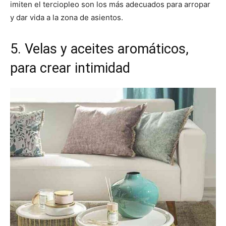
imiten el terciopleo son los más adecuados para arropar
y dar vida a la zona de asientos.
5. Velas y aceites aromáticos,
para crear intimidad