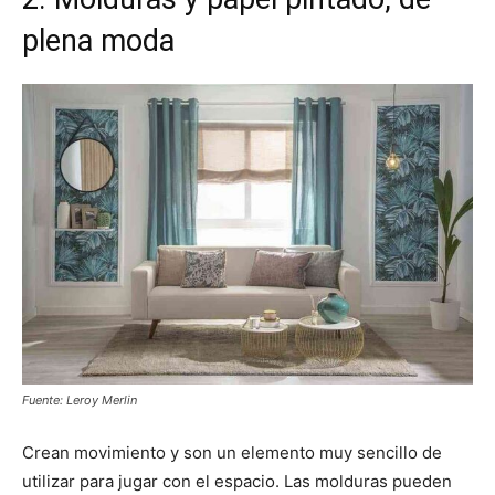
plena moda
Fuente: Leroy Merlin
Crean movimiento y son un elemento muy sencillo de
utilizar para jugar con el espacio. Las molduras pueden