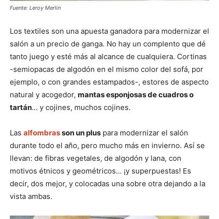
Fuente: Leroy Merlin
Los textiles son una apuesta ganadora para modernizar el
salón a un precio de ganga. No hay un complento que dé
tanto juego y esté más al alcance de cualquiera. Cortinas
-semiopacas de algodón en el mismo color del sofá, por
ejemplo, o con grandes estampados-, estores de aspecto
natural y acogedor,
mantas esponjosas de cuadros o
tartán
… y cojines, muchos cojines.
Las
alfombras
son un plus
para modernizar el salón
durante todo el año, pero mucho más en invierno. Así se
llevan: de fibras vegetales, de algodón y lana, con
motivos étnicos y geométricos… ¡y superpuestas! Es
decir, dos mejor, y colocadas una sobre otra dejando a la
vista ambas.