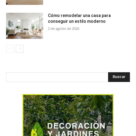
Cómo remodelar una casa para
conseguir un estilo moderno
2 de agosto de 2026
Buscar