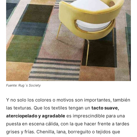
Fuente: Rug´s Society
Y no solo los colores o motivos son importantes, también
las texturas. Que los textiles tengan un
tacto suave,
aterciopelado y agradable
es imprescindible para una
puesta en escena cálida, con la que hacer frente a tardes
grises y frías. Chenilla, lana, borreguito o tejidos que