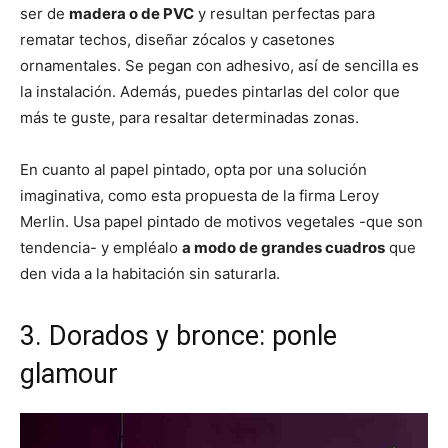
ser de
madera o de PVC
y resultan perfectas para
rematar techos, diseñar zócalos y casetones
ornamentales. Se pegan con adhesivo, así de sencilla es
la instalación. Además, puedes pintarlas del color que
más te guste, para resaltar determinadas zonas.
En cuanto al papel pintado, opta por una solución
imaginativa, como esta propuesta de la firma Leroy
Merlin. Usa papel pintado de motivos vegetales -que son
tendencia- y empléalo
a modo de grandes cuadros
que
den vida a la habitación sin saturarla.
3. Dorados y bronce: ponle
glamour