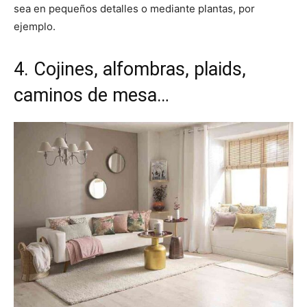
sea en pequeños detalles o mediante plantas, por
ejemplo.
4. Cojines, alfombras, plaids,
caminos de mesa…