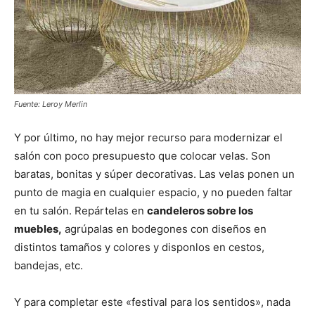
Fuente: Leroy Merlin
Y por último, no hay mejor recurso para modernizar el
salón con poco presupuesto que colocar velas. Son
baratas, bonitas y súper decorativas. Las velas ponen un
punto de magia en cualquier espacio, y no pueden faltar
en tu salón. Repártelas en
candeleros sobre los
muebles,
agrúpalas en bodegones con diseños en
distintos tamaños y colores y disponlos en cestos,
bandejas, etc.
Y para completar este «festival para los sentidos», nada