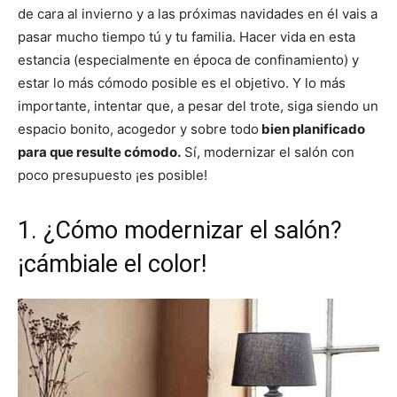
de cara al invierno y a las próximas navidades en él vais a
pasar mucho tiempo tú y tu familia. Hacer vida en esta
estancia (especialmente en época de confinamiento) y
estar lo más cómodo posible es el objetivo. Y lo más
importante, intentar que, a pesar del trote, siga siendo un
espacio bonito, acogedor y sobre todo
bien planificado
para que resulte cómodo.
Sí, modernizar el salón con
poco presupuesto ¡es posible!
1. ¿Cómo modernizar el salón?
¡cámbiale el color!