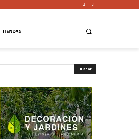
TIENDAS
Buscar