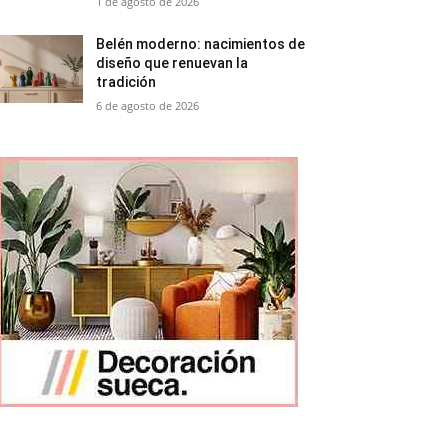
1 de agosto de 2026
Belén moderno: nacimientos de
diseño que renuevan la
tradición
6 de agosto de 2026