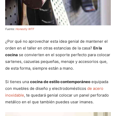
Fuente:
Honestly WTF
¿Por qué no aprovechar esta idea genial de mantener el
orden en el taller en otras estancias de la casa?
En la
cocina
se convierten en el soporte perfecto para colocar
sartenes, cazuelas pequeñas, menaje y accesorios que,
de esta forma, siempre están a mano.
Si tienes una
cocina de estilo contemporáneo
equipada
con muebles de diseño y electrodomésticos
de acero
inoxidable
, te quedará genial colocar un panel perforado
metálico en el que también puedes usar imanes.