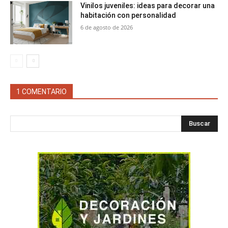
Vinilos juveniles: ideas para decorar una
habitación con personalidad
6 de agosto de 2026
1 COMENTARIO
Buscar