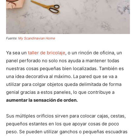
Fuente:
My Scandinavian Home
Ya sea un
taller de bricolaje
, o un rincón de oficina, un
panel perforado no solo nos ayuda a mantener todas
nuestras cosas pequeñas bien localizadas. También es
una idea decorativa al máximo. La pared que se va a
utilizar para colgar objetos queda delimitada de forma
genial gracias a estos paneles, lo que contribuye a
aumentar la sensación de orden.
Sus múltiples orificios sirven para colocar cajas, cestas,
pequeños estantes en los que apoyar cosas de poco
peso. Se pueden utilizar ganchos o pequeñas escuadras