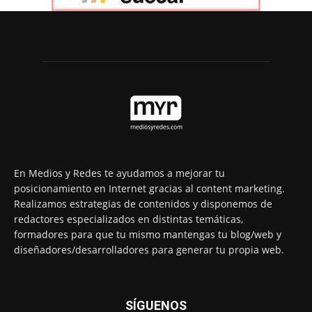
En Medios y Redes te ayudamos a mejorar tu
posicionamiento en Internet gracias al content marketing.
Realizamos estrategias de contenidos y disponemos de
redactores especializados en distintas temáticas,
formadores para que tu mismo mantengas tu blog/web y
diseñadores/desarrolladores para generar tu propia web.
SÍGUENOS