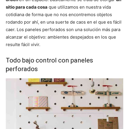
sitio para cada cosa
que utilizamos en nuestra vida
cotidiana de forma que no nos encontremos objetos
rodando por ahí, en una suerte de caos en el que es fácil
caer. Los paneles perforados son una solución más para
alcanzar el objetivo: ambientes despejados en los que
resulte fácil vivir.
Todo bajo control con paneles
perforados