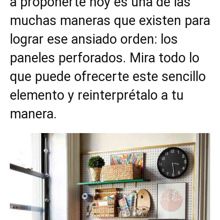
a proponerte hoy es una de las
muchas maneras que existen para
lograr ese ansiado orden: los
paneles perforados. Mira todo lo
que puede ofrecerte este sencillo
elemento y reinterprétalo a tu
manera.