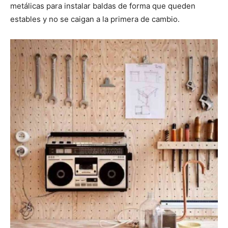
metálicas para instalar baldas de forma que queden
estables y no se caigan a la primera de cambio.