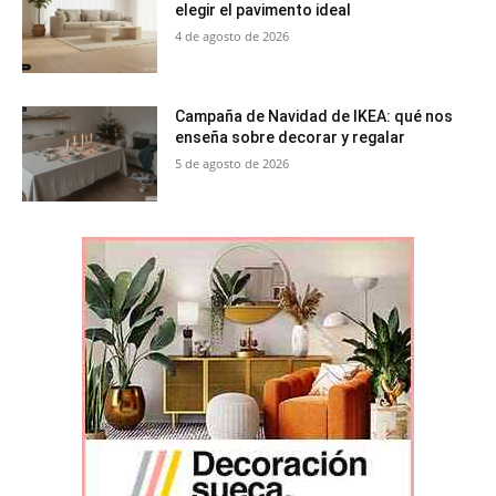
elegir el pavimento ideal
4 de agosto de 2026
Campaña de Navidad de IKEA: qué nos
enseña sobre decorar y regalar
5 de agosto de 2026