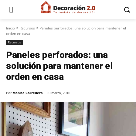
Inicio
Recursos
Paneles perforados: una solución para mantener el
orden en casa
Recursos
Paneles perforados: una
solución para mantener el
orden en casa
Por
Monica Corredera
10 marzo, 2016