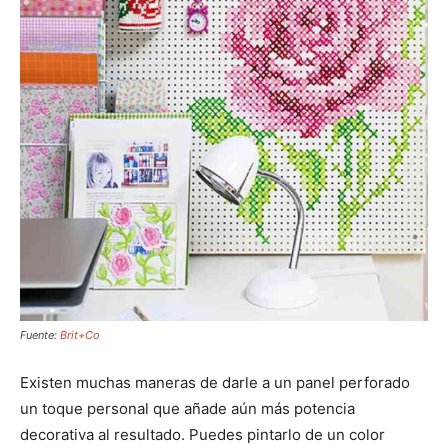
Fuente:
Brit+Co
Existen muchas maneras de darle a un panel perforado
un toque personal que añade aún más potencia
decorativa al resultado. Puedes pintarlo de un color