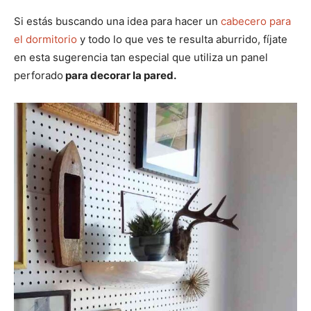
Si estás buscando una idea para hacer un
cabecero para
el dormitorio
y todo lo que ves te resulta aburrido, fíjate
en esta sugerencia tan especial que utiliza un panel
perforado
para decorar la pared.