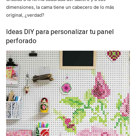
dimensiones, la cama tiene un cabecero de lo más
original, ¿verdad?
Ideas DIY para personalizar tu panel
perforado