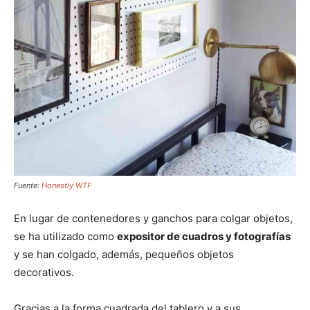
Fuente:
Honestly WTF
En lugar de contenedores y ganchos para colgar objetos,
se ha utilizado como
expositor de cuadros y fotografías
y se han colgado, además, pequeños objetos
decorativos.
Gracias a la forma cuadrada del tablero y a sus