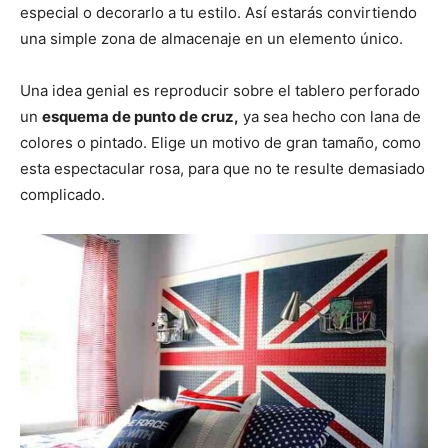
especial o decorarlo a tu estilo. Así estarás convirtiendo
una simple zona de almacenaje en un elemento único.
Una idea genial es reproducir sobre el tablero perforado
un
esquema de punto de cruz,
ya sea hecho con lana de
colores o pintado. Elige un motivo de gran tamaño, como
esta espectacular rosa, para que no te resulte demasiado
complicado.