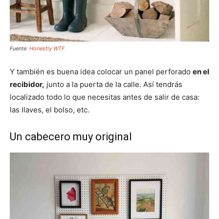
Fuente:
Honestly WTF
Y también es buena idea colocar un panel perforado
en el
recibidor,
junto a la puerta de la calle. Así tendrás
localizado todo lo que necesitas antes de salir de casa:
las llaves, el bolso, etc.
Un cabecero muy original