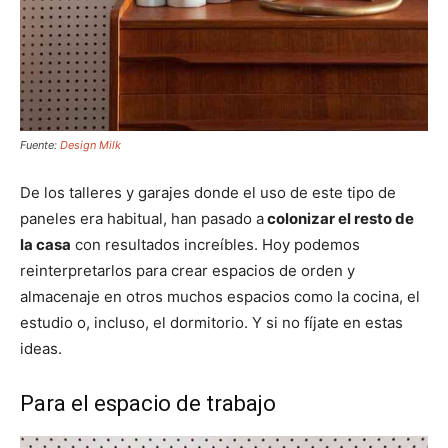
Fuente:
Design Milk
De los talleres y garajes donde el uso de este tipo de
paneles era habitual, han pasado a
colonizar el resto de
la casa
con resultados increíbles. Hoy podemos
reinterpretarlos para crear espacios de orden y
almacenaje en otros muchos espacios como la cocina, el
estudio o, incluso, el dormitorio. Y si no fíjate en estas
ideas.
Para el espacio de trabajo