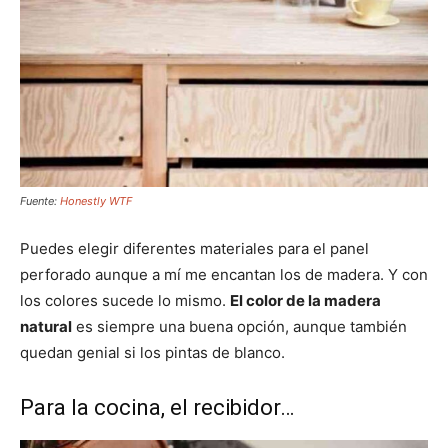
Fuente:
Honestly WTF
Puedes elegir diferentes materiales para el panel
perforado aunque a mí me encantan los de madera. Y con
los colores sucede lo mismo.
El color de la madera
natural
es siempre una buena opción, aunque también
quedan genial si los pintas de blanco.
Para la cocina, el recibidor…