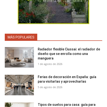
MÁS POPULARES
Radiador flexible Ciussai: el radiador de
diseño que se enrolla como una
manguera
1 de agosto de 2026
Ferias de decoración en España: guía
para visitarlas y aprovecharlas
5 de agosto de 2026
Tipos de suelos para casa: guía para