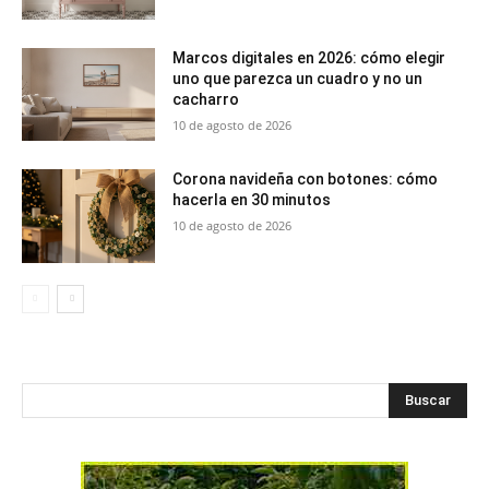
Marcos digitales en 2026: cómo elegir
uno que parezca un cuadro y no un
cacharro
10 de agosto de 2026
Corona navideña con botones: cómo
hacerla en 30 minutos
10 de agosto de 2026
Buscar