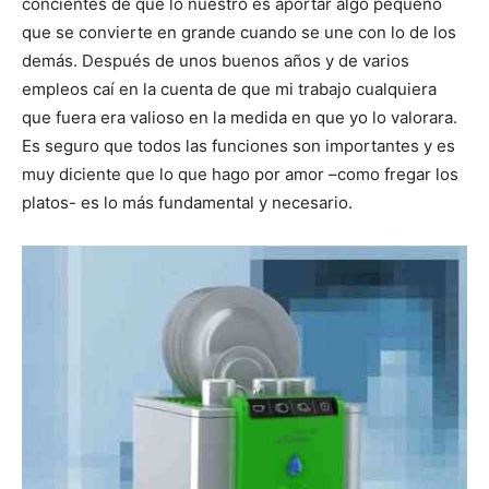
concientes de que lo nuestro es aportar algo pequeño
que se convierte en grande cuando se une con lo de los
demás. Después de unos buenos años y de varios
empleos caí en la cuenta de que mi trabajo cualquiera
que fuera era valioso en la medida en que yo lo valorara.
Es seguro que todos las funciones son importantes y es
muy diciente que lo que hago por amor –como fregar los
platos- es lo más fundamental y necesario.