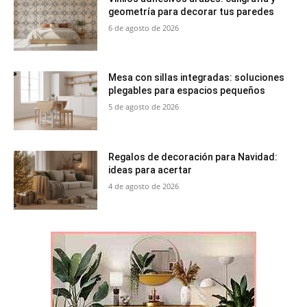
geometría para decorar tus paredes
6 de agosto de 2026
Mesa con sillas integradas: soluciones
plegables para espacios pequeños
5 de agosto de 2026
Regalos de decoración para Navidad:
ideas para acertar
4 de agosto de 2026