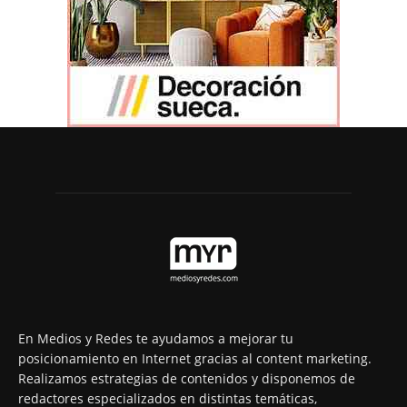
En Medios y Redes te ayudamos a mejorar tu
posicionamiento en Internet gracias al content marketing.
Realizamos estrategias de contenidos y disponemos de
redactores especializados en distintas temáticas,