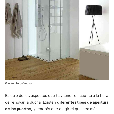
Fuente: Porcelanosa
Es otro de los aspectos que hay tener en cuenta a la hora
de renovar la ducha. Existen
diferentes tipos de apertura
de las puertas,
y tendrás que elegir el que sea más