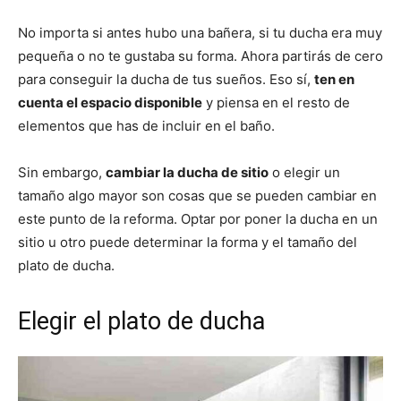
No importa si antes hubo una bañera, si tu ducha era muy
pequeña o no te gustaba su forma. Ahora partirás de cero
para conseguir la ducha de tus sueños. Eso sí,
ten en
cuenta el espacio disponible
y piensa en el resto de
elementos que has de incluir en el baño.
Sin embargo,
cambiar la ducha de sitio
o elegir un
tamaño algo mayor son cosas que se pueden cambiar en
este punto de la reforma. Optar por poner la ducha en un
sitio u otro puede determinar la forma y el tamaño del
plato de ducha.
Elegir el plato de ducha