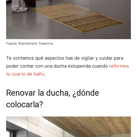
Fuente: Rubinetterie Treemme
Te contamos qué aspectos has de vigilar y cuidar para
poder contar con una ducha estupenda cuando
reformes
tu cuarto de baño
.
Renovar la ducha, ¿dónde
colocarla?