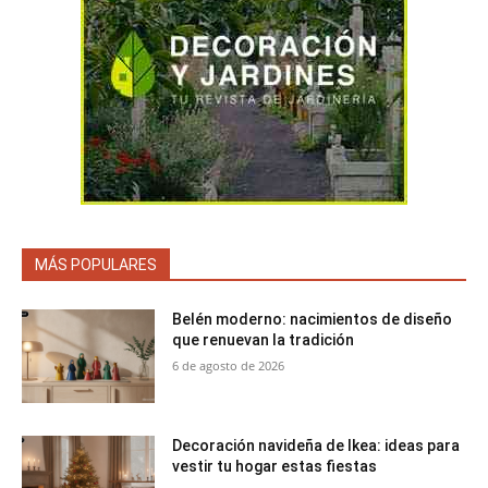
MÁS POPULARES
Belén moderno: nacimientos de diseño
que renuevan la tradición
6 de agosto de 2026
Decoración navideña de Ikea: ideas para
vestir tu hogar estas fiestas