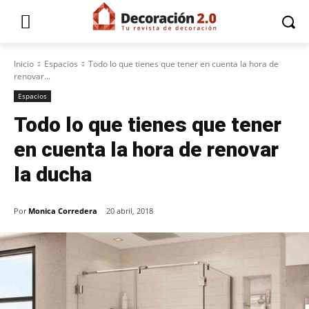
Inicio
Espacios
Todo lo que tienes que tener en cuenta la hora de
renovar...
Espacios
Todo lo que tienes que tener
en cuenta la hora de renovar
la ducha
Por
Monica Corredera
20 abril, 2018