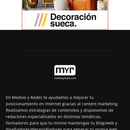
En Medios y Redes te ayudamos a mejorar tu
posicionamiento en Internet gracias al content marketing.
Realizamos estrategias de contenidos y disponemos de
redactores especializados en distintas temáticas,
formadores para que tu mismo mantengas tu blog/web y
diseñadores/desarrolladores para generar tu propia web.