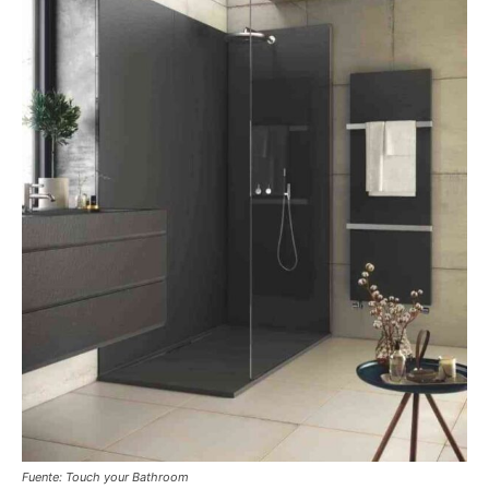
Fuente: Touch your Bathroom