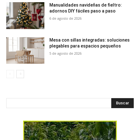
Manualidades navideñas de fieltro:
adornos DIY fáciles paso a paso
6 de agosto de 2026
Mesa con sillas integradas: soluciones
plegables para espacios pequeños
5 de agosto de 2026
Buscar