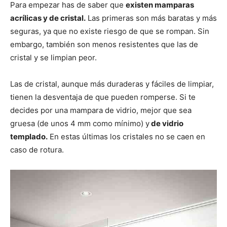
Para empezar has de saber que
existen mamparas
acrílicas y de cristal.
Las primeras son más baratas y más
seguras, ya que no existe riesgo de que se rompan. Sin
embargo, también son menos resistentes que las de
cristal y se limpian peor.
Las de cristal, aunque más duraderas y fáciles de limpiar,
tienen la desventaja de que pueden romperse. Si te
decides por una mampara de vidrio, mejor que sea
gruesa (de unos 4 mm como mínimo) y
de vidrio
templado.
En estas últimas los cristales no se caen en
caso de rotura.