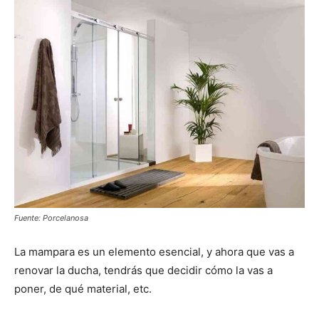
Fuente: Porcelanosa
La mampara es un elemento esencial, y ahora que vas a
renovar la ducha, tendrás que decidir cómo la vas a
poner, de qué material, etc.