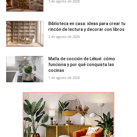
3 de agosto de 2026
Biblioteca en casa: ideas para crear tu
rincón de lectura y decorar con libros
2 de agosto de 2026
Malla de cocción de Lékué: cómo
funciona y por qué conquista las
cocinas
1 de agosto de 2026