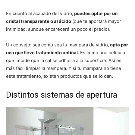
En cuanto al acabado del vidrio,
puedes optar por un
cristal transparente o al ácido
(que te aportará mayor
intimidad, aunque encarecerá un poco el precio).
Un consejo: sea como sea tu mampara de vidrio,
opta por
una que lleve tratamiento antical.
Es como una película
que impide que la cal se adhiera a la superficie. Así es
más fácil limpiar la mampara. Y si tu mampara no tiene
este tratamiento, existen productos que se lo dan.
Distintos sistemas de apertura