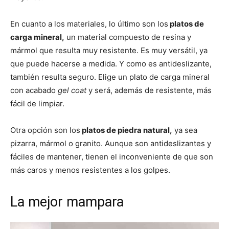
En cuanto a los materiales, lo último son los
platos de
carga mineral,
un material compuesto de resina y
mármol que resulta muy resistente. Es muy versátil, ya
que puede hacerse a medida. Y como es antideslizante,
también resulta seguro. Elige un plato de carga mineral
con acabado
gel coat
y será, además de resistente, más
fácil de limpiar.
Otra opción son los
platos de piedra natural,
ya sea
pizarra, mármol o granito. Aunque son antideslizantes y
fáciles de mantener, tienen el inconveniente de que son
más caros y menos resistentes a los golpes.
La mejor mampara