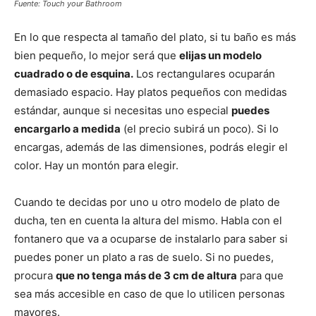
Fuente: Touch your Bathroom
En lo que respecta al tamaño del plato, si tu baño es más
bien pequeño, lo mejor será que
elijas un modelo
cuadrado o de esquina.
Los rectangulares ocuparán
demasiado espacio. Hay platos pequeños con medidas
estándar, aunque si necesitas uno especial
puedes
encargarlo a medida
(el precio subirá un poco). Si lo
encargas, además de las dimensiones, podrás elegir el
color. Hay un montón para elegir.
Cuando te decidas por uno u otro modelo de plato de
ducha, ten en cuenta la altura del mismo. Habla con el
fontanero que va a ocuparse de instalarlo para saber si
puedes poner un plato a ras de suelo. Si no puedes,
procura
que no tenga más de 3 cm de altura
para que
sea más accesible en caso de que lo utilicen personas
mayores.