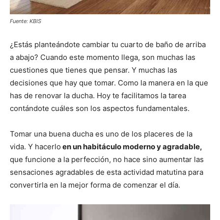
Fuente: KBIS
¿Estás planteándote cambiar tu cuarto de baño de arriba
a abajo? Cuando este momento llega, son muchas las
cuestiones que tienes que pensar. Y muchas las
decisiones que hay que tomar. Como la manera en la que
has de renovar la ducha. Hoy te facilitamos la tarea
contándote cuáles son los aspectos fundamentales.
Tomar una buena ducha es uno de los placeres de la
vida. Y hacerlo
en un habitáculo moderno y agradable,
que funcione a la perfección, no hace sino aumentar las
sensaciones agradables de esta actividad matutina para
convertirla en la mejor forma de comenzar el día.