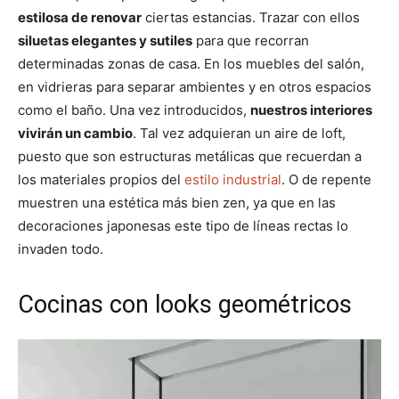
estilosa de renovar
ciertas estancias. Trazar con ellos
siluetas elegantes y sutiles
para que recorran
determinadas zonas de casa. En los muebles del salón,
en vidrieras para separar ambientes y en otros espacios
como el baño. Una vez introducidos,
nuestros interiores
vivirán un cambio
. Tal vez adquieran un aire de loft,
puesto que son estructuras metálicas que recuerdan a
los materiales propios del
estilo industrial
. O de repente
muestren una estética más bien zen, ya que en las
decoraciones japonesas este tipo de líneas rectas lo
invaden todo.
Cocinas con looks geométricos