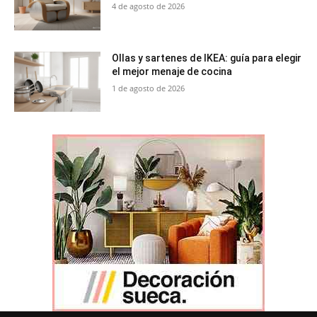
4 de agosto de 2026
Ollas y sartenes de IKEA: guía para elegir
el mejor menaje de cocina
1 de agosto de 2026