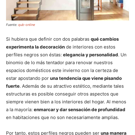
Fuente:
qub-online
Si hubiera que definir con dos palabras
qué cambios
experimenta la decoración
de interiores con estos
perfiles negros son éstas:
elegancia y personalidad
. Un
binomio de lo más tentador para renovar nuestros
espacios domésticos este invierno con la certeza de
estar apostando por
una tendencia que viene pisando
fuerte
. Además de su atractivo estético, mediante tales
estructuras es posible conseguir otros aspectos que
siempre vienen bien a los interiores del hogar. Al menos
a la mayoría:
enmarcar y dar sensación de profundidad
en habitaciones que no son necesariamente amplias.
Por tanto, estos perfiles negros pueden ser
una manera