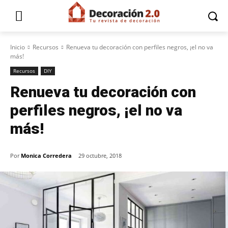
Inicio
Recursos
Renueva tu decoración con perfiles negros, ¡el no va
más!
Recursos
DIY
Renueva tu decoración con
perfiles negros, ¡el no va
más!
Por
Monica Corredera
29 octubre, 2018