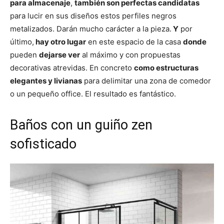
para almacenaje
,
también son perfectas candidatas
para lucir en sus diseños estos perfiles negros
metalizados. Darán mucho carácter a la pieza.
Y
por
último,
hay otro lugar
en este espacio de la casa
donde
pueden
dejarse ver
al máximo y con propuestas
decorativas atrevidas. En concreto
como estructuras
elegantes y livianas
para delimitar una zona de comedor
o un pequeño office. El resultado es fantástico.
Baños con un guiño zen
sofisticado