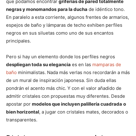
que podamos encontrar
griferías de pared totalmente
negras y monomandos
para la ducha
de idéntico tono.
En paralelo a esta corriente, algunos frentes de armarios,
espejos de baño y lámparas de techo exhiben perfiles
negros en sus siluetas como uno de sus encantos
principales.
Pero si hay un elemento donde los perfiles negros
despliegan toda su elegancia
es en las
mamparas de
baño
minimalistas. Nada más verlas nos recordarán a más
de un mural de inspiración japonesa. Sin duda ellas
pondrán el acento más chic. Y con el valor añadido de
admitir cristales con propuestas muy diferentes. Desde
apostar por
modelos que incluyen palillería cuadrada
o
bien horizontal
, a jugar con cristales mates, decorados o
transparentes.