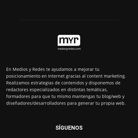
En Medios y Redes te ayudamos a mejorar tu
posicionamiento en Internet gracias al content marketing.
Realizamos estrategias de contenidos y disponemos de
redactores especializados en distintas temáticas,
formadores para que tu mismo mantengas tu blog/web y
diseñadores/desarrolladores para generar tu propia web.
SÍGUENOS