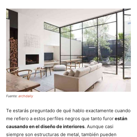
Fuente:
archdaily
Te estarás preguntado de qué hablo exactamente cuando
me refiero a estos perfiles negros que tanto furor
están
causando en el diseño de interiores
. Aunque casi
siempre son estructuras de metal, también pueden