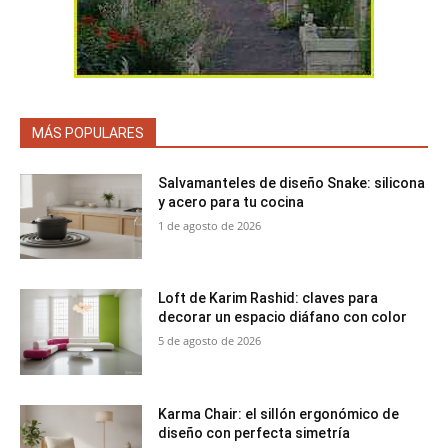
MÁS POPULARES
Salvamanteles de diseño Snake: silicona
y acero para tu cocina
1 de agosto de 2026
Loft de Karim Rashid: claves para
decorar un espacio diáfano con color
5 de agosto de 2026
Karma Chair: el sillón ergonómico de
diseño con perfecta simetría