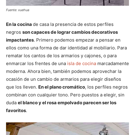
Fuente: xuehua
En la cocina
de casa la presencia de estos perfiles
negros
son capaces de lograr cambios decorativos
impactantes
. Primero podemos empezar a pensar en
ellos como una forma de dar identidad al mobiliario. Para
rematar los cantos de los armarios y cajones, o para
enmarcar los frentes de una
isla de cocina
marcadamente
moderna. Ahora bien, también podemos aprovechar la
ocasión de un cambio de armarios para elegir diseños
que los lleven.
En el plano cromático
, los perfiles negros
combinan con cualquier tono. Pero puestos a elegir, sin
duda
el blanco y el rosa empolvado parecen ser los
favoritos
.