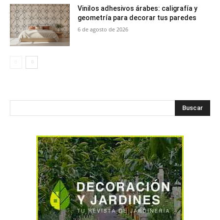
Vinilos adhesivos árabes: caligrafía y
geometría para decorar tus paredes
6 de agosto de 2026
Buscar