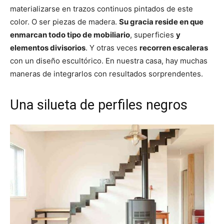
materializarse en trazos continuos pintados de este
color. O ser piezas de madera.
Su gracia reside en que
enmarcan todo tipo de mobiliario
, superficies
y
elementos divisorios
. Y otras veces
recorren escaleras
con un diseño escultórico. En nuestra casa, hay muchas
maneras de integrarlos con resultados sorprendentes.
Una silueta de perfiles negros