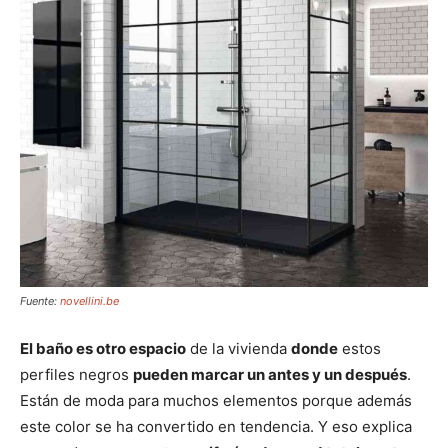
Fuente:
novellini.be
El baño es otro espacio
de la vivienda
donde
estos
perfiles negros
pueden marcar un antes y un después
.
Están de moda para muchos elementos porque además
este color se ha convertido en tendencia. Y eso explica