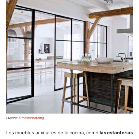
Fuente:
altomindretning
Los muebles auxiliares de la cocina, como
las estanterías