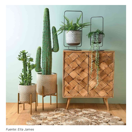
Fuente: Ella James