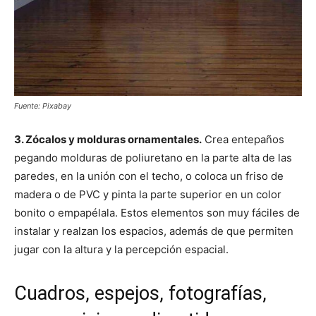
Fuente: Pixabay
3. Zócalos y molduras ornamentales.
Crea entepaños
pegando molduras de poliuretano en la parte alta de las
paredes, en la unión con el techo, o coloca un friso de
madera o de PVC y pinta la parte superior en un color
bonito o empapélala. Estos elementos son muy fáciles de
instalar y realzan los espacios, además de que permiten
jugar con la altura y la percepción espacial.
Cuadros, espejos, fotografías,