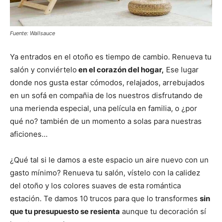
Fuente: Wallsauce
Ya entrados en el otoño es tiempo de cambio. Renueva tu
salón y conviértelo
en el corazón del hogar,
Ese lugar
donde nos gusta estar cómodos, relajados, arrebujados
en un sofá en compañia de los nuestros disfrutando de
una merienda especial, una película en familia, o ¿por
qué no? también de un momento a solas para nuestras
aficiones…
¿Qué tal si le damos a este espacio un aire nuevo con un
gasto mínimo? Renueva tu salón, vístelo con la calidez
del otoño y los colores suaves de esta romántica
estación. Te damos 10 trucos para que lo transformes
sin
que tu presupuesto se resienta
aunque tu decoración sí