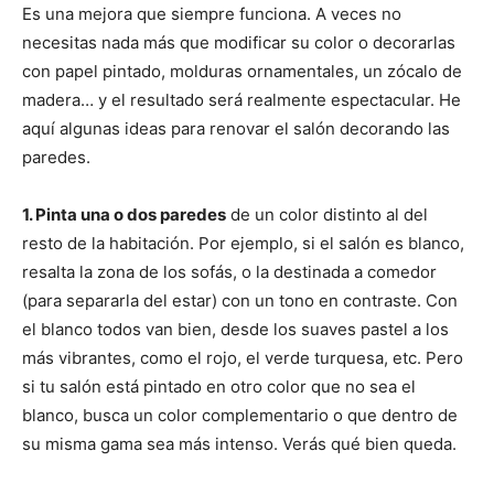
Es una mejora que siempre funciona. A veces no
necesitas nada más que modificar su color o decorarlas
con papel pintado, molduras ornamentales, un zócalo de
madera… y el resultado será realmente espectacular. He
aquí algunas ideas para renovar el salón decorando las
paredes.
1. Pinta una o dos paredes
de un color distinto al del
resto de la habitación. Por ejemplo, si el salón es blanco,
resalta la zona de los sofás, o la destinada a comedor
(para separarla del estar) con un tono en contraste. Con
el blanco todos van bien, desde los suaves pastel a los
más vibrantes, como el rojo, el verde turquesa, etc. Pero
si tu salón está pintado en otro color que no sea el
blanco, busca un color complementario o que dentro de
su misma gama sea más intenso. Verás qué bien queda.