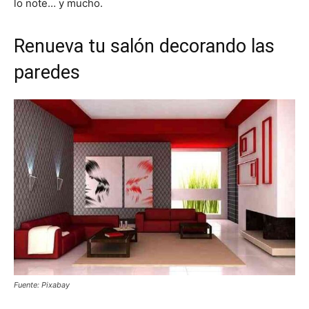
lo note… y mucho.
Renueva tu salón decorando las
paredes
Fuente: Pixabay