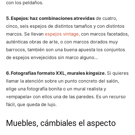
con los peldaños.
5. Espejos: haz combinaciones atrevidas
de cuatro,
cinco, seis espejos de distintos tamaños y con distintos
marcos. Se llevan
espejos vintage,
con marcos facetados,
auténticas obras de arte, o con marcos dorados muy
barrocos, también son una buena apuesta los conjuntos
de espejos envejecidos sin marco alguno…
6. Fotografías formato XXL, murales
kingsize
.
Si quieres
llamar la atención sobre un punto concreto del salón,
elige una fotografía bonita o un mural realista y
«empapela» con ellos una de las paredes. Es un recurso
fácil, que queda de lujo.
Muebles, cámbiales el aspecto