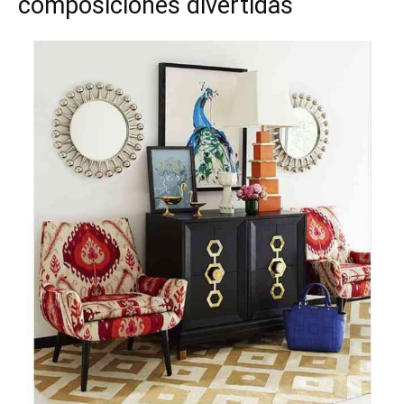
composiciones divertidas