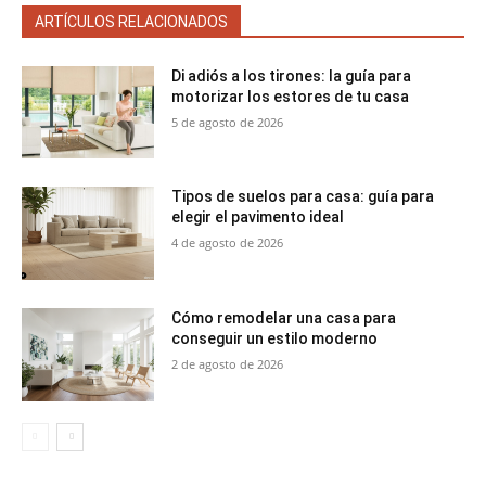
ARTÍCULOS RELACIONADOS
Di adiós a los tirones: la guía para
motorizar los estores de tu casa
5 de agosto de 2026
Tipos de suelos para casa: guía para
elegir el pavimento ideal
4 de agosto de 2026
Cómo remodelar una casa para
conseguir un estilo moderno
2 de agosto de 2026