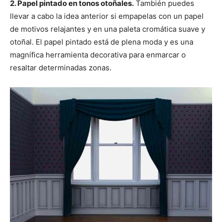
2. Papel pintado en tonos otoñales.
También puedes
llevar a cabo la idea anterior si empapelas con un papel
de motivos relajantes y en una paleta cromática suave y
otoñal. El papel pintado está de plena moda y es una
magnífica herramienta decorativa para enmarcar o
resaltar determinadas zonas.