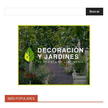
Buscar
MÁS POPULARES