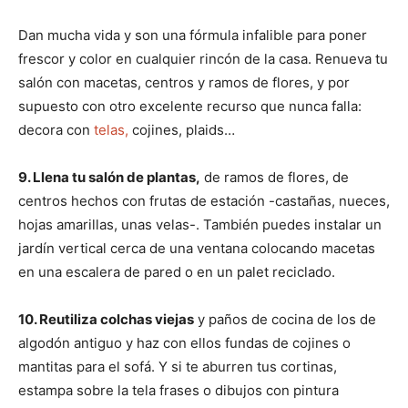
Dan mucha vida y son una fórmula infalible para poner
frescor y color en cualquier rincón de la casa. Renueva tu
salón con macetas, centros y ramos de flores, y por
supuesto con otro excelente recurso que nunca falla:
decora con
telas,
cojines, plaids…
9. Llena tu salón de plantas,
de ramos de flores, de
centros hechos con frutas de estación -castañas, nueces,
hojas amarillas, unas velas-. También puedes instalar un
jardín vertical cerca de una ventana colocando macetas
en una escalera de pared o en un palet reciclado.
10. Reutiliza colchas viejas
y paños de cocina de los de
algodón antiguo y haz con ellos fundas de cojines o
mantitas para el sofá. Y si te aburren tus cortinas,
estampa sobre la tela frases o dibujos con pintura