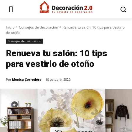
Inicio
Consejos de decoración
Renueva tu salón: 10 tips para vestirlo
de otoño
Consejos de decoración
Renueva tu salón: 10 tips
para vestirlo de otoño
Por
Monica Corredera
10 octubre, 2020