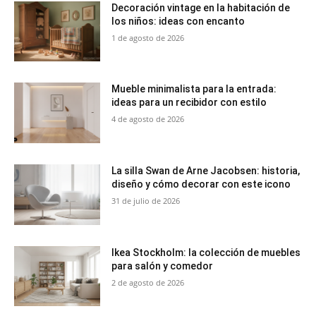
Decoración vintage en la habitación de
los niños: ideas con encanto
1 de agosto de 2026
Mueble minimalista para la entrada:
ideas para un recibidor con estilo
4 de agosto de 2026
La silla Swan de Arne Jacobsen: historia,
diseño y cómo decorar con este icono
31 de julio de 2026
Ikea Stockholm: la colección de muebles
para salón y comedor
2 de agosto de 2026