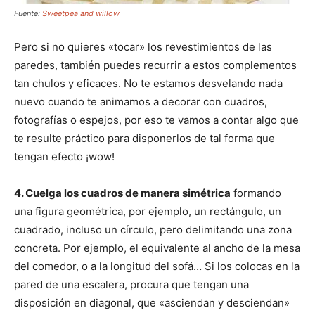
Fuente:
Sweetpea and willow
Pero si no quieres «tocar» los revestimientos de las
paredes, también puedes recurrir a estos complementos
tan chulos y eficaces. No te estamos desvelando nada
nuevo cuando te animamos a decorar con cuadros,
fotografías o espejos, por eso te vamos a contar algo que
te resulte práctico para disponerlos de tal forma que
tengan efecto ¡wow!
4. Cuelga los cuadros de manera simétrica
formando
una figura geométrica, por ejemplo, un rectángulo, un
cuadrado, incluso un círculo, pero delimitando una zona
concreta. Por ejemplo, el equivalente al ancho de la mesa
del comedor, o a la longitud del sofá… Si los colocas en la
pared de una escalera, procura que tengan una
disposición en diagonal, que «asciendan y desciendan»