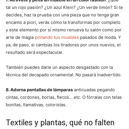
tal un rojo pasión? ¿Un azul Klein? ¿Un verde limón? Si te
decides, haz la prueba con una pieza que no tenga gran
encanto a piori, verás cómo la transformas por completo
y este elemento por sí mismo renueva tu salón como por
arte de magia
pintando tus muebles
pasados de moda. Y
ya, de paso, si cambias los tiradores por unos nuevos, el
resultado será espectacular.
También puedes darle un aspecto desgastado con la
técnica del decapado ornamental. No pasará inadvertido.
8. Adorna pantallas de lámparas
anticuadas pegando
cintas, cordones, borlas, flecos… etc. O fórralas con telas
bonitas, llamativas, coloristas.
Textiles y plantas, qué no falten