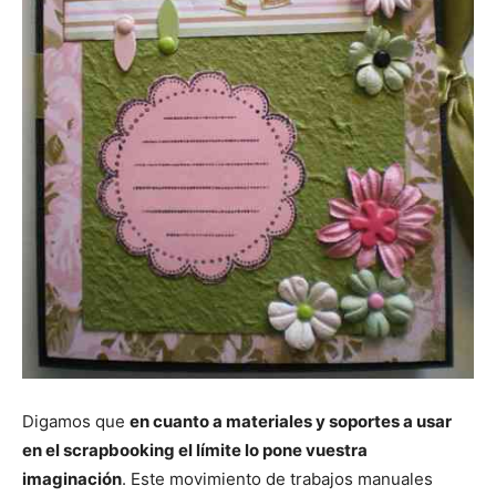
Digamos que
en cuanto a materiales y soportes a usar
en el scrapbooking el límite lo pone vuestra
imaginación
. Este movimiento de trabajos manuales