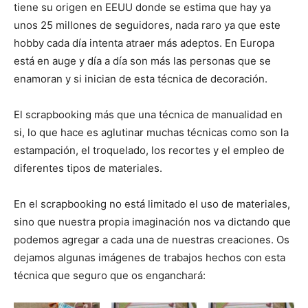
tiene su origen en EEUU donde se estima que hay ya
unos 25 millones de seguidores, nada raro ya que este
hobby cada día intenta atraer más adeptos. En Europa
está en auge y día a día son más las personas que se
enamoran y si inician de esta técnica de decoración.
El scrapbooking más que una técnica de manualidad en
si, lo que hace es aglutinar muchas técnicas como son la
estampación, el troquelado, los recortes y el empleo de
diferentes tipos de materiales.
En el scrapbooking no está limitado el uso de materiales,
sino que nuestra propia imaginación nos va dictando que
podemos agregar a cada una de nuestras creaciones. Os
dejamos algunas imágenes de trabajos hechos con esta
técnica que seguro que os enganchará: