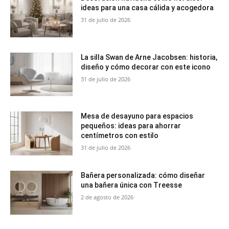
ideas para una casa cálida y acogedora
31 de julio de 2026
La silla Swan de Arne Jacobsen: historia,
diseño y cómo decorar con este icono
31 de julio de 2026
Mesa de desayuno para espacios
pequeños: ideas para ahorrar
centímetros con estilo
31 de julio de 2026
Bañera personalizada: cómo diseñar
una bañera única con Treesse
2 de agosto de 2026