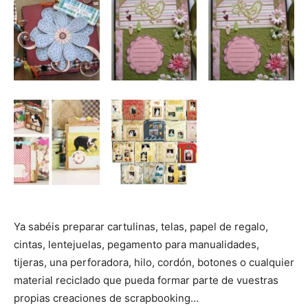
Ya sabéis preparar cartulinas, telas, papel de regalo,
cintas, lentejuelas, pegamento para manualidades,
tijeras, una perforadora, hilo, cordón, botones o cualquier
material reciclado que pueda formar parte de vuestras
propias creaciones de scrapbooking…