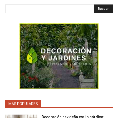
Buscar
MÁS POPULARES
Decoración navideña estilo nórdico: