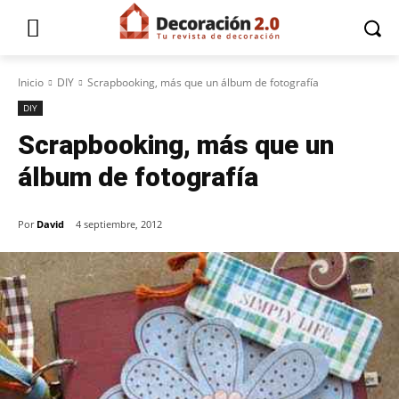
Inicio
DIY
Scrapbooking, más que un álbum de fotografía
DIY
Scrapbooking, más que un
álbum de fotografía
Por
David
4 septiembre, 2012