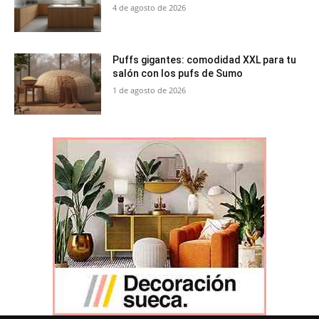
4 de agosto de 2026
Puffs gigantes: comodidad XXL para tu
salón con los pufs de Sumo
1 de agosto de 2026