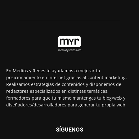
En Medios y Redes te ayudamos a mejorar tu
posicionamiento en Internet gracias al content marketing.
Realizamos estrategias de contenidos y disponemos de
redactores especializados en distintas temáticas,
formadores para que tu mismo mantengas tu blog/web y
diseñadores/desarrolladores para generar tu propia web.
SÍGUENOS