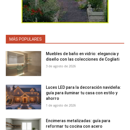
MÁS POPULARES
Muebles de baño en vidrio: elegancia y
diseño con las colecciones de Cogliati
3 de agosto de 2026
Luces LED para la decoración navideña:
guía para iluminar tu casa con estilo y
ahorro
1 de agosto de 2026
Encimeras metalizadas: guía para
reformar tu cocina con acero