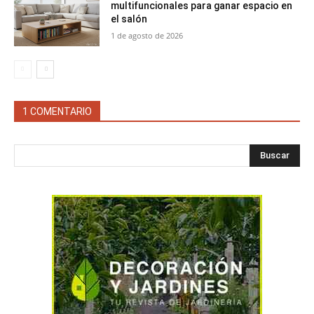
multifuncionales para ganar espacio en
el salón
1 de agosto de 2026
1 COMENTARIO
Buscar