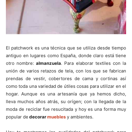
El patchwork es una técnica que se utiliza desde tiempo
antiguo en lugares como España, donde claro está tiene
otro nombre:
almanzuela
. Para elaborar textiles con la
unión de varios retazos de tela, con los que se fabrican
prendas de vestir, cobertores de cama y cortinas así
como toda una variedad de útiles cosas para utilizar en el
hogar. Aunque es una artesanía que ya hemos dicho,
lleva muchos años atrás, su orígen; con la llegada de la
moda de reciclar fue resucitada y hoy es una forma muy
popular de
decorar
muebles
y ambientes.