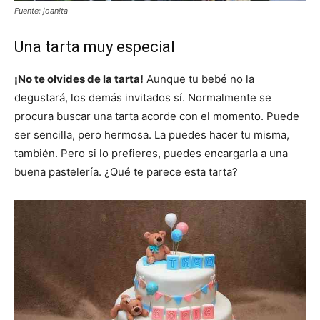
Fuente: joan!ta
Una tarta muy especial
¡No te olvides de la tarta!
Aunque tu bebé no la
degustará, los demás invitados sí. Normalmente se
procura buscar una tarta acorde con el momento. Puede
ser sencilla, pero hermosa. La puedes hacer tu misma,
también. Pero si lo prefieres, puedes encargarla a una
buena pastelería. ¿Qué te parece esta tarta?