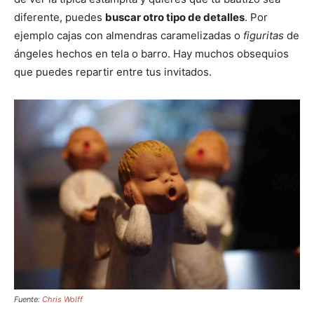
diferente, puedes
buscar otro tipo de detalles
. Por
ejemplo cajas con almendras caramelizadas o
figuritas
de
ángeles hechos en tela o barro. Hay muchos obsequios
que puedes repartir entre tus invitados.
Fuente:
Chris Wolff