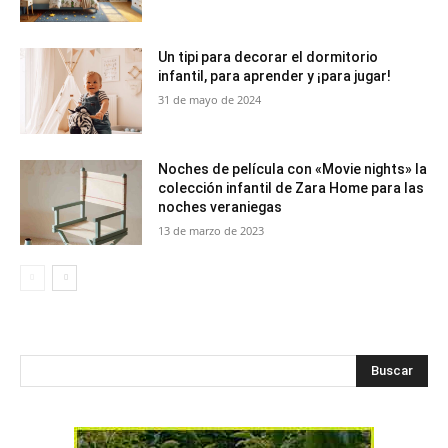
Un tipi para decorar el dormitorio
infantil, para aprender y ¡para jugar!
31 de mayo de 2024
Noches de película con «Movie nights» la
colección infantil de Zara Home para las
noches veraniegas
13 de marzo de 2023
Buscar