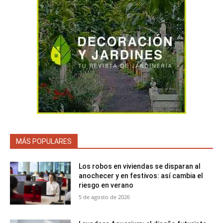
MÁS POPULARES
Los robos en viviendas se disparan al
anochecer y en festivos: así cambia el
riesgo en verano
5 de agosto de 2026