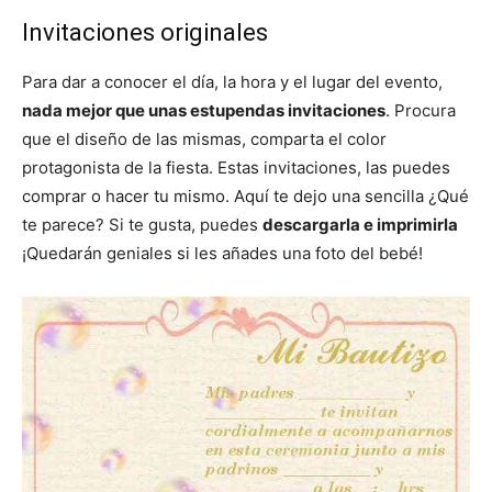
Invitaciones originales
Para dar a conocer el día, la hora y el lugar del evento,
nada mejor que unas estupendas invitaciones
. Procura
que el diseño de las mismas, comparta el color
protagonista de la fiesta. Estas invitaciones, las puedes
comprar o hacer tu mismo. Aquí te dejo una sencilla ¿Qué
te parece? Si te gusta, puedes
descargarla e imprimirla
¡Quedarán geniales si les añades una foto del bebé!