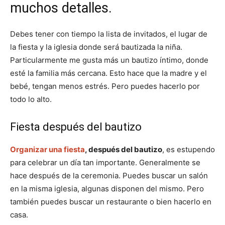
muchos detalles.
Debes tener con tiempo la lista de invitados, el lugar de
la fiesta y la iglesia donde será bautizada la niña.
Particularmente me gusta más un bautizo íntimo, donde
esté la familia más cercana. Esto hace que la madre y el
bebé, tengan menos estrés. Pero puedes hacerlo por
todo lo alto.
Fiesta después del bautizo
Organizar una fiesta
, después del bautizo
, es estupendo
para celebrar un día tan importante. Generalmente se
hace después de la ceremonia. Puedes buscar un salón
en la misma iglesia, algunas disponen del mismo. Pero
también puedes buscar un restaurante o bien hacerlo en
casa.