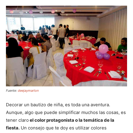
Fuente:
deejaymarlon
Decorar un bautizo de niña, es toda una aventura.
Aunque, algo que puede simplificar muchos las cosas, es
tener claro
el color protagonista o la temática de la
fiesta.
Un consejo que te doy es utilizar colores