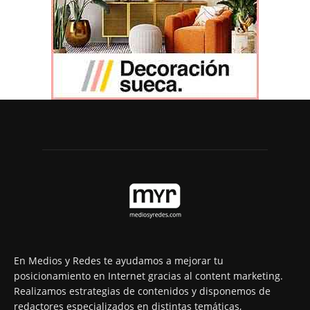
En Medios y Redes te ayudamos a mejorar tu
posicionamiento en Internet gracias al content marketing.
Realizamos estrategias de contenidos y disponemos de
redactores especializados en distintas temáticas,