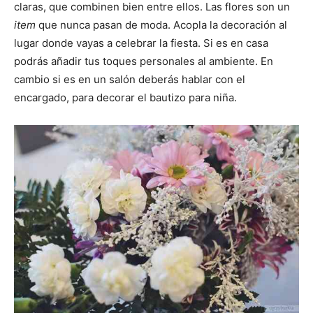
claras, que combinen bien entre ellos. Las flores son un
item
que nunca pasan de moda. Acopla la decoración al
lugar donde vayas a celebrar la fiesta. Si es en casa
podrás añadir tus toques personales al ambiente. En
cambio si es en un salón deberás hablar con el
encargado, para decorar el bautizo para niña.