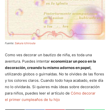
Fuente:
Sakura Ichirouta
Como ves decorar un bautizo de niña, es toda una
aventura. Puedes intentar
economizar un poco en la
decoración, creando tu mismo adornos en papel,
utilizando globos o guirnaldas. No te olvides de las flores
y los colores claros. Cuando todo haya acabado, este día
no lo olvidarás. Si quieres más ideas sobre decoración
para niños, puedes leer el artículo de
Cómo decorar
el primer cumpleaños de tu hijo