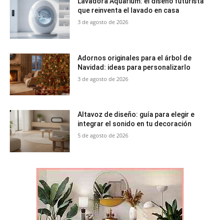
Lavadora Aquarium: el diseño futurista
que reinventa el lavado en casa
3 de agosto de 2026
Adornos originales para el árbol de
Navidad: ideas para personalizarlo
3 de agosto de 2026
Altavoz de diseño: guía para elegir e
integrar el sonido en tu decoración
5 de agosto de 2026