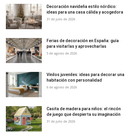
Decoración navideña estilo nórdico:
ideas para una casa cálida y acogedora
31 de julio de 2026
Ferias de decoración en España: guía
para visitarlas y aprovecharlas
5 de agosto de 2026
Vinilos juveniles: ideas para decorar una
habitación con personalidad
6 de agosto de 2026
Casita de madera para niños: el rincón
de juego que despierta su imaginación
31 de julio de 2026