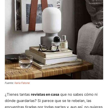
Fuente:
Ilaria Fatone
¿Tienes tantas
revistas en casa
que no sabes cómo ni
dónde guardarlas? Si parece que se te rebelan, las
encuentras tiradas por todas partes y, aun así, no quieres