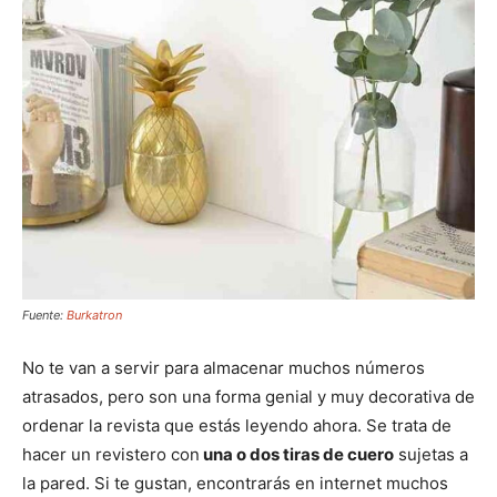
Fuente:
Burkatron
No te van a servir para almacenar muchos números
atrasados, pero son una forma genial y muy decorativa de
ordenar la revista que estás leyendo ahora. Se trata de
hacer un revistero con
una o dos tiras de cuero
sujetas a
la pared. Si te gustan, encontrarás en internet muchos