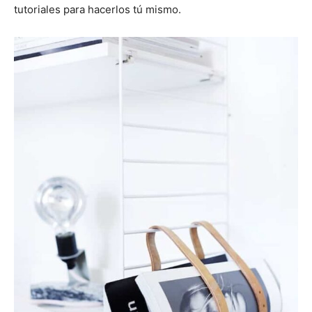
tutoriales para hacerlos tú mismo.