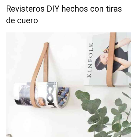
Revisteros DIY hechos con tiras
de cuero