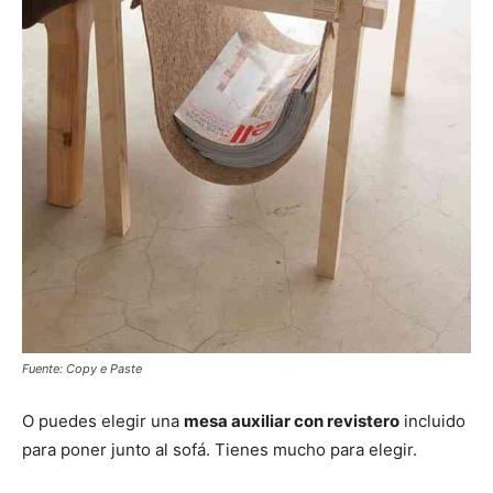
Fuente: Copy e Paste
O puedes elegir una
mesa auxiliar con revistero
incluido
para poner junto al sofá. Tienes mucho para elegir.