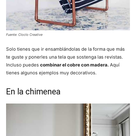
Fuente: Cloclo Creative
Solo tienes que ir ensamblándolas de la forma que más
te guste y ponerles una tela que sostenga las revistas.
Incluso puedes
combinar el cobre con madera.
Aquí
tienes algunos ejemplos muy decorativos.
En la chimenea