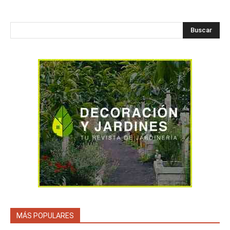
Buscar
MÁS POPULARES