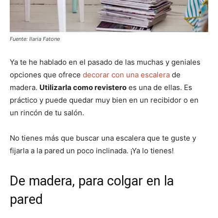
Fuente: Ilaria Fatone
Ya te he hablado en el pasado de las muchas y geniales
opciones que ofrece
decorar con una escalera
de
madera.
Utilizarla como revistero
es una de ellas. Es
práctico y puede quedar muy bien en un recibidor o en
un rincón de tu salón.
No tienes más que buscar una escalera que te guste y
fijarla a la pared un poco inclinada. ¡Ya lo tienes!
De madera, para colgar en la
pared