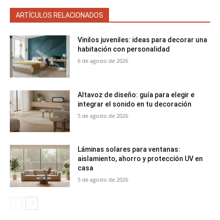
ARTÍCULOS RELACIONADOS
Vinilos juveniles: ideas para decorar una
habitación con personalidad
6 de agosto de 2026
Altavoz de diseño: guía para elegir e
integrar el sonido en tu decoración
5 de agosto de 2026
Láminas solares para ventanas:
aislamiento, ahorro y protección UV en
casa
5 de agosto de 2026