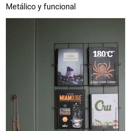
Metálico y funcional