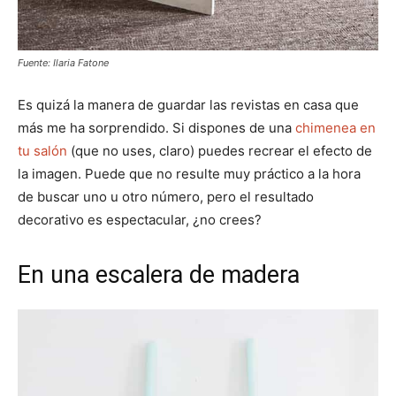
Fuente: Ilaria Fatone
Es quizá la manera de guardar las revistas en casa que
más me ha sorprendido. Si dispones de una
chimenea en
tu salón
(que no uses, claro) puedes recrear el efecto de
la imagen. Puede que no resulte muy práctico a la hora
de buscar uno u otro número, pero el resultado
decorativo es espectacular, ¿no crees?
En una escalera de madera