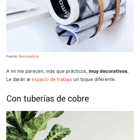
Fuente:
Remodelista
A mí me parecen, más que prácticos,
muy decorativos.
Le darán al
espacio de trabajo
un toque diferente.
Con tuberías de cobre