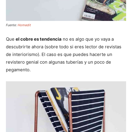
Fuente:
Homedit
Que
el cobre es tendencia
no es algo que yo vaya a
descubrirte ahora (sobre todo si eres lector de revistas
de interiorismo). El caso es que puedes hacerte un
revistero genial con algunas tuberías y un poco de
pegamento.