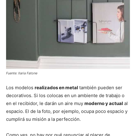
Fuente: Ilaria Fatone
Los modelos
realizados en metal
también pueden ser
decorativos. Si los colocas en un ambiente de trabajo o
en el recibidor, le darán un aire muy
moderno y actual
al
espacio. El de la foto, por ejemplo, ocupa poco espacio y
cumplirá su misión a la perfección.
Como ves, no hay por qué renunciar al placer de