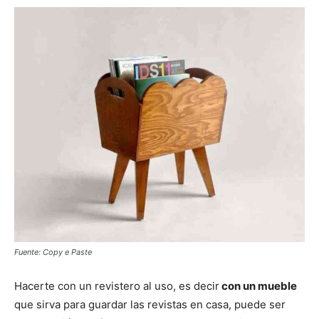
Fuente: Copy e Paste
Hacerte con un revistero al uso, es decir
con un mueble
que sirva para guardar las revistas en casa, puede ser