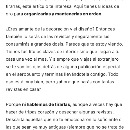
tirarlas, este artículo te interesa. Aquí tienes 8 ideas de
oro para
organizarlas y mantenerlas en orden.
¿Eres amante de la decoración y el diseño? Entonces
también lo serás de las revistas y seguramente las
consumirás a grandes dosis. Parece que te estoy viendo.
Tienes tus títulos claves de interiorismo que llegan a tu
casa una vez al mes. Y siempre que viajas al extranjero
se te van los ojos detrás de alguna publicación especial
en el aeropuerto y terminas llevándotela contigo. Todo
eso está muy bien, pero ¿ahora qué harás con tantas
revistas en casa?
Porque
ni hablemos de tirarlas,
aunque a veces hay que
hacer de tripas corazón y desechar algunas revistas.
Descarta aquellas que no te emocionaron lo suficiente o
las que sean ya muy antiguas (siempre que no se trate de