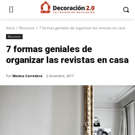
Inicio
Recursos
7 formas geniales de organizar las revistas en casa
Recursos
7 formas geniales de
organizar las revistas en casa
Por
Monica Corredera
2 diciembre, 2017