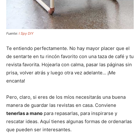
Fuente:
I Spy DIY
Te entiendo perfectamente. No hay mayor placer que el
de sentarte en tu rincón favorito con una taza de café y tu
revista favorita. Hojearla con calma, pasar las páginas sin
prisa, volver atrás y luego otra vez adelante… ¡Me
encanta!
Pero, claro, si eres de los míos necesitarás una buena
manera de guardar las revistas en casa. Conviene
tenerlas a mano
para repasarlas, para inspirarse y
rescatar ideas. Aquí tienes algunas formas de ordenarlas
que pueden ser interesantes.