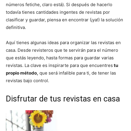
números fetiche, claro está). Si después de hacerlo
todavía tienes cantidades ingentes de revistas por
clasificar y guardar, piensa en encontrar (¡ya!) la solución
definitiva.
Aquí tienes algunas ideas para organizar las revistas en
casa. Desde revisteros que te servirán para el número
que estás leyendo, hasta formas para guardar varias
revistas. La clave es inspirarte para que encuentres
tu
propio método,
que será infalible para ti, de tener las
revistas bajo control.
Disfrutar de tus revistas en casa