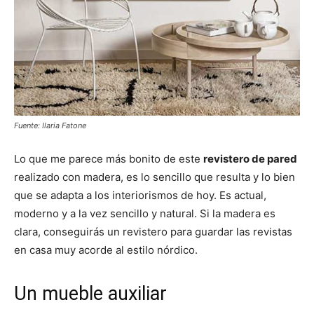
Fuente: Ilaria Fatone
Lo que me parece más bonito de este
revistero de pared
realizado con madera, es lo sencillo que resulta y lo bien
que se adapta a los interiorismos de hoy. Es actual,
moderno y a la vez sencillo y natural. Si la madera es
clara, conseguirás un revistero para guardar las revistas
en casa muy acorde al estilo nórdico.
Un mueble auxiliar