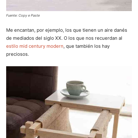
Fuente: Copy e Paste
Me encantan, por ejemplo, los que tienen un aire danés
de mediados del siglo XX. O los que nos recuerdan al
estilo mid century modern
, que también los hay
preciosos.