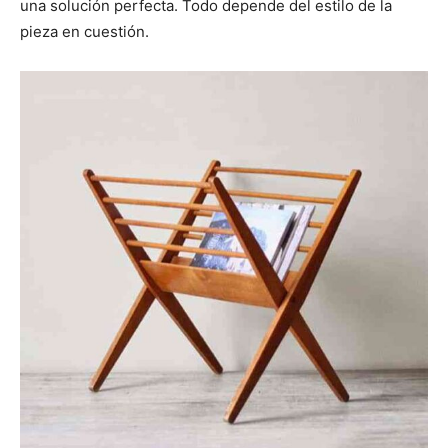
una solución perfecta. Todo depende del estilo de la
pieza en cuestión.