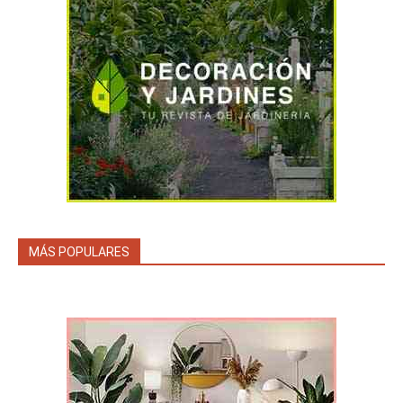
MÁS POPULARES