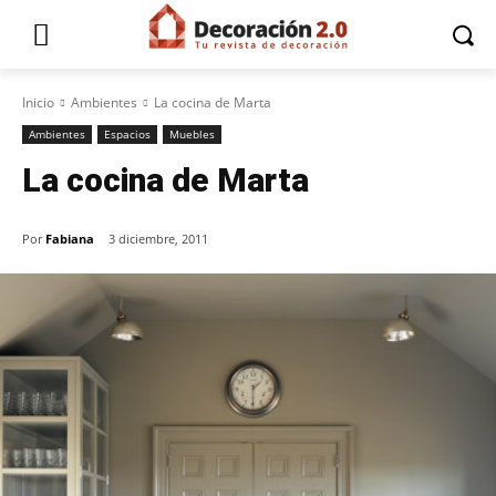
Inicio
Ambientes
La cocina de Marta
Ambientes
Espacios
Muebles
La cocina de Marta
Por
Fabiana
3 diciembre, 2011