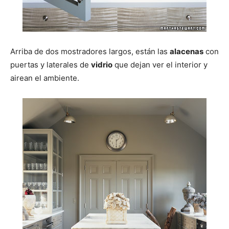
Arriba de dos mostradores largos, están las
alacenas
con
puertas y laterales de
vidrio
que dejan ver el interior y
airean el ambiente.