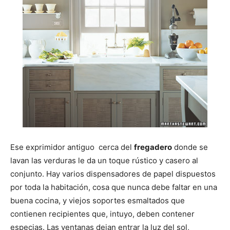
Ese exprimidor antiguo cerca del
fregadero
donde se
lavan las verduras le da un toque rústico y casero al
conjunto. Hay varios dispensadores de papel dispuestos
por toda la habitación, cosa que nunca debe faltar en una
buena cocina, y viejos soportes esmaltados que
contienen recipientes que, intuyo, deben contener
especias. Las ventanas dejan entrar la luz del sol,