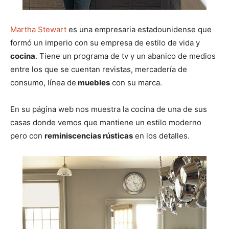
Martha Stewart
es una empresaria estadounidense que
formó un imperio con su empresa de estilo de vida y
cocina
. Tiene un programa de tv y un abanico de medios
entre los que se cuentan revistas, mercadería de
consumo, línea de
muebles
con su marca.
En su página web nos muestra la cocina de una de sus
casas donde vemos que mantiene un estilo moderno
pero con
reminiscencias rústicas
en los detalles.