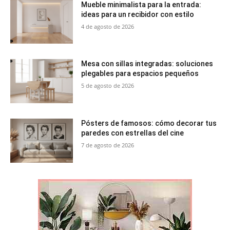
Mueble minimalista para la entrada:
ideas para un recibidor con estilo
4 de agosto de 2026
Mesa con sillas integradas: soluciones
plegables para espacios pequeños
5 de agosto de 2026
Pósters de famosos: cómo decorar tus
paredes con estrellas del cine
7 de agosto de 2026