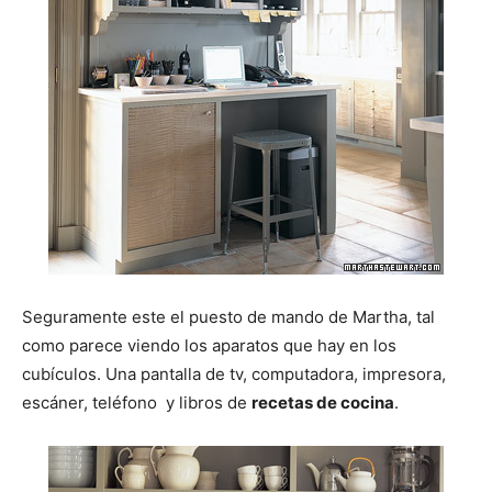
Seguramente este el puesto de mando de Martha, tal
como parece viendo los aparatos que hay en los
cubículos. Una pantalla de tv, computadora, impresora,
escáner, teléfono y libros de
recetas de cocina
.