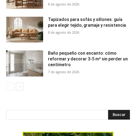
8 de agosto de 2026
Tapizados para sofás y sillones: guía
para elegir tejido, gramaje y resistencia
8 de agosto de 2026
Baño pequeño con encanto: cómo
reformar y decorar 3-5 m² sin perder un
centímetro
7 de agosto de 2026
Buscar