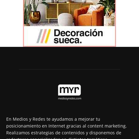
En Medios y Redes te ayudamos a mejorar tu
posicionamiento en Internet gracias al content marketing.
Realizamos estrategias de contenidos y disponemos de