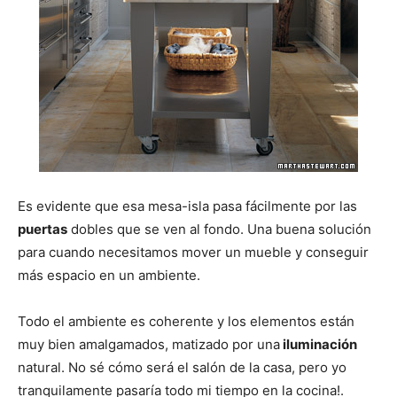
Es evidente que esa mesa-isla pasa fácilmente por las
puertas
dobles que se ven al fondo. Una buena solución
para cuando necesitamos mover un mueble y conseguir
más espacio en un ambiente.
Todo el ambiente es coherente y los elementos están
muy bien amalgamados, matizado por una
iluminación
natural. No sé cómo será el salón de la casa, pero yo
tranquilamente pasaría todo mi tiempo en la cocina!.