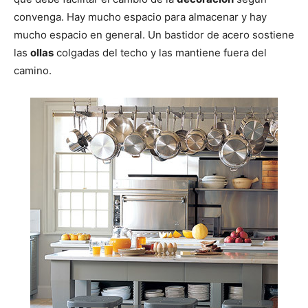
convenga. Hay mucho espacio para almacenar y hay
mucho espacio en general. Un bastidor de acero sostiene
las
ollas
colgadas del techo y las mantiene fuera del
camino.