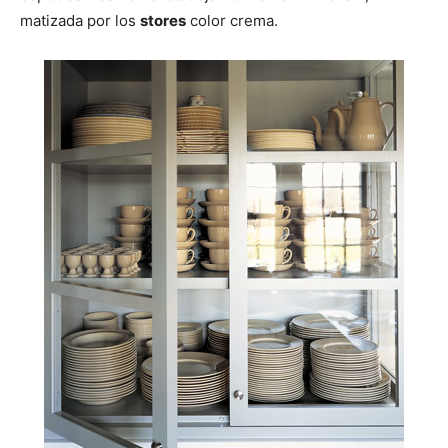
matizada por los
stores
color crema.