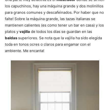
los capuchinos, hay una máquina grande y dos molinillos
para granos comunes y descafeinados. Por haber que no
falte! Sobre la máquina grande, las tazas italianas se
mantienen calientes (es como tener un bar en casa) y los
platos y
vajilla
de todos los días se guardan en las
baldas
superiores. Se nota que la vajilla ha sido elegida
toda en tonos ocres o claros para engamar con el
ambiente. Me encanta!