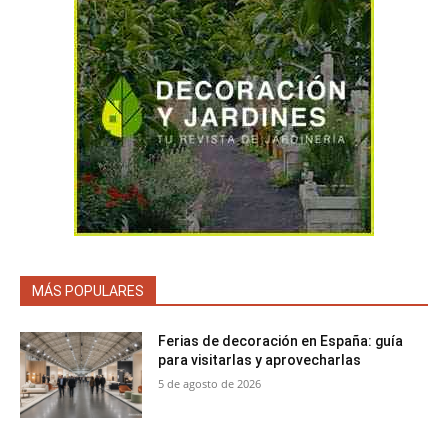
MÁS POPULARES
Ferias de decoración en España: guía
para visitarlas y aprovecharlas
5 de agosto de 2026