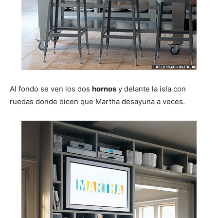
Al fondo se ven los dos
hornos
y delante la isla con
ruedas donde dicen que Martha desayuna a veces.