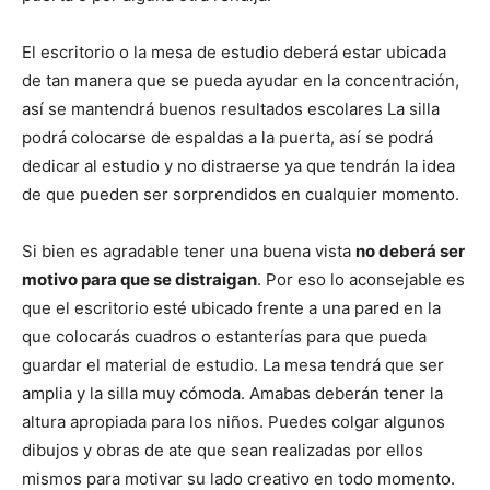
El escritorio o la mesa de estudio deberá estar ubicada
de tan manera que se pueda ayudar en la concentración,
así se mantendrá buenos resultados escolares La silla
podrá colocarse de espaldas a la puerta, así se podrá
dedicar al estudio y no distraerse ya que tendrán la idea
de que pueden ser sorprendidos en cualquier momento.
Si bien es agradable tener una buena vista
no deberá ser
motivo para que se distraigan
. Por eso lo aconsejable es
que el escritorio esté ubicado frente a una pared en la
que colocarás cuadros o estanterías para que pueda
guardar el material de estudio. La mesa tendrá que ser
amplia y la silla muy cómoda. Amabas deberán tener la
altura apropiada para los niños. Puedes colgar algunos
dibujos y obras de ate que sean realizadas por ellos
mismos para motivar su lado creativo en todo momento.