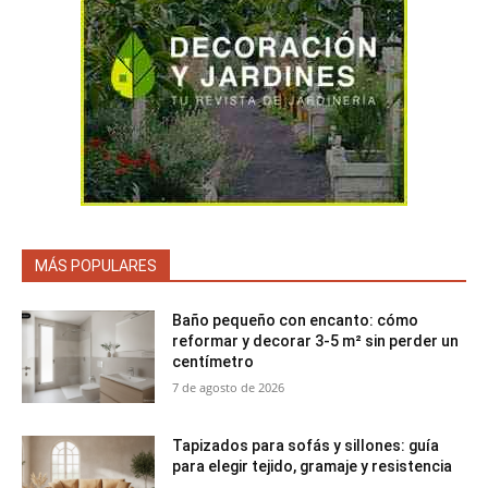
MÁS POPULARES
Baño pequeño con encanto: cómo
reformar y decorar 3-5 m² sin perder un
centímetro
7 de agosto de 2026
Tapizados para sofás y sillones: guía
para elegir tejido, gramaje y resistencia