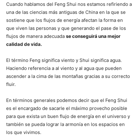
Cuando hablamos del Feng Shui nos estamos refiriendo a
una de las ciencias más antiguas de China en la que se
sostiene que los flujos de energía afectan la forma en
que viven las personas y que generando el pase de los
flujos de manera adecuada
se conseguirá una mejor
calidad de vida.
El término Feng significa viento y Shui significa agua.
Haciendo referencia a al viento y al agua que pueden
ascender a la cima de las montañas gracias a su correcto
fluir.
En términos generales podemos decir que el Feng Shui
es el encargado de sacarle el máximo provecho posible
para que exista un buen flujo de energía en el universo y
también se pueda lograr la armonía en los espacios en
los que vivimos.