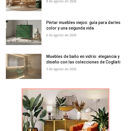
8 de agosto de 2026
Pintar muebles viejos: guía para darles
color y una segunda vida
6 de agosto de 2026
Muebles de baño en vidrio: elegancia y
diseño con las colecciones de Cogliati
3 de agosto de 2026