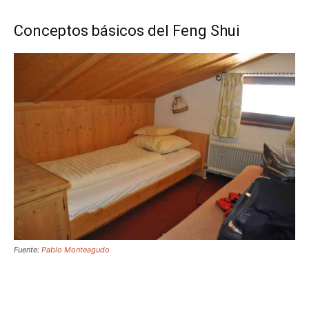
Conceptos básicos del Feng Shui
Fuente:
Pablo Monteagudo