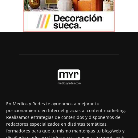
En Medios y Redes te ayudamos a mejorar tu
posicionamiento en Internet gracias al content marketing.
Realizamos estrategias de contenidos y disponemos de
redactores especializados en distintas temáticas,
formadores para que tu mismo mantengas tu blog/web y
diseñadores/desarrolladores para generar tu propia web.