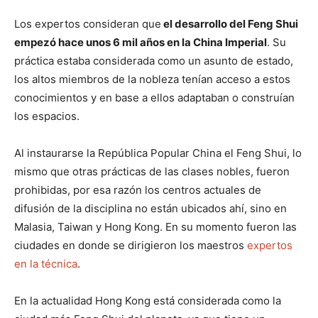
Los expertos consideran que
el desarrollo del Feng Shui
empezó hace unos 6 mil años en la China Imperial
. Su
práctica estaba considerada como un asunto de estado,
los altos miembros de la nobleza tenían acceso a estos
conocimientos y en base a ellos adaptaban o construían
los espacios.
Al instaurarse la República Popular China el Feng Shui, lo
mismo que otras prácticas de las clases nobles, fueron
prohibidas, por esa razón los centros actuales de
difusión de la disciplina no están ubicados ahí, sino en
Malasia, Taiwan y Hong Kong. En su momento fueron las
ciudades en donde se dirigieron los maestros
expertos
en la técnica
.
En la actualidad Hong Kong está considerada como la