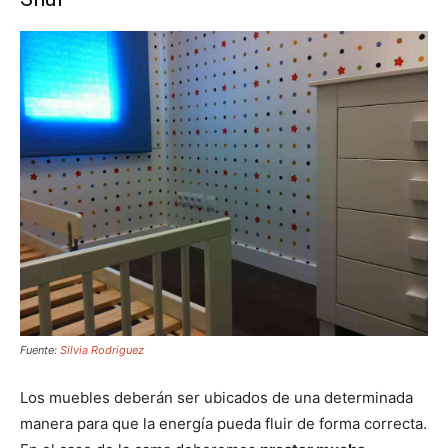
Fuente:
Silvia Rodriguez
Los muebles deberán ser ubicados de una determinada
manera para que la energía pueda fluir de forma correcta.