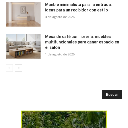
Mueble minimalista para la entrada:
ideas para un recibidor con estilo
4 de agosto de 2026
Mesa de café con librería: muebles
multifuncionales para ganar espacio en
el salón
1 de agosto de 2026
Buscar