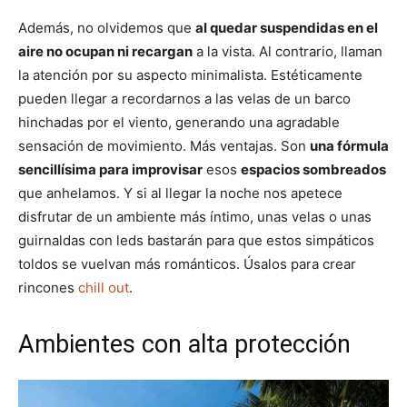
Además, no olvidemos que
al quedar suspendidas en el
aire no ocupan ni recargan
a la vista. Al contrario, llaman
la atención por su aspecto minimalista. Estéticamente
pueden llegar a recordarnos a las velas de un barco
hinchadas por el viento, generando una agradable
sensación de movimiento. Más ventajas. Son
una fórmula
sencillísima para improvisar
esos
espacios sombreados
que anhelamos. Y si al llegar la noche nos apetece
disfrutar de un ambiente más íntimo, unas velas o unas
guirnaldas con leds bastarán para que estos simpáticos
toldos se vuelvan más románticos. Úsalos para crear
rincones
chill out
.
Ambientes con alta protección