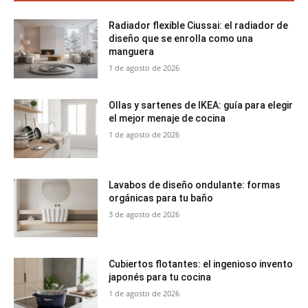
Radiador flexible Ciussai: el radiador de
diseño que se enrolla como una
manguera
1 de agosto de 2026
Ollas y sartenes de IKEA: guía para elegir
el mejor menaje de cocina
1 de agosto de 2026
Lavabos de diseño ondulante: formas
orgánicas para tu baño
3 de agosto de 2026
Cubiertos flotantes: el ingenioso invento
japonés para tu cocina
1 de agosto de 2026