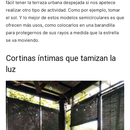
fácil tener la terraza urbana despejada si nos apetece
realizar otro tipo de actividad. Como por ejemplo, tomar
el sol. Y lo mejor de estos modelos semicirculares es que
ofrecen más usos, como colocarlos en una barandilla
para protegernos de sus rayos a medida que la estrella
se va moviendo.
Cortinas íntimas que tamizan la
luz