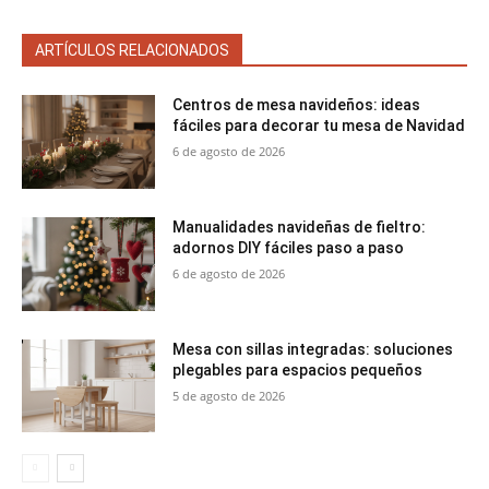
ARTÍCULOS RELACIONADOS
Centros de mesa navideños: ideas
fáciles para decorar tu mesa de Navidad
6 de agosto de 2026
Manualidades navideñas de fieltro:
adornos DIY fáciles paso a paso
6 de agosto de 2026
Mesa con sillas integradas: soluciones
plegables para espacios pequeños
5 de agosto de 2026