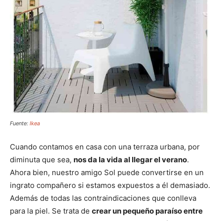
Fuente:
Ikea
Cuando contamos en casa con una terraza urbana, por
diminuta que sea,
nos da la vida al llegar el verano
.
Ahora bien, nuestro amigo Sol puede convertirse en un
ingrato compañero si estamos expuestos a él demasiado.
Además de todas las contraindicaciones que conlleva
para la piel. Se trata de
crear un pequeño paraíso entre