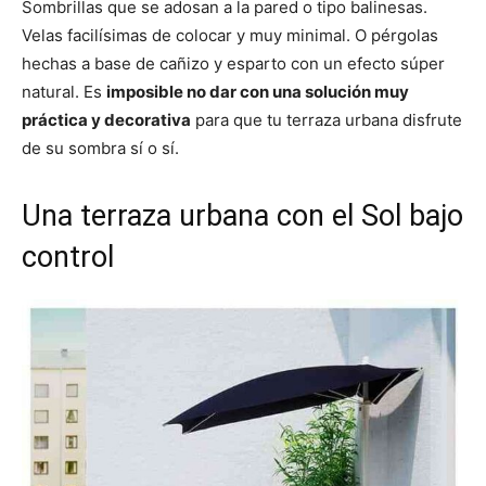
Sombrillas que se adosan a la pared o tipo balinesas.
Velas facilísimas de colocar y muy minimal. O pérgolas
hechas a base de cañizo y esparto con un efecto súper
natural. Es
imposible no dar con una solución muy
práctica y decorativa
para que tu terraza urbana disfrute
de su sombra sí o sí.
Una terraza urbana con el Sol bajo
control