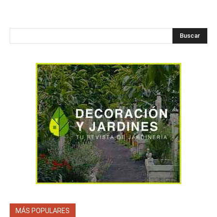
Buscar
MÁS POPULARES