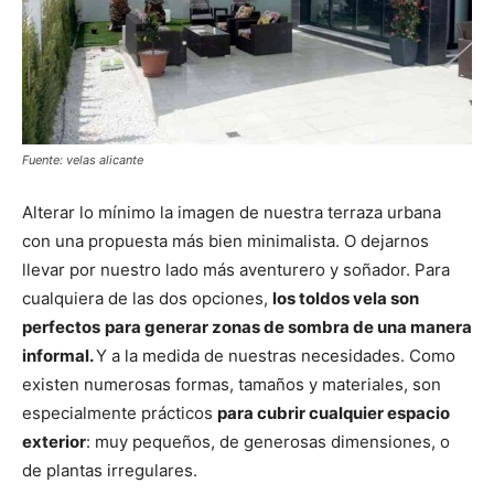
Fuente: velas alicante
Alterar lo mínimo la imagen de nuestra terraza urbana
con una propuesta más bien minimalista. O dejarnos
llevar por nuestro lado más aventurero y soñador. Para
cualquiera de las dos opciones,
los toldos vela son
perfectos
para generar zonas de sombra de una manera
informal.
Y a la medida de nuestras necesidades. Como
existen numerosas formas, tamaños y materiales, son
especialmente prácticos
para cubrir cualquier espacio
exterior
: muy pequeños, de generosas dimensiones, o
de plantas irregulares.