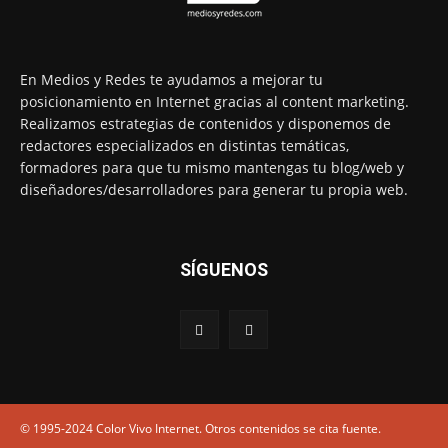
En Medios y Redes te ayudamos a mejorar tu
posicionamiento en Internet gracias al content marketing.
Realizamos estrategias de contenidos y disponemos de
redactores especializados en distintas temáticas,
formadores para que tu mismo mantengas tu blog/web y
diseñadores/desarrolladores para generar tu propia web.
SÍGUENOS
© 1995-2024 Color Vivo Internet. Otros contenidos se cita fuente.