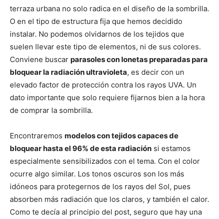
terraza urbana no solo radica en el diseño de la sombrilla.
O en el tipo de estructura fija que hemos decidido
instalar. No podemos olvidarnos de los tejidos que
suelen llevar este tipo de elementos, ni de sus colores.
Conviene buscar
parasoles con lonetas preparadas para
bloquear la radiación ultravioleta
, es decir con un
elevado factor de protección contra los rayos UVA. Un
dato importante que solo requiere fijarnos bien a la hora
de comprar la sombrilla.
Encontraremos
modelos con tejidos capaces de
bloquear hasta el 96% de esta radiación
si estamos
especialmente sensibilizados con el tema. Con el color
ocurre algo similar. Los tonos oscuros son los más
idóneos para protegernos de los rayos del Sol, pues
absorben más radiación que los claros, y también el calor.
Como te decía al principio del post, seguro que hay una