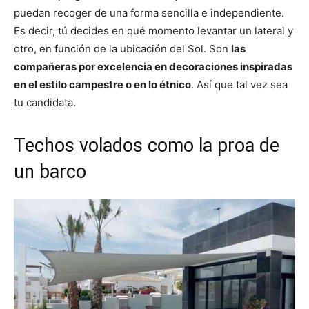
puedan recoger de una forma sencilla e independiente.
Es decir, tú decides en qué momento levantar un lateral y
otro, en función de la ubicación del Sol. Son
las
compañeras por excelencia en decoraciones inspiradas
en el estilo campestre o en lo étnico
. Así que tal vez sea
tu candidata.
Techos volados como la proa de
un barco