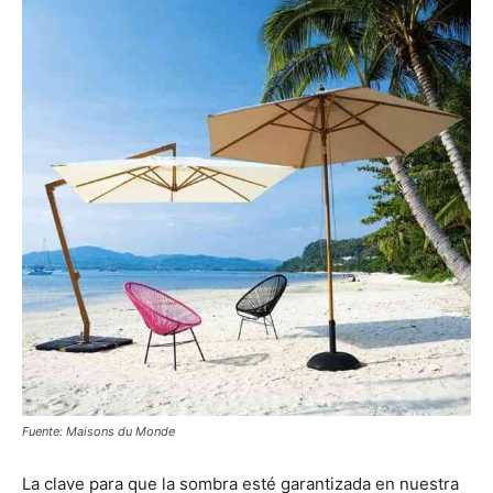
Fuente: Maisons du Monde
La clave para que la sombra esté garantizada en nuestra