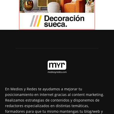
En Medios y Redes te ayudamos a mejorar tu
posicionamiento en Internet gracias al content marketing.
Realizamos estrategias de contenidos y disponemos de
redactores especializados en distintas temáticas,
formadores para que tu mismo mantengas tu blog/web y