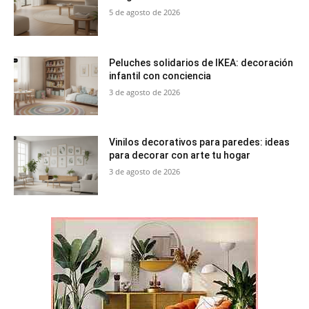
5 de agosto de 2026
Peluches solidarios de IKEA: decoración
infantil con conciencia
3 de agosto de 2026
Vinilos decorativos para paredes: ideas
para decorar con arte tu hogar
3 de agosto de 2026