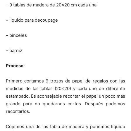
– 9 tablas de madera de 20×20 cm cada una
– liquido para decoupage
– pinceles
– barniz
Proceso:
Primero cortamos 9 trozos de papel de regalos con las
medidas de las tablas (20×20) y cada uno de diferente
estampado. Es aconsejable recortar el papel un poco más
grande para no quedarnos cortos. Después podemos
recortarlos.
Cojemos una de las tabla de madera y ponemos líquido