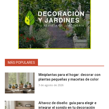
MÁS POPULARES
Miniplantas para el hogar: decorar con
plantas pequeñas y macetas de color
3 de agosto de 2026
Altavoz de diseño: guía para elegir e
integrar el sonido en tu decoración