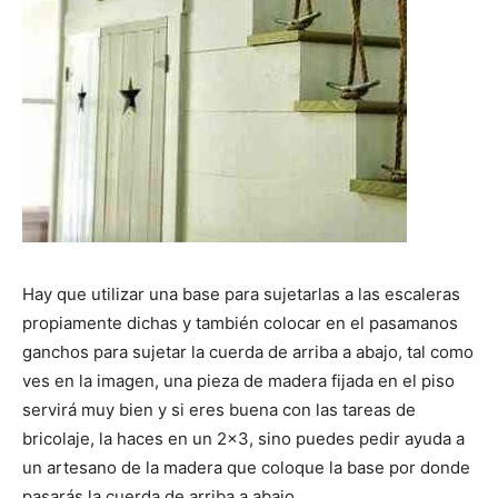
Hay que utilizar una base para sujetarlas a las escaleras
propiamente dichas y también colocar en el pasamanos
ganchos para sujetar la cuerda de arriba a abajo, tal como
ves en la imagen, una pieza de madera fijada en el piso
servirá muy bien y si eres buena con las tareas de
bricolaje, la haces en un 2×3, sino puedes pedir ayuda a
un artesano de la madera que coloque la base por donde
pasarás la cuerda de arriba a abajo.