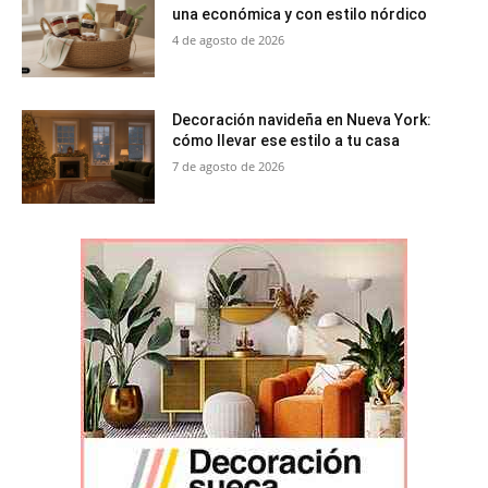
una económica y con estilo nórdico
4 de agosto de 2026
Decoración navideña en Nueva York:
cómo llevar ese estilo a tu casa
7 de agosto de 2026