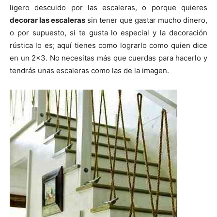
ligero descuido por las escaleras, o porque quieres
decorar las escaleras
sin tener que gastar mucho dinero,
o por supuesto, si te gusta lo especial y la decoración
rústica lo es; aquí tienes como lograrlo como quien dice
en un 2×3. No necesitas más que cuerdas para hacerlo y
tendrás unas escaleras como las de la imagen.