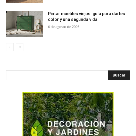
Pintar muebles viejos: guía para darles
color y una segunda vida
6 de agosto de 2026
Buscar