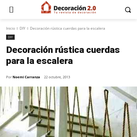
Inicio
DIY
Decoración rústica cuerdas para la escalera
DIY
Decoración rústica cuerdas
para la escalera
Por
Noemi Carranza
22 octubre, 2013