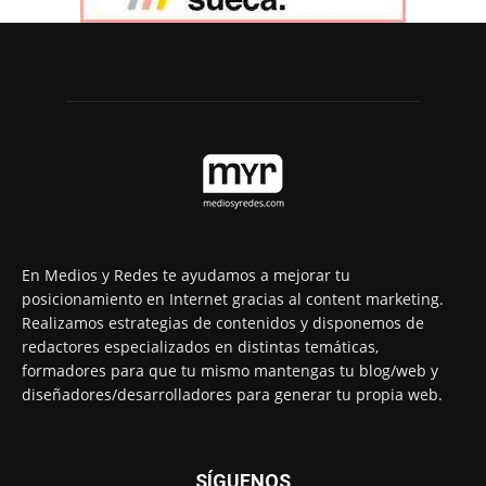
En Medios y Redes te ayudamos a mejorar tu
posicionamiento en Internet gracias al content marketing.
Realizamos estrategias de contenidos y disponemos de
redactores especializados en distintas temáticas,
formadores para que tu mismo mantengas tu blog/web y
diseñadores/desarrolladores para generar tu propia web.
SÍGUENOS