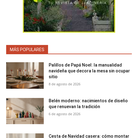
MÁS POPULARES
Palillos de Papá Noel: la manualidad
navideña que decora la mesa sin ocupar
sitio
8 de agosto de 2026
Belén moderno: nacimientos de diseño
que renuevan la tradición
6 de agosto de 2026
Cesta de Navidad casera: cómo montar