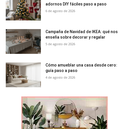
adornos DIY fáciles paso a paso
6 de agosto de 2026
Campaña de Navidad de IKEA: qué nos
enseña sobre decorar y regalar
5 de agosto de 2026
Cómo amueblar una casa desde cero:
guía paso a paso
4 de agosto de 2026