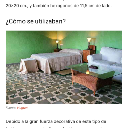
20×20 cm., y también hexágonos de 11,5 cm de lado.
¿Cómo se utilizaban?
Fuente:
Huguet
Debido a la gran fuerza decorativa de este tipo de