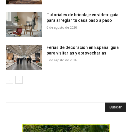
Tutoriales de bricolaje en vídeo: guía
para arreglar tu casa paso a paso
6 de agosto de 2026
Ferias de decoración en España: guía
para visitarlas y aprovecharlas
5 de agosto de 2026
Buscar