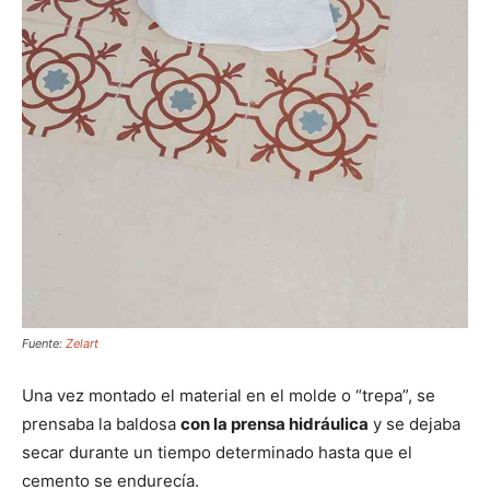
Fuente:
Zelart
Una vez montado el material en el molde o “trepa”, se
prensaba la baldosa
con la prensa hidráulica
y se dejaba
secar durante un tiempo determinado hasta que el
cemento se endurecía.