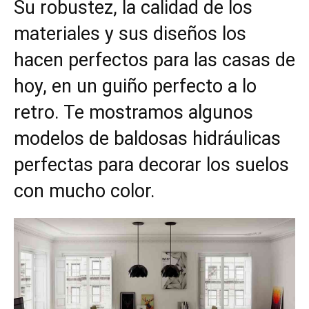
Su robustez, la calidad de los
materiales y sus diseños los
hacen perfectos para las casas de
hoy, en un guiño perfecto a lo
retro. Te mostramos algunos
modelos de baldosas hidráulicas
perfectas para decorar los suelos
con mucho color.