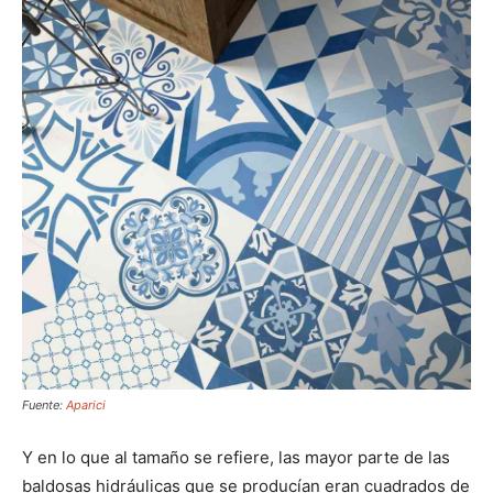
Fuente:
Aparici
Y en lo que al tamaño se refiere, las mayor parte de las
baldosas hidráulicas que se producían eran cuadrados de