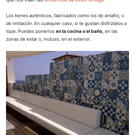
Los tienes auténticos, fabricados como los de antaño, o
de imitación. En cualquier caso, si te gustan disfrútalos a
tope. Puedes ponerlos
en la cocina o el baño,
en las
zonas de estar o, incluso, en el exterior.