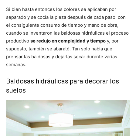
Si bien hasta entonces los colores se aplicaban por
separado y se cocía la pieza después de cada paso, con
el consiguiente consumo de tiempo y mano de obra,
cuando se inventaron las baldosas hidráulicas el proceso
productivo
se redujo en complejidad y tiempo
y, por
supuesto, también se abarató. Tan solo había que
prensar las baldosas y dejarlas secar durante varias
semanas.
Baldosas hidráulicas para decorar los
suelos