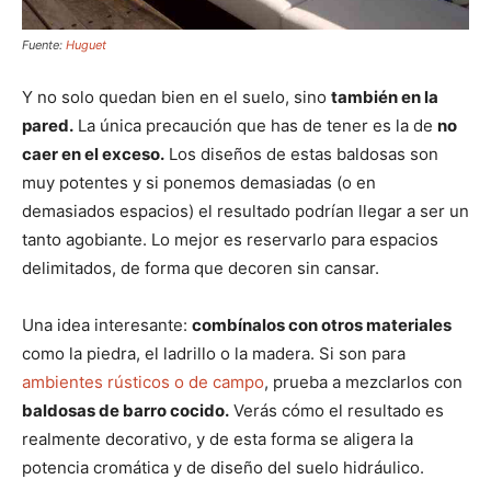
Fuente:
Huguet
Y no solo quedan bien en el suelo, sino
también en la
pared.
La única precaución que has de tener es la de
no
caer en el exceso.
Los diseños de estas baldosas son
muy potentes y si ponemos demasiadas (o en
demasiados espacios) el resultado podrían llegar a ser un
tanto agobiante. Lo mejor es reservarlo para espacios
delimitados, de forma que decoren sin cansar.
Una idea interesante:
combínalos con otros materiales
como la piedra, el ladrillo o la madera. Si son para
ambientes rústicos o de campo
, prueba a mezclarlos con
baldosas de barro cocido.
Verás cómo el resultado es
realmente decorativo, y de esta forma se aligera la
potencia cromática y de diseño del suelo hidráulico.