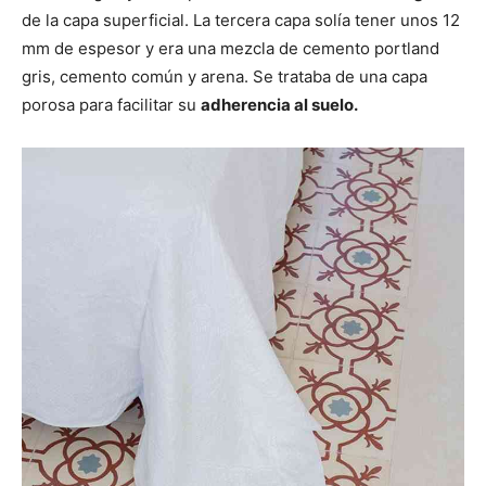
de la capa superficial. La tercera capa solía tener unos 12
mm de espesor y era una mezcla de cemento portland
gris, cemento común y arena. Se trataba de una capa
porosa para facilitar su
adherencia al suelo.