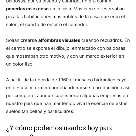
baldosas, por su diseño y colorido, no era común
ponerlas en exceso
en la casa. Más bien se reservaban
para las habitaciones más nobles de la casa que eran el
salón, el cuarto de estar o el comedor.
Solían crearse
alfombras visuales
creando recuadros. En
el centro se exponía el dibujo, enmarcado con baldosas
que mostraban otro motivo, y con un marco exterior en
un color liso.
A partir de la década de 1960 el mosaico hidráulico cayó
en desuso y terminó por abandonarse su producción casi
por completo, aunque subsistieron algunas empresas en
nuestro país que han mantenido viva la esencia de estos
suelos tan bellos y particulares.
¿Y cómo podemos usarlos hoy para