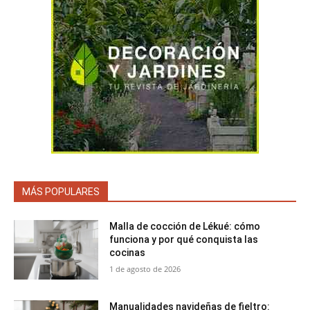
MÁS POPULARES
Malla de cocción de Lékué: cómo
funciona y por qué conquista las
cocinas
1 de agosto de 2026
Manualidades navideñas de fieltro: