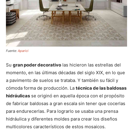
Fuente:
Aparici
Su
gran poder decorativo
las hicieron las estrellas del
momento, en las últimas décadas del siglo XIX, en lo que
a pavimento de suelos se trataba. Y también su fácil y
cómoda forma de producción. La
técnica de las baldosas
hidráulicas
se originó en aquella época con el propósito
de fabricar baldosas a gran escala sin tener que cocerlas
para endurecerlas. Para lograrlo se usaba una prensa
hidráulica y diferentes moldes para crear los diseños
multicolores característicos de estos mosaicos.