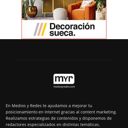
En Medios y Redes te ayudamos a mejorar tu
posicionamiento en Internet gracias al content marketing.
Realizamos estrategias de contenidos y disponemos de
redactores especializados en distintas temáticas,