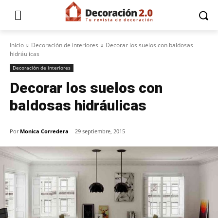
Inicio
Decoración de interiores
Decorar los suelos con baldosas
hidráulicas
Decoración de interiores
Decorar los suelos con
baldosas hidráulicas
Por
Monica Corredera
29 septiembre, 2015