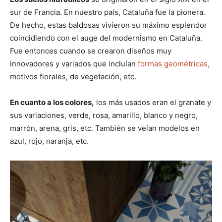
sur de Francia. En nuestro país, Cataluña fue la pionera.
De hecho, estas baldosas vivieron su máximo esplendor
coincidiendo con el auge del modernismo en Cataluña.
Fue entonces cuando se crearon diseños muy
innovadores y variados que incluían
formas geométricas,
motivos florales, de vegetación, etc.
En cuanto a los colores,
los más usados eran el granate y
sus variaciones, verde, rosa, amarillo, blanco y negro,
marrón, arena, gris, etc. También se veían modelos en
azul, rojo, naranja, etc.