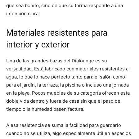
que sea bonito, sino de que su forma responde a una
intención clara.
Materiales resistentes para
interior y exterior
Una de las grandes bazas del Dialounge es su
versatilidad. Está fabricado con materiales resistentes al
agua, lo que lo hace perfecto tanto para el salón como
para el jardín, la terraza, la piscina o incluso una jornada
en la playa. Pocos muebles de su categoría ofrecen esta
doble vida dentro y fuera de casa sin que el paso del
tiempo o la humedad pasen factura.
A esa resistencia se suma la facilidad para guardarlo
cuando no se utiliza, algo especialmente útil en espacios