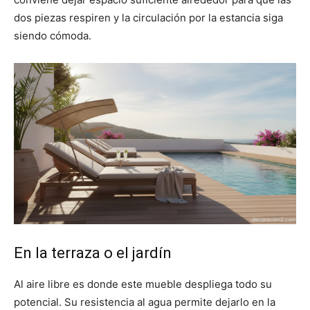
dos piezas respiren y la circulación por la estancia siga
siendo cómoda.
En la terraza o el jardín
Al aire libre es donde este mueble despliega todo su
potencial. Su resistencia al agua permite dejarlo en la