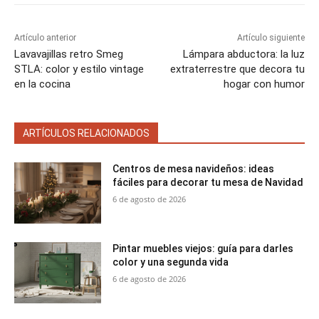
Artículo anterior
Artículo siguiente
Lavavajillas retro Smeg
Lámpara abductora: la luz
STLA: color y estilo vintage
extraterrestre que decora tu
en la cocina
hogar con humor
ARTÍCULOS RELACIONADOS
Centros de mesa navideños: ideas
fáciles para decorar tu mesa de Navidad
6 de agosto de 2026
Pintar muebles viejos: guía para darles
color y una segunda vida
6 de agosto de 2026