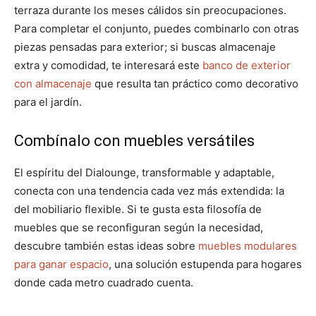
terraza durante los meses cálidos sin preocupaciones.
Para completar el conjunto, puedes combinarlo con otras
piezas pensadas para exterior; si buscas almacenaje
extra y comodidad, te interesará este
banco de exterior
con almacenaje
que resulta tan práctico como decorativo
para el jardín.
Combínalo con muebles versátiles
El espíritu del Dialounge, transformable y adaptable,
conecta con una tendencia cada vez más extendida: la
del mobiliario flexible. Si te gusta esta filosofía de
muebles que se reconfiguran según la necesidad,
descubre también estas ideas sobre
muebles modulares
para ganar espacio
, una solución estupenda para hogares
donde cada metro cuadrado cuenta.