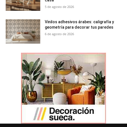
5 de agosto de 2026
Vinilos adhesivos árabes: caligrafía y
geometría para decorar tus paredes
6 de agosto de 2026