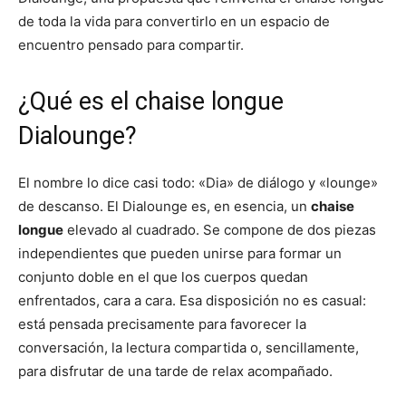
de toda la vida para convertirlo en un espacio de
encuentro pensado para compartir.
¿Qué es el chaise longue
Dialounge?
El nombre lo dice casi todo: «Dia» de diálogo y «lounge»
de descanso. El Dialounge es, en esencia, un
chaise
longue
elevado al cuadrado. Se compone de dos piezas
independientes que pueden unirse para formar un
conjunto doble en el que los cuerpos quedan
enfrentados, cara a cara. Esa disposición no es casual:
está pensada precisamente para favorecer la
conversación, la lectura compartida o, sencillamente,
para disfrutar de una tarde de relax acompañado.