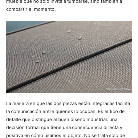
mueble que no solo invita a tumbarse, sino también a
compartir el momento.
La manera en que las dos piezas están integradas facilita
la comunicación entre quienes lo ocupan. Es el tipo de
detalle que distingue al buen diseño industrial: una
decisión formal que tiene una consecuencia directa y
positiva en cómo usamos el objeto. No se trata solo de