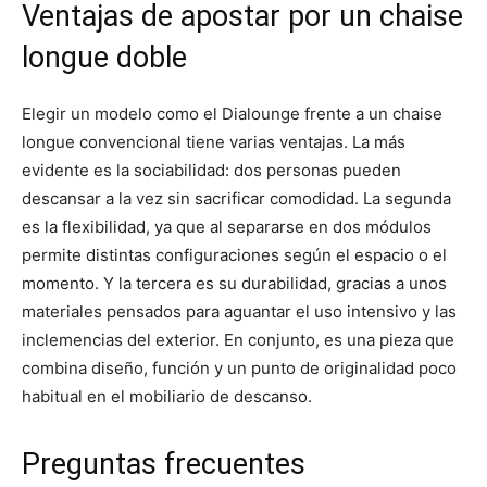
Ventajas de apostar por un chaise
longue doble
Elegir un modelo como el Dialounge frente a un chaise
longue convencional tiene varias ventajas. La más
evidente es la sociabilidad: dos personas pueden
descansar a la vez sin sacrificar comodidad. La segunda
es la flexibilidad, ya que al separarse en dos módulos
permite distintas configuraciones según el espacio o el
momento. Y la tercera es su durabilidad, gracias a unos
materiales pensados para aguantar el uso intensivo y las
inclemencias del exterior. En conjunto, es una pieza que
combina diseño, función y un punto de originalidad poco
habitual en el mobiliario de descanso.
Preguntas frecuentes