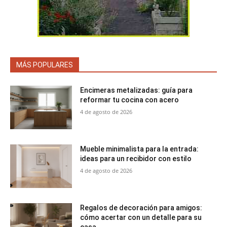
MÁS POPULARES
Encimeras metalizadas: guía para
reformar tu cocina con acero
4 de agosto de 2026
Mueble minimalista para la entrada:
ideas para un recibidor con estilo
4 de agosto de 2026
Regalos de decoración para amigos:
cómo acertar con un detalle para su
casa