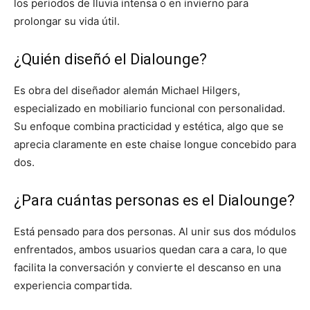
los periodos de lluvia intensa o en invierno para
prolongar su vida útil.
¿Quién diseñó el Dialounge?
Es obra del diseñador alemán Michael Hilgers,
especializado en mobiliario funcional con personalidad.
Su enfoque combina practicidad y estética, algo que se
aprecia claramente en este chaise longue concebido para
dos.
¿Para cuántas personas es el Dialounge?
Está pensado para dos personas. Al unir sus dos módulos
enfrentados, ambos usuarios quedan cara a cara, lo que
facilita la conversación y convierte el descanso en una
experiencia compartida.