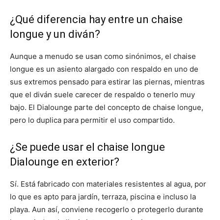
¿Qué diferencia hay entre un chaise
longue y un diván?
Aunque a menudo se usan como sinónimos, el chaise
longue es un asiento alargado con respaldo en uno de
sus extremos pensado para estirar las piernas, mientras
que el diván suele carecer de respaldo o tenerlo muy
bajo. El Dialounge parte del concepto de chaise longue,
pero lo duplica para permitir el uso compartido.
¿Se puede usar el chaise longue
Dialounge en exterior?
Sí. Está fabricado con materiales resistentes al agua, por
lo que es apto para jardín, terraza, piscina e incluso la
playa. Aun así, conviene recogerlo o protegerlo durante