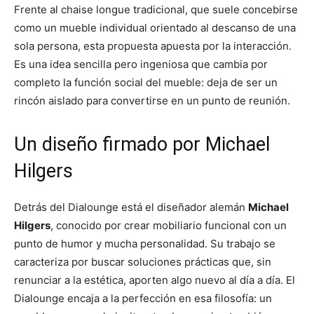
Frente al chaise longue tradicional, que suele concebirse
como un mueble individual orientado al descanso de una
sola persona, esta propuesta apuesta por la interacción.
Es una idea sencilla pero ingeniosa que cambia por
completo la función social del mueble: deja de ser un
rincón aislado para convertirse en un punto de reunión.
Un diseño firmado por Michael
Hilgers
Detrás del Dialounge está el diseñador alemán
Michael
Hilgers
, conocido por crear mobiliario funcional con un
punto de humor y mucha personalidad. Su trabajo se
caracteriza por buscar soluciones prácticas que, sin
renunciar a la estética, aporten algo nuevo al día a día. El
Dialounge encaja a la perfección en esa filosofía: un