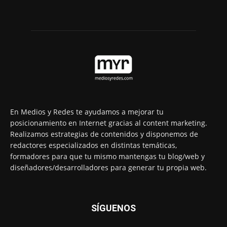
En Medios y Redes te ayudamos a mejorar tu
posicionamiento en Internet gracias al content marketing.
Realizamos estrategias de contenidos y disponemos de
redactores especializados en distintas temáticas,
formadores para que tu mismo mantengas tu blog/web y
diseñadores/desarrolladores para generar tu propia web.
SÍGUENOS