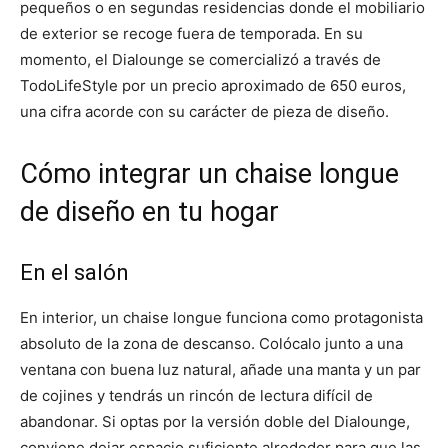
pequeños o en segundas residencias donde el mobiliario
de exterior se recoge fuera de temporada. En su
momento, el Dialounge se comercializó a través de
TodoLifeStyle por un precio aproximado de 650 euros,
una cifra acorde con su carácter de pieza de diseño.
Cómo integrar un chaise longue
de diseño en tu hogar
En el salón
En interior, un chaise longue funciona como protagonista
absoluto de la zona de descanso. Colócalo junto a una
ventana con buena luz natural, añade una manta y un par
de cojines y tendrás un rincón de lectura difícil de
abandonar. Si optas por la versión doble del Dialounge,
conviene dejar espacio suficiente alrededor para que las