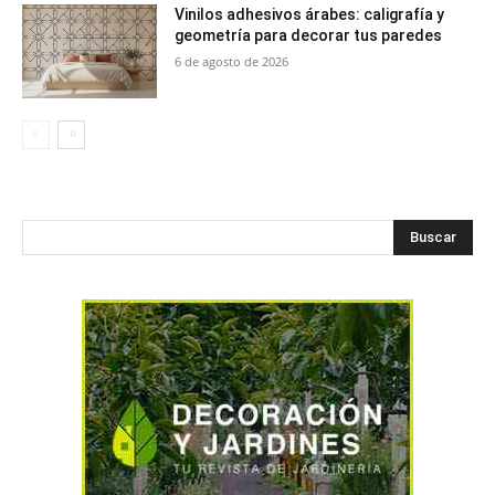
Vinilos adhesivos árabes: caligrafía y
geometría para decorar tus paredes
6 de agosto de 2026
Buscar